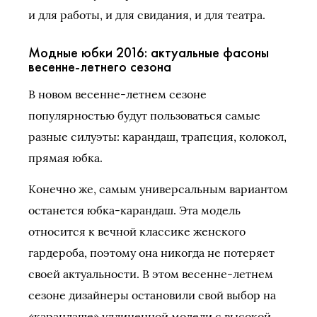
и для работы, и для свидания, и для театра.
Модные юбки 2016: актуальные фасоны
весенне-летнего сезона
В новом весенне-летнем сезоне
популярностью будут пользоваться самые
разные силуэты: карандаш, трапеция, колокол,
прямая юбка.
Конечно же, самым универсальным вариантом
останется юбка-карандаш. Эта модель
относится к вечной классике женского
гардероба, поэтому она никогда не потеряет
своей актуальности. В этом весенне-летнем
сезоне дизайнеры остановили свой выбор на
«карандаше» удлиненной модели с высокой