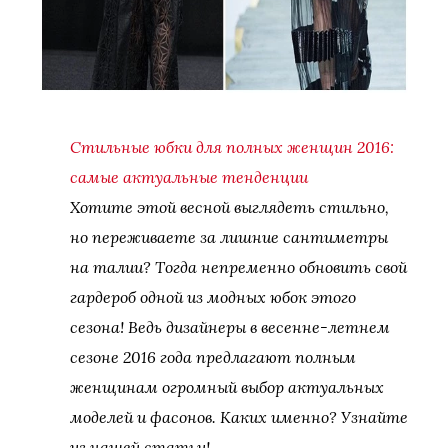
Стильные юбки для полных женщин 2016:
самые актуальные тенденции
Хотите этой весной выглядеть стильно,
но переживаете за лишние сантиметры
на талии? Тогда непременно обновить свой
гардероб одной из модных юбок этого
сезона! Ведь дизайнеры в весенне-летнем
сезоне 2016 года предлагают полным
женщинам огромный выбор актуальных
моделей и фасонов. Каких именно? Узнайте
из нашей статьи!