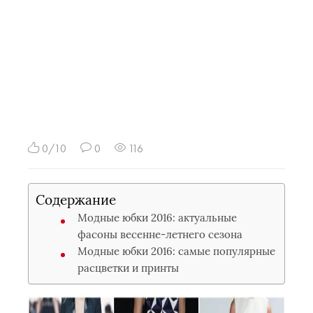
0/10
0
116
Содержание
Модные юбки 2016: актуальные
фасоны весенне-летнего сезона
Модные юбки 2016: самые популярные
расцветки и принты