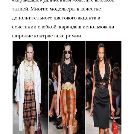
талией. Многие модельеры в качестве
дополнительного цветового акцента в
сочетании с юбкой-карандаш использовали
широкие контрастные ремни.