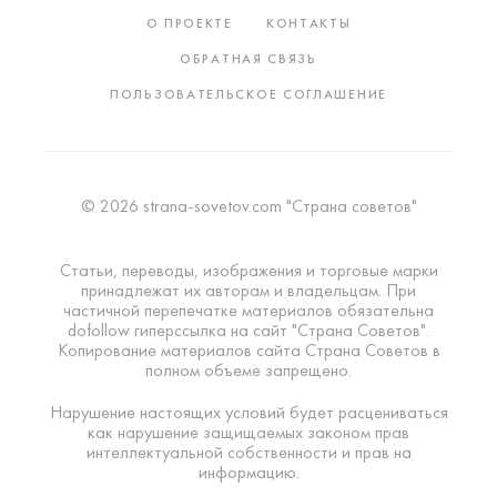
О ПРОЕКТЕ
КОНТАКТЫ
ОБРАТНАЯ СВЯЗЬ
ПОЛЬЗОВАТЕЛЬСКОЕ СОГЛАШЕНИЕ
© 2026 strana-sovetov.com "Страна советов"
Статьи, переводы, изображения и торговые марки
принадлежат их авторам и владельцам. При
частичной перепечатке материалов обязательна
dofollow гиперссылка на сайт "Страна Советов".
Копирование материалов сайта Страна Советов в
полном объеме запрещено.
Нарушение настоящих условий будет расцениваться
как нарушение защищаемых законом прав
интеллектуальной собственности и прав на
информацию.