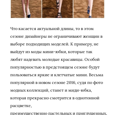
Что касается актуальной длины, то в этом
сезоне дизайнеры не ограничивают женщин в
выборе подходящих моделей. К примеру, не
выйдут из моды мини-юбки, которые так
любят надевать молодые красавицы. Особой
популярностью в предстоящем сезоне будут
пользоваться яркие и клетчатые мини. Весьма
популярной в новом сезоне 2016, судя по фото
модных коллекций, станет и миди-юбка,
которая прекрасно смотрится в однотонной
расцветке,
преимущественно пастельных и приглушенных,