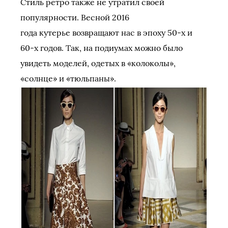
Стиль ретро также не утратил своей
популярности. Весной 2016
года кутерье возвращают нас в эпоху 50-х и
60-х годов. Так, на подиумах можно было
увидеть моделей, одетых в «колоколы»,
«солнце» и «тюльпаны».