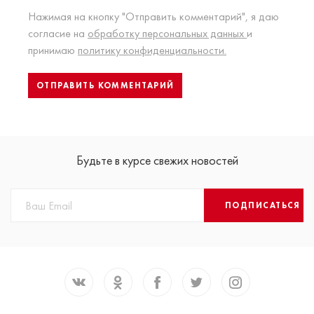
Нажимая на кнопку "Отправить комментарий", я даю
согласие на
обработку персональных данных
и
принимаю
политику конфиденциальности.
Будьте в курсе свежих новостей
ПОДПИСАТЬСЯ