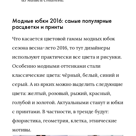
Модные юбки 2016: самые популярные
расцветки и принты
Что касается цветовой гаммы модных юбок
сезона весна-лето 2016, то тут дизайнеры
используют практически все цвета и рисунки.
Особенно модными оттенками стали
классические цвета: чёрный, белый, синий и
серый. А из ярких можно выделить следующие
цвета: желтый, розовый, рыжий, красный,
голубой и золотой. Актуальными станут и юбки
с принтами. В частности, в тренде будут:
флористика, геометрия, клетка, этнические
мотивы.