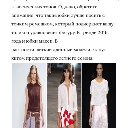
классических тонов. Однако, обратите
внимание, что такие юбки лучше носить с
тонким ремешком, который подчеркнет вашу
талию и уравновесит фигуру. В тренде 2016
года и юбки макси. В
частности, легкие длинные модели станут
хитом предстоящего летнего сезона.