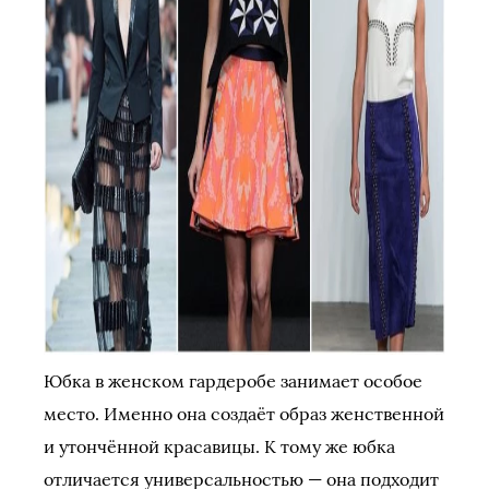
Юбка в женском гардеробе занимает особое
место. Именно она создаёт образ женственной
и утончённой красавицы. К тому же юбка
отличается универсальностью — она подходит