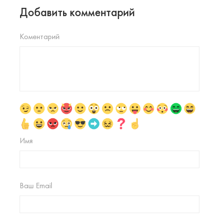
Добавить комментарий
Коментарий
Имя
Ваш Email