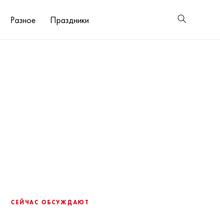
Разное
Праздники
СЕЙЧАС ОБСУЖДАЮТ