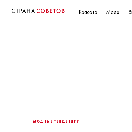
Красота
Мода
З
МОДНЫЕ ТЕНДЕНЦИИ