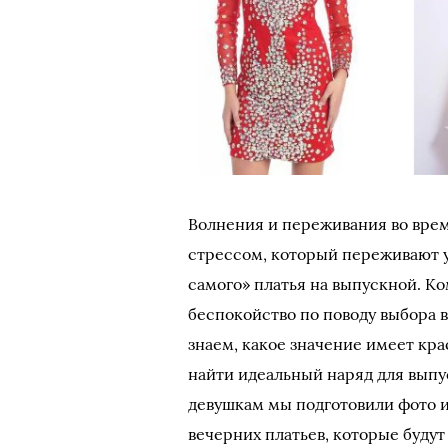
Волнения и переживания во время
стрессом, который переживают уч
самого» платья на выпускной. К
беспокойство по поводу выбора в
знаем, какое значение имеет кр
найти идеальный наряд для выпу
девушкам мы подготовили фото 
вечерних платьев, которые будут