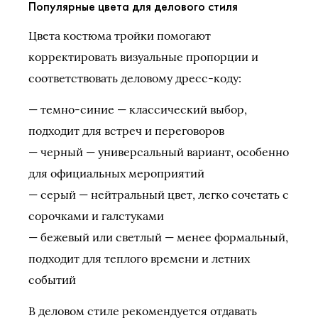
Популярные цвета для делового стиля
Цвета костюма тройки помогают
корректировать визуальные пропорции и
соответствовать деловому дресс-коду:
— темно-синие — классический выбор,
подходит для встреч и переговоров
— черный — универсальный вариант, особенно
для официальных мероприятий
— серый — нейтральный цвет, легко сочетать с
сорочками и галстуками
— бежевый или светлый — менее формальный,
подходит для теплого времени и летних
событий
В деловом стиле рекомендуется отдавать