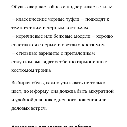
Обувь завершает образ и подчеркивает стиль:
— классические черные туфли — подходят к
темно-синим и черным костюмам
— коричневые или бежевые модели — хорошо
сочетаются с серым и светлым костюмом
— стильные варианты с приталенным
силуэтом выглядят особенно гармонично с
костюмом тройка
Выбирая обувь, важно учитывать не только
цвет, но и форму: она должна быть аккуратной
и удобной для повседневного ношения или
деловых встреч.
Аксессуары для завершения образа