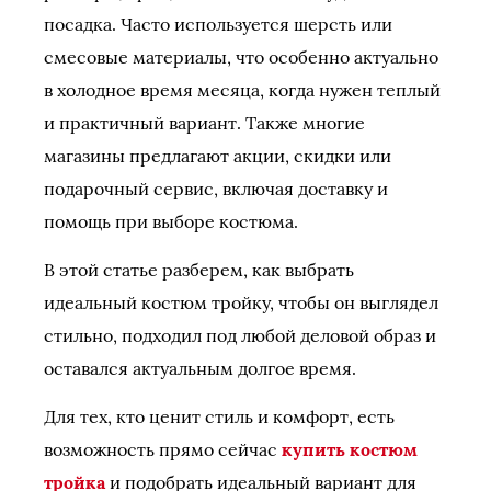
посадка. Часто используется шерсть или
смесовые материалы, что особенно актуально
в холодное время месяца, когда нужен теплый
и практичный вариант. Также многие
магазины предлагают акции, скидки или
подарочный сервис, включая доставку и
помощь при выборе костюма.
В этой статье разберем, как выбрать
идеальный костюм тройку, чтобы он выглядел
стильно, подходил под любой деловой образ и
оставался актуальным долгое время.
Для тех, кто ценит стиль и комфорт, есть
возможность прямо сейчас
купить костюм
тройка
и подобрать идеальный вариант для