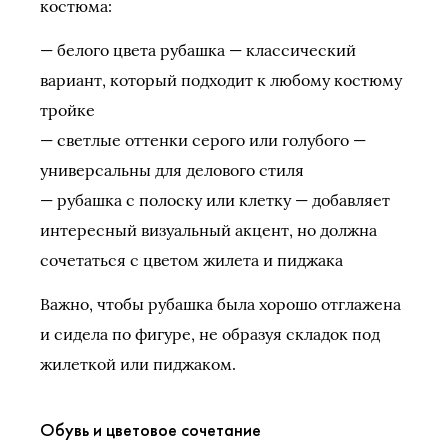
костюма:
— белого цвета рубашка — классический
вариант, который подходит к любому костюму
тройке
— светлые оттенки серого или голубого —
универсальны для делового стиля
— рубашка с полоску или клетку — добавляет
интересный визуальный акцент, но должна
сочетаться с цветом жилета и пиджака
Важно, чтобы рубашка была хорошо отглажена
и сидела по фигуре, не образуя складок под
жилеткой или пиджаком.
Обувь и цветовое сочетание