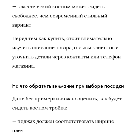
— классический костюм может сидеть
свободнее, чем современный стильный
вариант
Перед тем как купить, стоит внимательно
изучить описание товара, отзывы клиентов и
уточнить детали через контакты или телефон
магазина.
На что обратить внимание при выборе посадки
Даже без примерки можно оценить, как будет
сидеть костюм тройка:
— пиджак должен соответствовать ширине
плеч