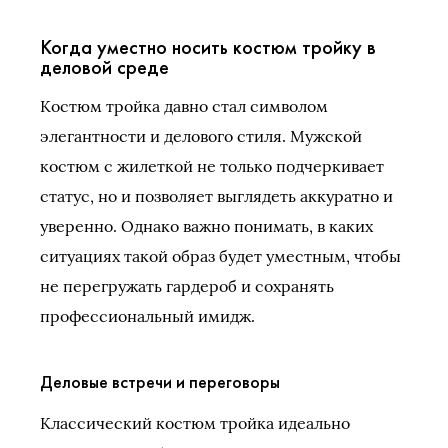
Когда уместно носить костюм тройку в
деловой среде
Костюм тройка давно стал символом
элегантности и делового стиля. Мужской
костюм с жилеткой не только подчеркивает
статус, но и позволяет выглядеть аккуратно и
уверенно. Однако важно понимать, в каких
ситуациях такой образ будет уместным, чтобы
не перегружать гардероб и сохранять
профессиональный имидж.
Деловые встречи и переговоры
Классический костюм тройка идеально