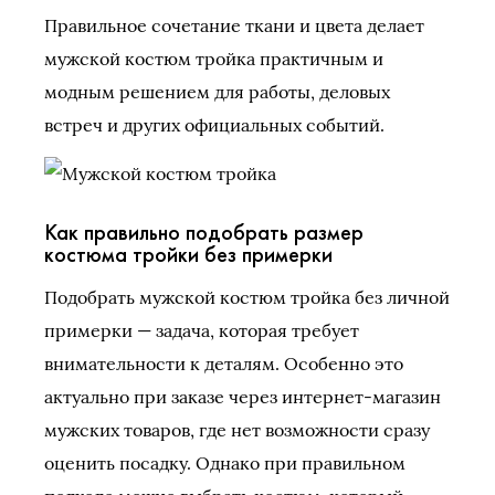
Правильное сочетание ткани и цвета делает
мужской костюм тройка практичным и
модным решением для работы, деловых
встреч и других официальных событий.
Как правильно подобрать размер
костюма тройки без примерки
Подобрать мужской костюм тройка без личной
примерки — задача, которая требует
внимательности к деталям. Особенно это
актуально при заказе через интернет-магазин
мужских товаров, где нет возможности сразу
оценить посадку. Однако при правильном