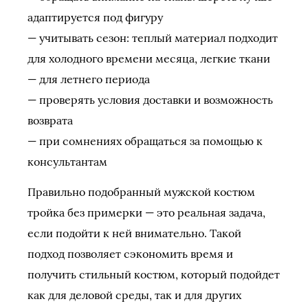
адаптируется под фигуру
— учитывать сезон: теплый материал подходит
для холодного времени месяца, легкие ткани
— для летнего периода
— проверять условия доставки и возможность
возврата
— при сомнениях обращаться за помощью к
консультантам
Правильно подобранный мужской костюм
тройка без примерки — это реальная задача,
если подойти к ней внимательно. Такой
подход позволяет сэкономить время и
получить стильный костюм, который подойдет
как для деловой среды, так и для других