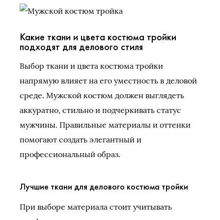
Какие ткани и цвета костюма тройки
подходят для делового стиля
Выбор ткани и цвета костюма тройки
напрямую влияет на его уместность в деловой
среде. Мужской костюм должен выглядеть
аккуратно, стильно и подчеркивать статус
мужчины. Правильные материалы и оттенки
помогают создать элегантный и
профессиональный образ.
Лучшие ткани для делового костюма тройки
При выборе материала стоит учитывать