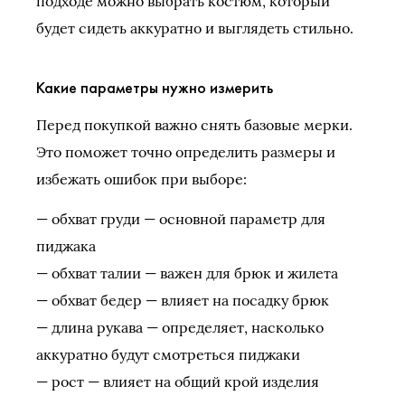
подходе можно выбрать костюм, который
будет сидеть аккуратно и выглядеть стильно.
Какие параметры нужно измерить
Перед покупкой важно снять базовые мерки.
Это поможет точно определить размеры и
избежать ошибок при выборе:
— обхват груди — основной параметр для
пиджака
— обхват талии — важен для брюк и жилета
— обхват бедер — влияет на посадку брюк
— длина рукава — определяет, насколько
аккуратно будут смотреться пиджаки
— рост — влияет на общий крой изделия