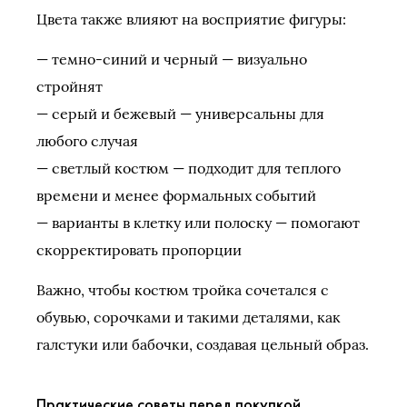
Цвета также влияют на восприятие фигуры:
— темно-синий и черный — визуально
стройнят
— серый и бежевый — универсальны для
любого случая
— светлый костюм — подходит для теплого
времени и менее формальных событий
— варианты в клетку или полоску — помогают
скорректировать пропорции
Важно, чтобы костюм тройка сочетался с
обувью, сорочками и такими деталями, как
галстуки или бабочки, создавая цельный образ.
Практические советы перед покупкой