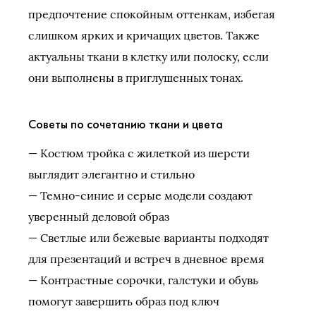
предпочтение спокойным оттенкам, избегая
слишком ярких и кричащих цветов. Также
актуальны ткани в клетку или полоску, если
они выполнены в приглушенных тонах.
Советы по сочетанию ткани и цвета
— Костюм тройка с жилеткой из шерсти
выглядит элегантно и стильно
— Темно-синие и серые модели создают
уверенный деловой образ
— Светлые или бежевые варианты подходят
для презентаций и встреч в дневное время
— Контрастные сорочки, галстуки и обувь
помогут завершить образ под ключ