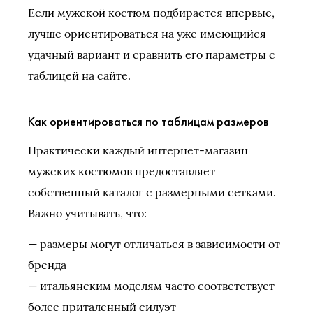
Если мужской костюм подбирается впервые,
лучше ориентироваться на уже имеющийся
удачный вариант и сравнить его параметры с
таблицей на сайте.
Как ориентироваться по таблицам размеров
Практически каждый интернет-магазин
мужских костюмов предоставляет
собственный каталог с размерными сетками.
Важно учитывать, что:
— размеры могут отличаться в зависимости от
бренда
— итальянским моделям часто соответствует
более приталенный силуэт