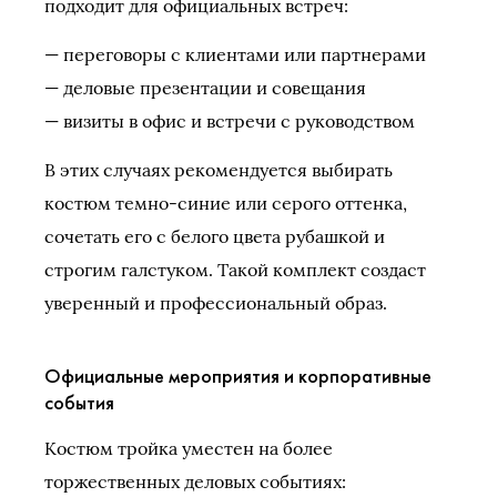
подходит для официальных встреч:
— переговоры с клиентами или партнерами
— деловые презентации и совещания
— визиты в офис и встречи с руководством
В этих случаях рекомендуется выбирать
костюм темно-синие или серого оттенка,
сочетать его с белого цвета рубашкой и
строгим галстуком. Такой комплект создаст
уверенный и профессиональный образ.
Официальные мероприятия и корпоративные
события
Костюм тройка уместен на более
торжественных деловых событиях: