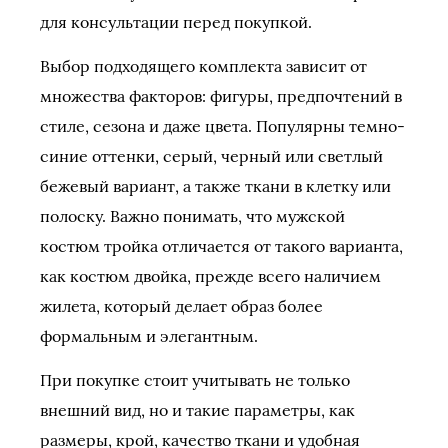
для консультации перед покупкой.
Выбор подходящего комплекта зависит от
множества факторов: фигуры, предпочтений в
стиле, сезона и даже цвета. Популярны темно-
синие оттенки, серый, черный или светлый
бежевый вариант, а также ткани в клетку или
полоску. Важно понимать, что мужской
костюм тройка отличается от такого варианта,
как костюм двойка, прежде всего наличием
жилета, который делает образ более
формальным и элегантным.
При покупке стоит учитывать не только
внешний вид, но и такие параметры, как
размеры, крой, качество ткани и удобная