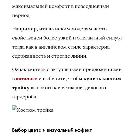
максимальный комфорт в повседневный
период
Например, итальянским моделям часто
свойственен более узкий и элегантный силуэт,
тогда как в английском стиле характерна
сдержанность и строгие линии.
Ознакомьтесь с актуальными предложениями
в
каталоге
и выберите, чтобы
купить костюм
тройку
высокого качества для делового
гардероба.
Выбор цвета и визуальный эффект