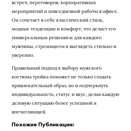
встреч, переговоров, корпоративных
мероприятий и повседневной работы в офисе.
Он сочетает в себе классический стиль,
модные тенденции и комфорт, что делает его
универсальным решением для каждого
мужчины, стремящегося выглядеть стильно и
уверенно.
Правильный подход к выбору мужского
костюма тройка поможет не только создать
привлекательный образ, но и подчеркнуть
индивидуальность, статус и вкус, делая каждую
деловую ситуацию более успешной и
впечатляющей.
Похожие Публикации: