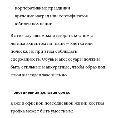
— корпоративные праздники
— вручение наград или сертификатов
— юбилеи компании
В этих случаях можно выбрать костюм с
легким акцентом на ткани — клетка или
полоска, но при этом соблюдать
сдержанность. Обувь и аксессуары должны
быть стильные и аккуратные, чтобы образ под
ключ выглядел завершенно.
Повседневная деловая среда
Даже в офисной повседневной жизни костюм
тройка может быть уместным: