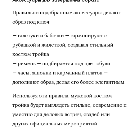
Правильно подобранные аксессуары делают
образ под ключ:
— галстуки и бабочки — гармонируют с
рубашкой и жилеткой, создавая стильный
костюм тройка
— ремень — подбирается под цвет обуви
— часы, запонки и карманный платок —
дополняют образ, делая его более элегантным
Используя эти правила, мужской костюм
тройка будет выглядеть стильно, современно и
уместно для деловых встреч, свадеб или
других официальных мероприятий.