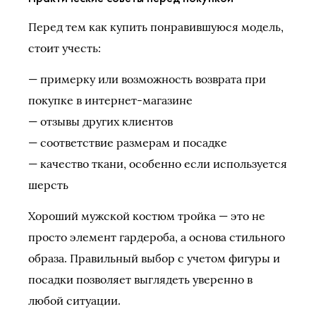
Перед тем как купить понравившуюся модель,
стоит учесть:
— примерку или возможность возврата при
покупке в интернет-магазине
— отзывы других клиентов
— соответствие размерам и посадке
— качество ткани, особенно если используется
шерсть
Хороший мужской костюм тройка — это не
просто элемент гардероба, а основа стильного
образа. Правильный выбор с учетом фигуры и
посадки позволяет выглядеть уверенно в
любой ситуации.