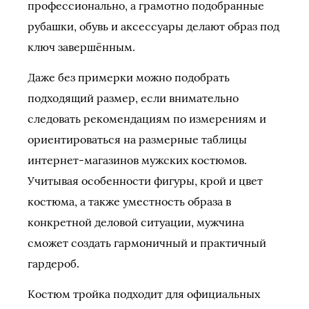
профессионально, а грамотно подобранные
рубашки, обувь и аксессуары делают образ под
ключ завершённым.
Даже без примерки можно подобрать
подходящий размер, если внимательно
следовать рекомендациям по измерениям и
ориентироваться на размерные таблицы
интернет-магазинов мужских костюмов.
Учитывая особенности фигуры, крой и цвет
костюма, а также уместность образа в
конкретной деловой ситуации, мужчина
сможет создать гармоничный и практичный
гардероб.
Костюм тройка подходит для официальных