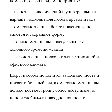
комфорт, сезон и вид мероприятия:
— шерсть — классический и универсальный
вариант, подходит для любого времени года
— смесовые ткани — более практичны, не
мнются и сохраняют форму
— теплые материалы — актуальны для
холодного времени месяца
— легкие ткани — подходят для летних дней и
офисного климата
Шерсть особенно ценится за долговечность и
презентабельный вид, а смесовые материалы
делают костюм тройку более доступным по
цене и удобным в повседневной носке.