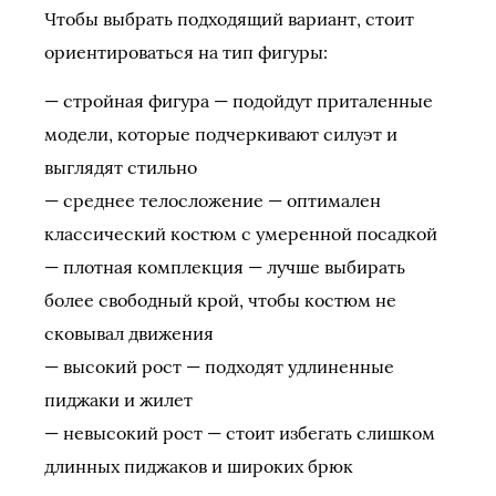
Чтобы выбрать подходящий вариант, стоит
ориентироваться на тип фигуры:
— стройная фигура — подойдут приталенные
модели, которые подчеркивают силуэт и
выглядят стильно
— среднее телосложение — оптимален
классический костюм с умеренной посадкой
— плотная комплекция — лучше выбирать
более свободный крой, чтобы костюм не
сковывал движения
— высокий рост — подходят удлиненные
пиджаки и жилет
— невысокий рост — стоит избегать слишком
длинных пиджаков и широких брюк