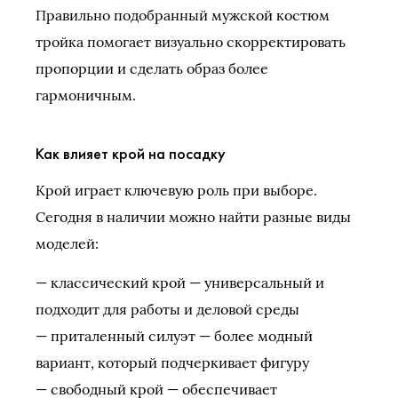
Правильно подобранный мужской костюм
тройка помогает визуально скорректировать
пропорции и сделать образ более
гармоничным.
Как влияет крой на посадку
Крой играет ключевую роль при выборе.
Сегодня в наличии можно найти разные виды
моделей:
— классический крой — универсальный и
подходит для работы и деловой среды
— приталенный силуэт — более модный
вариант, который подчеркивает фигуру
— свободный крой — обеспечивает