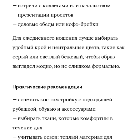
— встречи с коллегами или начальством
— презентации проектов
— деловые обеды или кофе-брейки
Для ежедневного ношения лучше выбирать
удобный крой и нейтральные цвета, такие как
серый или светлый бежевый, чтобы образ
выглядел модно, но не слишком формально.
Практические рекомендации
— сочетать костюм тройку с подходящей
рубашкой, обувью и аксессуарами
— выбирать ткани, которые комфортны в
течение дня
— учитывать сезон: теплый материал для