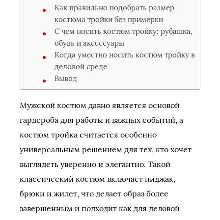
Как правильно подобрать размер
костюма тройки без примерки
С чем носить костюм тройку: рубашка,
обувь и аксессуары
Когда уместно носить костюм тройку в
деловой среде
Вывод
Мужской костюм давно является основой
гардероба для работы и важных событий, а
костюм тройка считается особенно
универсальным решением для тех, кто хочет
выглядеть уверенно и элегантно. Такой
классический костюм включает пиджак,
брюки и жилет, что делает образ более
завершенным и подходит как для деловой