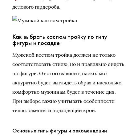
делового гардероба.
Как выбрать костюм тройку по типу
фигуры и посадке
Мужской костюм тройка должен не только
соответствовать стилю, но и правильно сидеть
по фигуре. От этого зависит, насколько
аккуратно будет выглядеть образ и насколько
комфортно мужчинам будет в течение дня.
При выборе важно учитывать особенности
телосложения и подходящий крой.
Основные типы фигуры и рекомендации