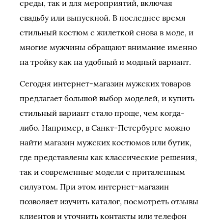
среды, так и для мероприятий, включая
свадьбу или выпускной. В последнее время
стильный костюм с жилеткой снова в моде, и
многие мужчины обращают внимание именно
на тройку как на удобный и модный вариант.
Сегодня интернет-магазин мужских товаров
предлагает большой выбор моделей, и купить
стильный вариант стало проще, чем когда-
либо. Например, в Санкт-Петербурге можно
найти магазин мужских костюмов или бутик,
где представлены как классические решения,
так и современные модели с приталенным
силуэтом. При этом интернет-магазин
позволяет изучить каталог, посмотреть отзывы
клиентов и уточнить контакты или телефон