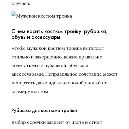
случаев.
С чем носить костюм тройку: рубашка,
обувь и аксессуары
Чтобы мужской костюм тройка выглядел
стильно и завершенно, важно правильно
сочетать его с рубашкой, обувью и
аксессуарами. Неправильное сочетание может
испортить даже идеально подобранный по
размеру костюм.
Рубашка для костюма тройки
Выбор сорочки зависит от цвета и стиля