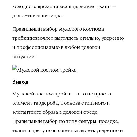
холодного времени месяца, легкие ткани —
для летнего периода
Правильный выбор мужского костюма
тройкипозволяет выглядеть стильно, уверенно
и профессионально в любой деловой
ситуации.
Вывод
Мужской костюм тройка — это не просто
элемент гардероба, а основа стильного и
элегантного образа в деловой среде.
Правильный выбор по типу фигуры, посадке,
ткани и цвету позволяет выглядеть уверенно и