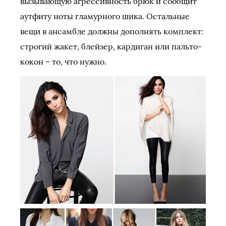
вызывающую агрессивность брюк и сообщит
аутфиту ноты гламурного шика. Остальные
вещи в ансамбле должны дополнять комплект:
строгий жакет, блейзер, кардиган или пальто-
кокон – то, что нужно.