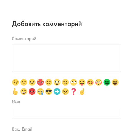
Добавить комментарий
Коментарий
Имя
Ваш Email