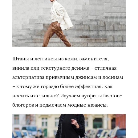
Штаны и леггинсы из кожи, заменителя,
винила или текстурного денима – отличная
альтернатива привычным джинсам и лосинам
– к тому же гораздо более эффектная. Как
носить их стильно? Изучаем аутфиты fashion-
блогеров и подмечаем модные нюансы.