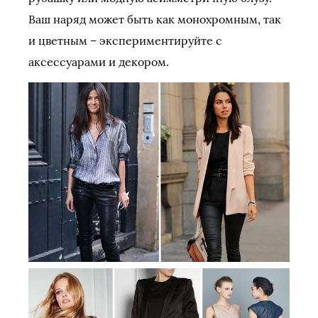
Ваш наряд может быть как монохромным, так
и цветным – экспериментируйте с
аксессуарами и декором.