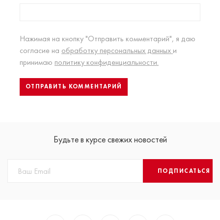
Нажимая на кнопку "Отправить комментарий", я даю
согласие на
обработку персональных данных
и
принимаю
политику конфиденциальности.
Будьте в курсе свежих новостей
ПОДПИСАТЬСЯ