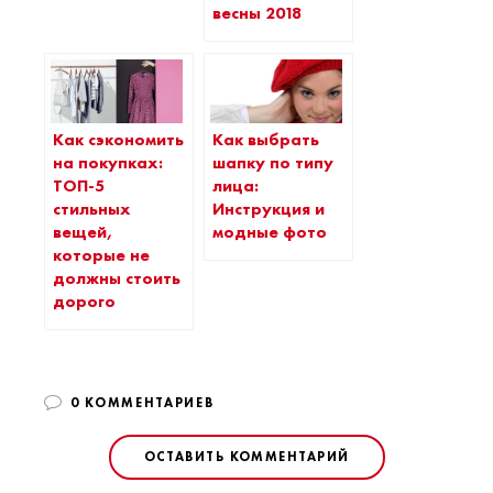
весны 2018
Как сэкономить
Как выбрать
на покупках:
шапку по типу
ТОП-5
лица:
стильных
Инструкция и
вещей,
модные фото
которые не
должны стоить
дорого
0 КОММЕНТАРИЕВ
ОСТАВИТЬ КОММЕНТАРИЙ