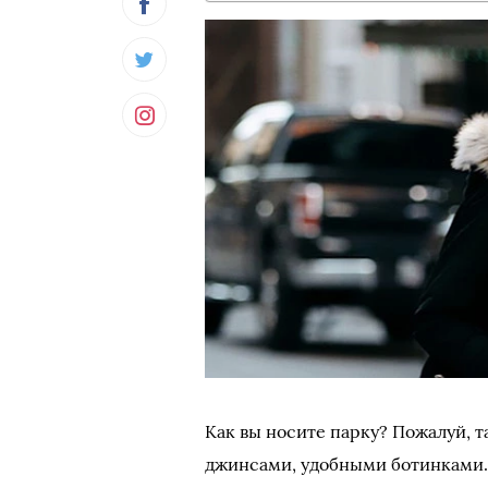
Как вы носите парку? Пожалуй, 
джинсами, удобными ботинками. 