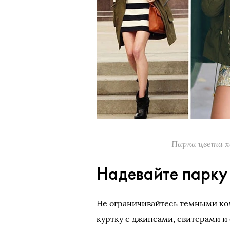
Парка цвета х
Надевайте парку
Не ограничивайтесь темными ко
куртку с джинсами, свитерами и 