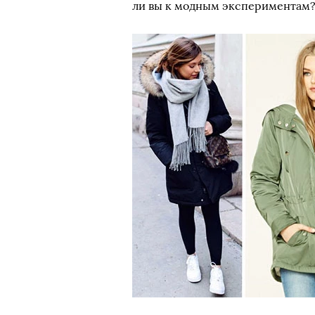
ли вы к модным экспериментам