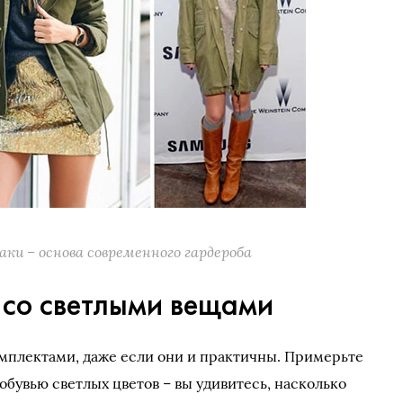
аки – основа современного гардероба
 со светлыми вещами
мплектами, даже если они и практичны. Примерьте
обувью светлых цветов – вы удивитесь, насколько