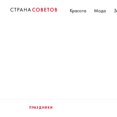
Красота
Мода
З
ПРАЗДНИКИ