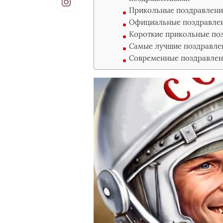
Прикольные поздравления
Официальные поздравлен
Короткие прикольные поз
Самые лучшие поздравлен
Современные поздравлени