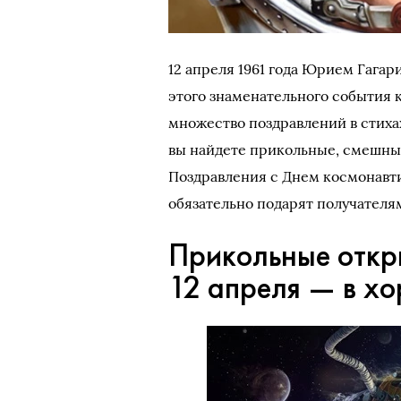
12 апреля 1961 года Юрием Гага
этого знаменательного события 
множество поздравлений в стиха
вы найдете прикольные, смешны
Поздравления с Днем космонавт
обязательно подарят получателя
Прикольные откр
12 апреля — в х