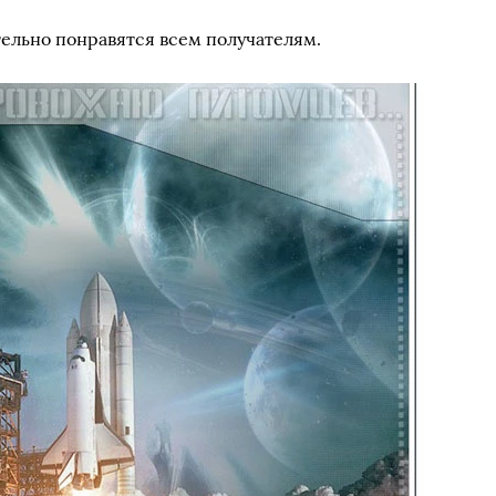
ельно понравятся всем получателям.