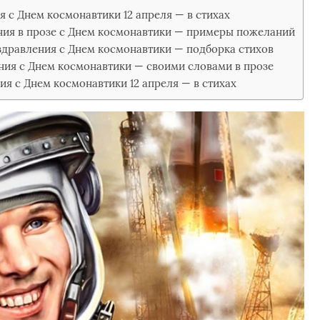
 с Днем космонавтики 12 апреля — в стихах
ия в прозе с Днем космонавтики — примеры пожеланий
дравления с Днем космонавтики — подборка стихов
ия с Днем космонавтики — своими словами в прозе
я с Днем космонавтики 12 апреля — в стихах