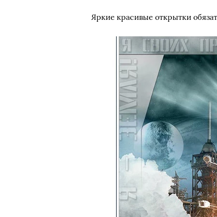
Яркие красивые открытки обязат