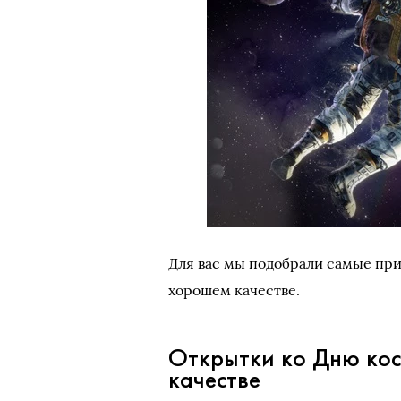
Для вас мы подобрали самые пр
хорошем качестве.
Открытки ко Дню кос
качестве