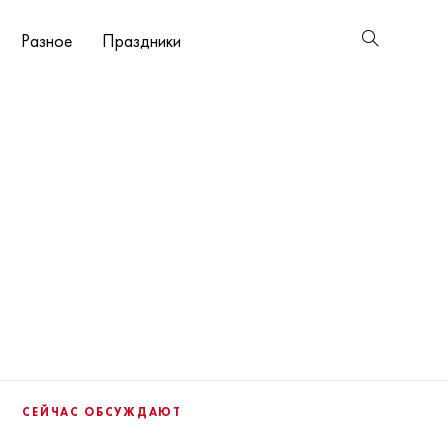
Разное
Праздники
СЕЙЧАС ОБСУЖДАЮТ