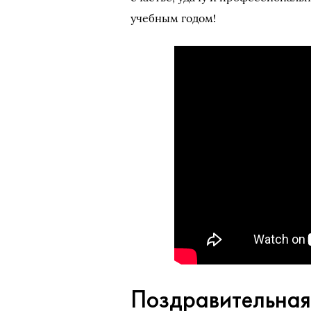
учебным годом!
Поздравительная 