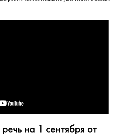
речь на 1 сентября от