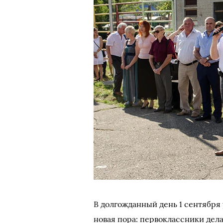
В долгожданный день 1 сентября
новая пора: первоклассники дел