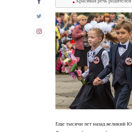
Красивая речь родителей 
Еще тысячи лет назад великий Юл