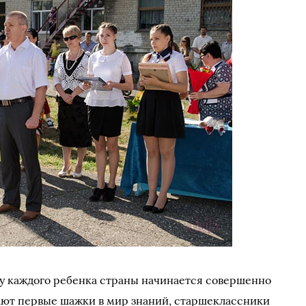
 у каждого ребенка страны начинается совершенно
ают первые шажки в мир знаний, старшеклассники