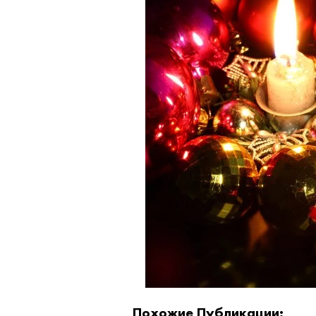
Похожие Публикации: