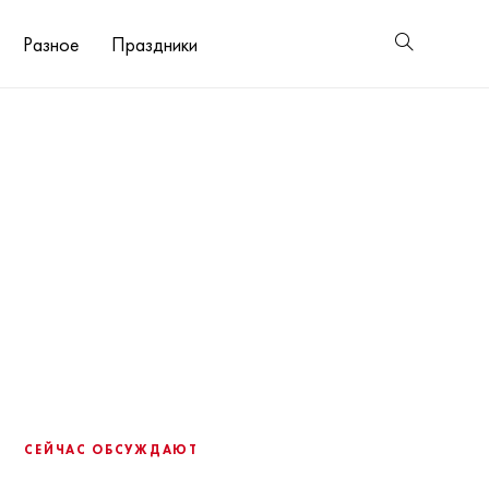
Разное
Праздники
СЕЙЧАС ОБСУЖДАЮТ