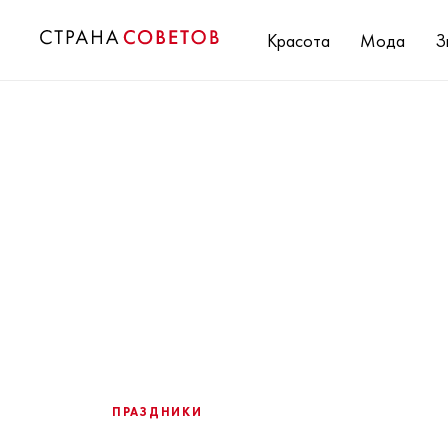
Красота
Мода
З
ПРАЗДНИКИ