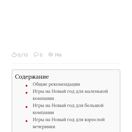
0/10
0
196
Содержание
Общие рекомендации
Игры на Новый год для маленькой
компании
Игры на Новый год для большой
компании
Игры на Новый год для взрослой
вечеринки