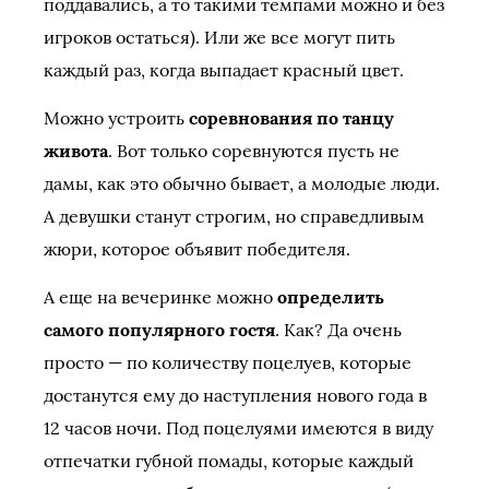
поддавались, а то такими темпами можно и без
игроков остаться). Или же все могут пить
каждый раз, когда выпадает красный цвет.
Можно устроить
соревнования по танцу
живота
. Вот только соревнуются пусть не
дамы, как это обычно бывает, а молодые люди.
А девушки станут строгим, но справедливым
жюри, которое объявит победителя.
А еще на вечеринке можно
определить
самого популярного гостя
. Как? Да очень
просто — по количеству поцелуев, которые
достанутся ему до наступления нового года в
12 часов ночи. Под поцелуями имеются в виду
отпечатки губной помады, которые каждый