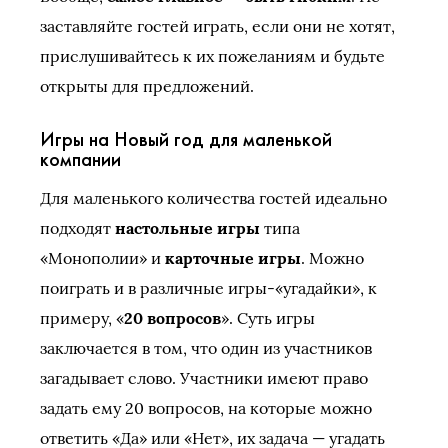
заставляйте гостей играть, если они не хотят,
прислушивайтесь к их пожеланиям и будьте
открыты для предложений.
Игры на Новый год для маленькой
компании
Для маленького количества гостей идеально
подходят
настольные игры
типа
«Монополии» и
карточные игры
. Можно
поиграть и в различные игры-«угадайки», к
примеру, «
20 вопросов
». Суть игры
заключается в том, что один из участников
загадывает слово. Участники имеют право
задать ему 20 вопросов, на которые можно
ответить «Да» или «Нет», их задача — угадать