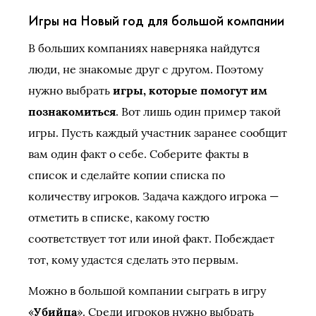
Игры на Новый год для большой компании
В больших компаниях наверняка найдутся
люди, не знакомые друг с другом. Поэтому
нужно выбрать
игры, которые помогут им
познакомиться
. Вот лишь один пример такой
игры. Пусть каждый участник заранее сообщит
вам один факт о себе. Соберите факты в
список и сделайте копии списка по
количеству игроков. Задача каждого игрока —
отметить в списке, какому гостю
соответствует тот или иной факт. Побеждает
тот, кому удастся сделать это первым.
Можно в большой компании сыграть в игру
«
Убийца
». Среди игроков нужно выбрать