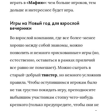
играть в «
Мафию
»: чем больше игроков, тем
дольше и интереснее будет игра.
Игры на Новый год для взрослой
вечеринки
Во взрослой компании, где все более-менее
хорошо между собой знакомы, можно
позволить и немного «рискованные» игры (но,
естественно, оставаться в рамках приличий
все равно не помешает). Можно сыграть в
старый-добрый
твистер
, но немного усложнив
правила. Чтобы оступившимся игрокам было
не так грустно покидать игру, преподносите
выбывшим участникам стопку чего-нибудь
крепкого (только предупредите, чтобы они не