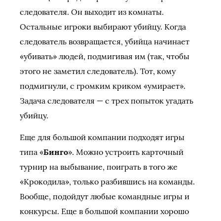
следователя. Он выходит из комнаты.
Остальные игроки выбирают убийцу. Когда
следователь возвращается, убийца начинает
«убивать» людей, подмигивая им (так, чтобы
этого не заметил следователь). Тот, кому
подмигнули, с громким криком «умирает».
Задача следователя — с трех попыток угадать
убийцу.
Еще для большой компании подходят игры
типа «
Бинго
». Можно устроить карточный
турнир на выбывание, поиграть в того же
«Крокодила», только разбившись на команды.
Вообще, подойдут любые командные игры и
конкурсы. Еще в большой компании хорошо