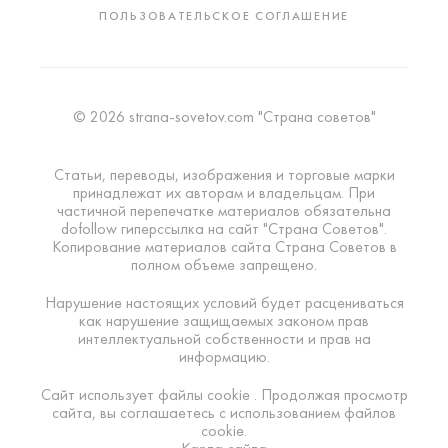
ПОЛЬЗОВАТЕЛЬСКОЕ СОГЛАШЕНИЕ
© 2026 strana-sovetov.com "Страна советов"
Статьи, переводы, изображения и торговые марки
принадлежат их авторам и владельцам. При
частичной перепечатке материалов обязательна
dofollow гиперссылка на сайт "Страна Советов".
Копирование материалов сайта Страна Советов в
полном объеме запрещено.
Нарушение настоящих условий будет расцениваться
как нарушение защищаемых законом прав
интеллектуальной собственности и прав на
информацию.
Сайт использует файлы cookie . Продолжая просмотр
сайта, вы соглашаетесь с использованием файлов
cookie.