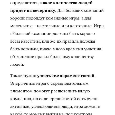
определитесь,
какое количество людей
придет на вечеринку
. Для больших компаний
хорошо подойдут командные игры, а для
маленьких — настольные или карточные. Игры
в большой компании должны быть хорошо
всем известны, или же их правила должны
быть легкими, иначе много времени уйдет на
объяснение правил большому количеству
людей.
Также нужно
учесть темперамент гостей
.
Энергичные игры с соревновательным
элементом помогут расшевелить вялую
компанию, но если среди гостей есть очень
активные, увлекающиеся люди, игра может в
какой-то момент выйти из-под контроля.