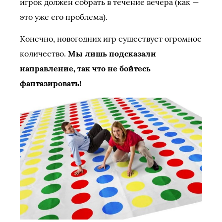
игрок должен собрать в течение вечера (как —
это уже его проблема).
Конечно, новогодних игр существует огромное
количество.
Мы лишь подсказали
направление, так что не бойтесь
фантазировать!