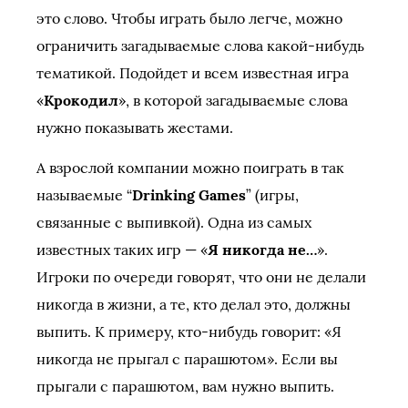
это слово. Чтобы играть было легче, можно
ограничить загадываемые слова какой-нибудь
тематикой. Подойдет и всем известная игра
«
Крокодил
», в которой загадываемые слова
нужно показывать жестами.
А взрослой компании можно поиграть в так
называемые “
Drinking Games
” (игры,
связанные с выпивкой). Одна из самых
известных таких игр — «
Я никогда не…
».
Игроки по очереди говорят, что они не делали
никогда в жизни, а те, кто делал это, должны
выпить. К примеру, кто-нибудь говорит: «Я
никогда не прыгал с парашютом». Если вы
прыгали с парашютом, вам нужно выпить.