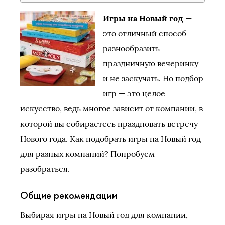
Игры на Новый год
—
это отличный способ
разнообразить
праздничную вечеринку
и не заскучать. Но подбор
игр — это целое
искусство, ведь многое зависит от компании, в
которой вы собираетесь праздновать встречу
Нового года. Как подобрать игры на Новый год
для разных компаний? Попробуем
разобраться.
Общие рекомендации
Выбирая игры на Новый год для компании,