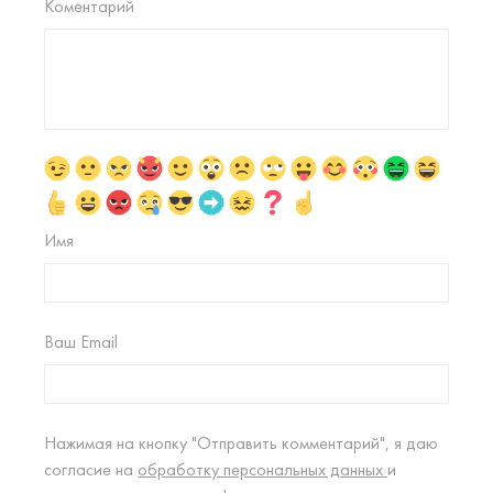
Коментарий
Имя
Ваш Email
Нажимая на кнопку "Отправить комментарий", я даю
согласие на
обработку персональных данных
и