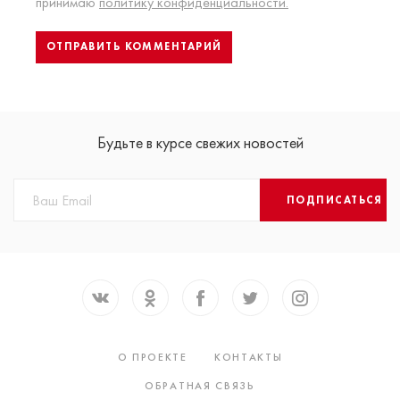
принимаю
политику конфиденциальности.
Будьте в курсе свежих новостей
ПОДПИСАТЬСЯ
О ПРОЕКТЕ
КОНТАКТЫ
ОБРАТНАЯ СВЯЗЬ