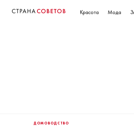
Красота
Мода
З
ДОМОВОДСТВО