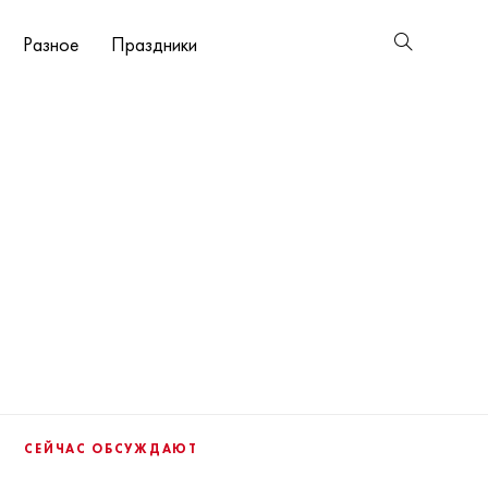
Разное
Праздники
СЕЙЧАС ОБСУЖДАЮТ