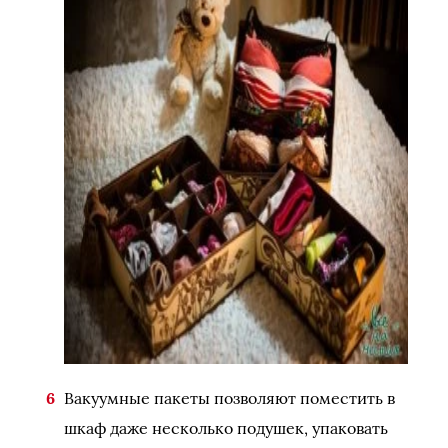
Вакуумные пакеты позволяют поместить в
шкаф даже несколько подушек, упаковать