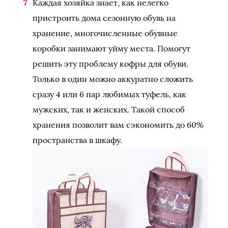
Каждая хозяйка знает, как нелегко
пристроить дома сезонную обувь на
хранение, многочисленные обувные
коробки занимают уйму места. Помогут
решить эту проблему кофры для обуви.
Только в один можно аккуратно сложить
сразу 4 или 6 пар любимых туфель, как
мужских, так и женских. Такой способ
хранения позволит вам сэкономить до 60%
пространства в шкафу.