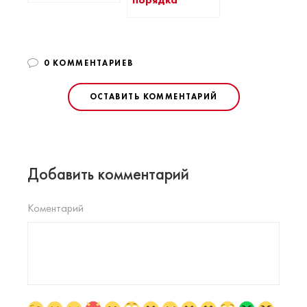
0 КОММЕНТАРИЕВ
ОСТАВИТЬ КОММЕНТАРИЙ
Добавить комментарий
Коментарий