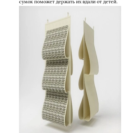
сумок поможет держать их вдали от детей.