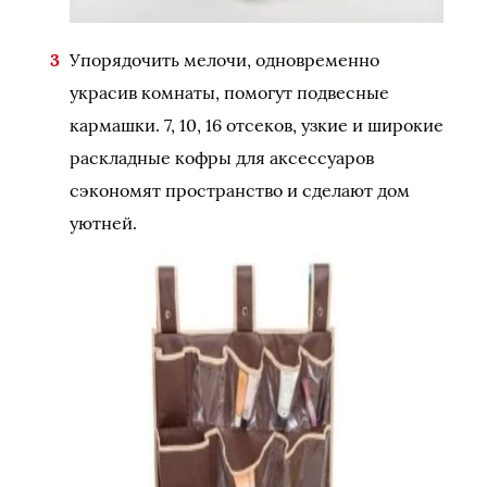
Упорядочить мелочи, одновременно
украсив комнаты, помогут подвесные
кармашки. 7, 10, 16 отсеков, узкие и широкие
раскладные кофры для аксессуаров
сэкономят пространство и сделают дом
уютней.