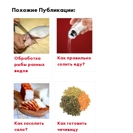
Похожие Публикации:
Как правильно
Обработка
солить еду?
рыбы разных
видов
Как засолить
Как готовить
сало?
чечевицу