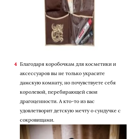
Благодаря коробочкам для косметики и
аксессуаров вы не только украсите
дамскую комнату, но почувствуете себя
королевой, перебирающей свои
драгоценности. А кто-то из вас
удовлетворит детскую мечту о сундучке с
сокровищами.