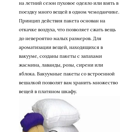
на летний сезон пуховое одеяло или взять в
поездку много вещей в одном чемоданчике.
Принцип действия пакета основан на
откачке воздуха, что позволяет сжать вещь
до невероятно малых размеров. Для
ароматизации вещей, находящихся в
вакууме, созданы пакеты с запахами
жасмина, лаванды, розы, сирени или
яблока. Вакуумные пакеты со встроенной
вешалкой позволят вам хранить множество
вещей в платяном шкафу.