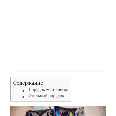
Содержание
Порядок — это легко
Стильный порядок