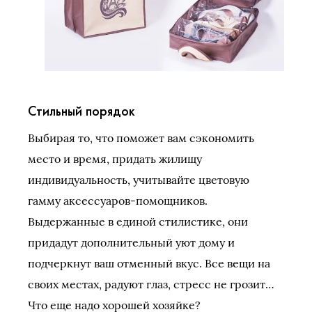
Стильный порядок
Выбирая то, что поможет вам сэкономить
место и время, придать жилищу
индивидуальность, учитывайте цветовую
гамму аксессуаров-помощников.
Выдержанные в единой стилистике, они
придадут дополнительный уют дому и
подчеркнут ваш отменный вкус. Все вещи на
своих местах, радуют глаз, стресс не грозит…
Что еще надо хорошей хозяйке?