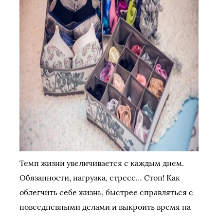
Темп жизни увеличивается с каждым днем.
Обязанности, нагрузка, стресс… Стоп! Как
облегчить себе жизнь, быстрее справляться с
повседневными делами и выкроить время на