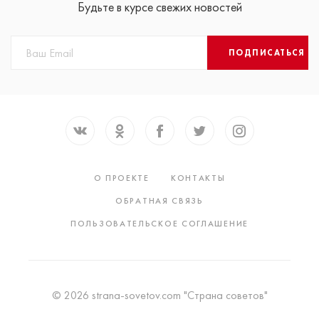
Будьте в курсе свежих новостей
ПОДПИСАТЬСЯ
О ПРОЕКТЕ
КОНТАКТЫ
ОБРАТНАЯ СВЯЗЬ
ПОЛЬЗОВАТЕЛЬСКОЕ СОГЛАШЕНИЕ
© 2026 strana-sovetov.com "Страна советов"