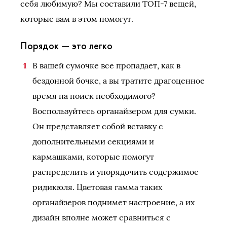
себя любимую? Мы составили ТОП-7 вещей,
которые вам в этом помогут.
Порядок — это легко
В вашей сумочке все пропадает, как в
бездонной бочке, а вы тратите драгоценное
время на поиск необходимого?
Воспользуйтесь органайзером для сумки.
Он представляет собой вставку с
дополнительными секциями и
кармашками, которые помогут
распределить и упорядочить содержимое
ридикюля. Цветовая гамма таких
органайзеров поднимет настроение, а их
дизайн вполне может сравниться с