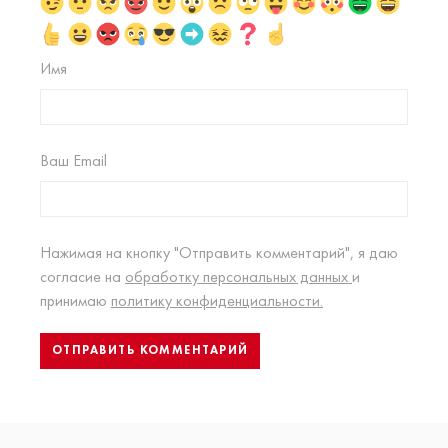
Имя
Ваш Email
Нажимая на кнопку "Отправить комментарий", я даю
согласие на
обработку персональных данных
и
принимаю
политику конфиденциальности.