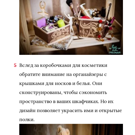
Вслед за коробочками для косметики
обратите внимание на органайзеры с
крышками для носков и белья. Они
сконструированы, чтобы сэкономить
пространство в ваших шкафчиках. Но их
дизайн позволяет украсить ими и открытые
полки.