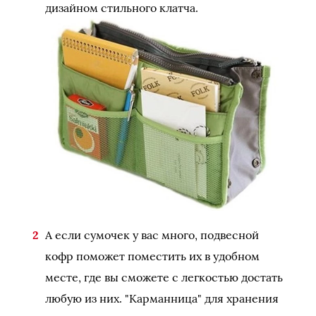
дизайном стильного клатча.
А если сумочек у вас много, подвесной
кофр поможет поместить их в удобном
месте, где вы сможете с легкостью достать
любую из них. "Карманница" для хранения