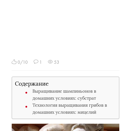
0/10
1
53
Содержание
Выращивание шампиньонов в
домашних условиях: субстрат
Технология выращивания грибов в
домашних условиях: мицелий