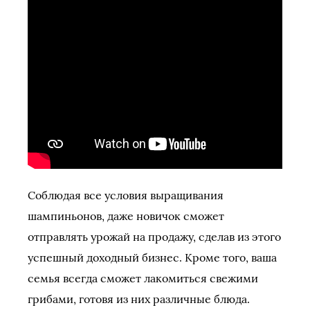
Соблюдая все условия выращивания
шампиньонов, даже новичок сможет
отправлять урожай на продажу, сделав из этого
успешный доходный бизнес. Кроме того, ваша
семья всегда сможет лакомиться свежими
грибами, готовя из них различные блюда.