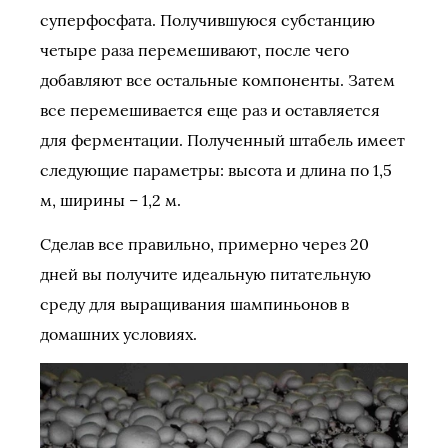
суперфосфата. Получившуюся субстанцию
четыре раза перемешивают, после чего
добавляют все остальные компоненты. Затем
все перемешивается еще раз и оставляется
для ферментации. Полученный штабель имеет
следующие параметры: высота и длина по 1,5
м, ширины – 1,2 м.
Сделав все правильно, примерно через 20
дней вы получите идеальную питательную
среду для выращивания шампиньонов в
домашних условиях.