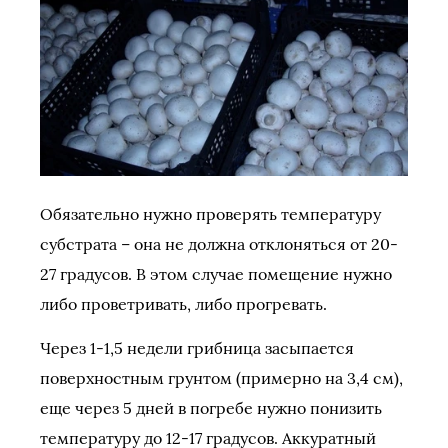
Обязательно нужно проверять температуру
субстрата – она не должна отклоняться от 20-
27 градусов. В этом случае помещение нужно
либо проветривать, либо прогревать.
Через 1-1,5 недели грибница засыпается
поверхностным грунтом (примерно на 3,4 см),
еще через 5 дней в погребе нужно понизить
температуру до 12-17 градусов. Аккуратный