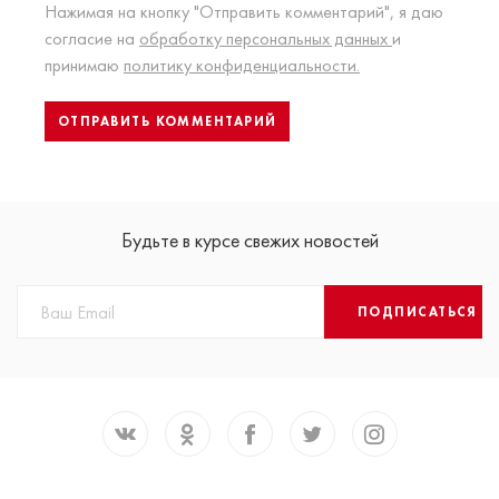
Нажимая на кнопку "Отправить комментарий", я даю
согласие на
обработку персональных данных
и
принимаю
политику конфиденциальности.
Будьте в курсе свежих новостей
ПОДПИСАТЬСЯ