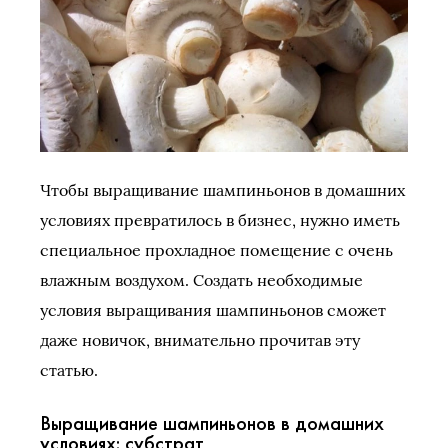
Чтобы выращивание шампиньонов в домашних
условиях превратилось в бизнес, нужно иметь
специальное прохладное помещение с очень
влажным воздухом. Создать необходимые
условия выращивания шампиньонов сможет
даже новичок, внимательно прочитав эту
статью.
Выращивание шампиньонов в домашних
условиях: субстрат