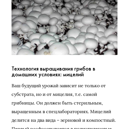
Технология выращивания грибов в
домашних условиях: мицелий
Ваш будущий урожай зависит не только от
субстрата, но и от мицелия, т.е. самой
грибницы. Он должен быть стерильным,
выращенным в спецлабораториях. Мицелий
делится на два вида – зерновой и компостный.
Первый расфасовывается в полиэтиленовые