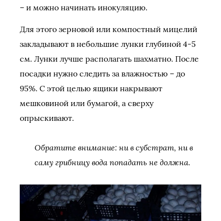
– и можно начинать инокуляцию.
Для этого зерновой или компостный мицелий
закладывают в небольшие лунки глубиной 4-5
см. Лунки лучше располагать шахматно. После
посадки нужно следить за влажностью – до
95%. С этой целью ящики накрывают
мешковиной или бумагой, а сверху
опрыскивают.
Обратите внимание: ни в субстрат, ни в
саму грибницу вода попадать не должна.