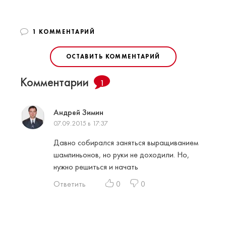
1 КОММЕНТАРИЙ
ОСТАВИТЬ КОММЕНТАРИЙ
Комментарии
1
Андрей Зимин
07.09.2015 в 17:37
Давно собирался заняться выращиванием
шампиньонов, но руки не доходили. Но,
нужно решиться и начать
Ответить
0
0