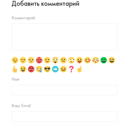
Добавить комментарий
Коментарий
Имя
Ваш Email