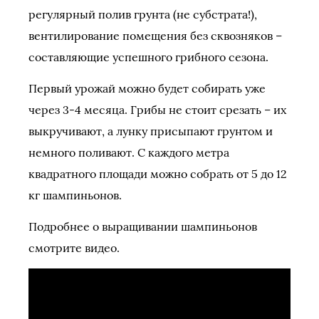
регулярный полив грунта (не субстрата!),
вентилирование помещения без сквозняков –
составляющие успешного грибного сезона.
Первый урожай можно будет собирать уже
через 3-4 месяца. Грибы не стоит срезать – их
выкручивают, а лунку присыпают грунтом и
немного поливают. С каждого метра
квадратного площади можно собрать от 5 до 12
кг шампиньонов.
Подробнее о выращивании шампиньонов
смотрите видео.