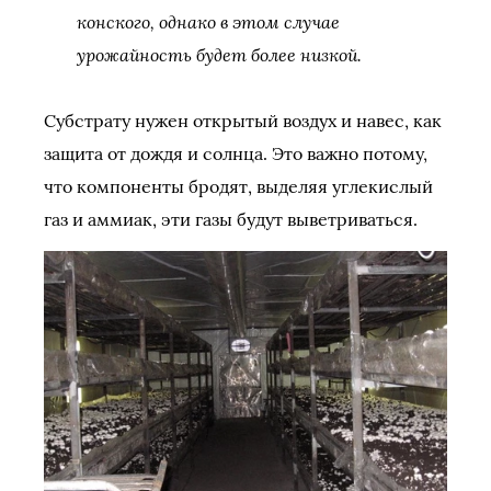
конского, однако в этом случае
урожайность будет более низкой.
Субстрату нужен открытый воздух и навес, как
защита от дождя и солнца. Это важно потому,
что компоненты бродят, выделяя углекислый
газ и аммиак, эти газы будут выветриваться.