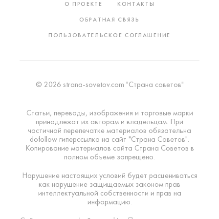
О ПРОЕКТЕ
КОНТАКТЫ
ОБРАТНАЯ СВЯЗЬ
ПОЛЬЗОВАТЕЛЬСКОЕ СОГЛАШЕНИЕ
© 2026 strana-sovetov.com "Страна советов"
Статьи, переводы, изображения и торговые марки
принадлежат их авторам и владельцам. При
частичной перепечатке материалов обязательна
dofollow гиперссылка на сайт "Страна Советов".
Копирование материалов сайта Страна Советов в
полном объеме запрещено.
Нарушение настоящих условий будет расцениваться
как нарушение защищаемых законом прав
интеллектуальной собственности и прав на
информацию.