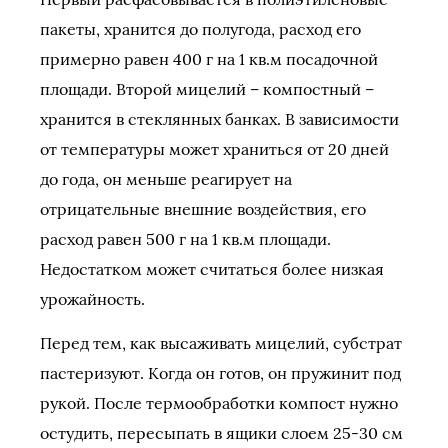
пакеты, хранится до полугода, расход его
примерно равен 400 г на 1 кв.м посадочной
площади. Второй мицелий – компостный –
хранится в стеклянных банках. В зависимости
от температуры может храниться от 20 дней
до года, он меньше реагирует на
отрицательные внешние воздействия, его
расход равен 500 г на 1 кв.м площади.
Недостатком может считаться более низкая
урожайность.
Перед тем, как высаживать мицелий, субстрат
пастеризуют. Когда он готов, он пружинит под
рукой. После термообработки компост нужно
остудить, пересыпать в ящики слоем 25-30 см