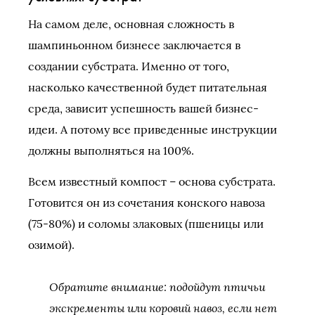
На самом деле, основная сложность в
шампиньонном бизнесе заключается в
создании субстрата. Именно от того,
насколько качественной будет питательная
среда, зависит успешность вашей бизнес-
идеи. А потому все приведенные инструкции
должны выполняться на 100%.
Всем известный компост – основа субстрата.
Готовится он из сочетания конского навоза
(75-80%) и соломы злаковых (пшеницы или
озимой).
Обратите внимание: подойдут птичьи
экскременты или коровий навоз, если нет