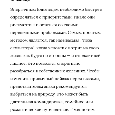
Энергичным Близнецам необходимо быстрее
определяться с приоритетами. Иначе они
рискуют так и остаться со своими
нерешенными проблемами. Самым простым
методом является, так называемая, "поза
скульптора": когда человек смотрит на свою
жизнь как будто со стороны — и отсекает всё
лишнее. Это позволяет оперативно
разобраться в собственных желаниях. Чтобы
изменить привычный пейзаж перед глазами,
представителям знака рекомендуется
выбраться на природу. Это может быть
длительная командировка, семейное или
романтическое путешествие. Именно там