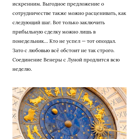
искренним. Выгодное предложение о
сотрудничестве также можно расценивать, как
следующий шаг. Вот только заключить
прибыльную сделку можно лишь в
понедельник… Кто не успел — тот опоздал.
Зато с любовью всё обстоит не так строго.
Соединение Венеры с Луной продлится всю
неделю.