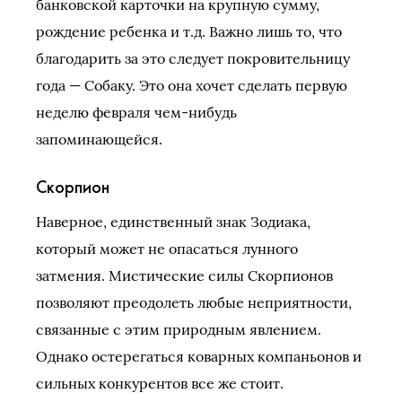
банковской карточки на крупную сумму,
рождение ребенка и т.д. Важно лишь то, что
благодарить за это следует покровительницу
года — Собаку. Это она хочет сделать первую
неделю февраля чем-нибудь
запоминающейся.
Скорпион
Наверное, единственный знак Зодиака,
который может не опасаться лунного
затмения. Мистические силы Скорпионов
позволяют преодолеть любые неприятности,
связанные с этим природным явлением.
Однако остерегаться коварных компаньонов и
сильных конкурентов все же стоит.