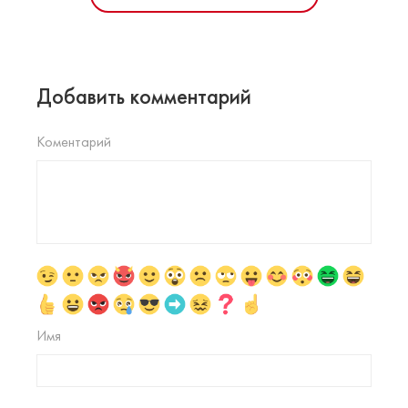
Добавить комментарий
Коментарий
Имя