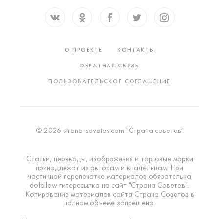
О ПРОЕКТЕ
КОНТАКТЫ
ОБРАТНАЯ СВЯЗЬ
ПОЛЬЗОВАТЕЛЬСКОЕ СОГЛАШЕНИЕ
© 2026 strana-sovetov.com "Страна советов"
Статьи, переводы, изображения и торговые марки
принадлежат их авторам и владельцам. При
частичной перепечатке материалов обязательна
dofollow гиперссылка на сайт "Страна Советов".
Копирование материалов сайта Страна Советов в
полном объеме запрещено.