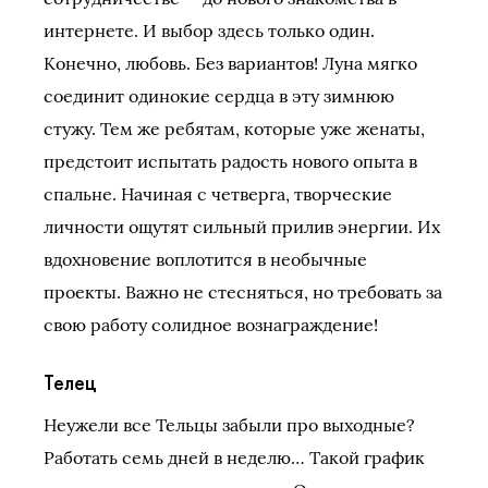
интернете. И выбор здесь только один.
Конечно, любовь. Без вариантов! Луна мягко
соединит одинокие сердца в эту зимнюю
стужу. Тем же ребятам, которые уже женаты,
предстоит испытать радость нового опыта в
спальне. Начиная с четверга, творческие
личности ощутят сильный прилив энергии. Их
вдохновение воплотится в необычные
проекты. Важно не стесняться, но требовать за
свою работу солидное вознаграждение!
Телец
Неужели все Тельцы забыли про выходные?
Работать семь дней в неделю… Такой график