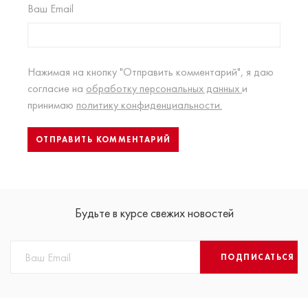
Ваш Email
Нажимая на кнопку "Отправить комментарий", я даю
согласие на
обработку персональных данных
и
принимаю
политику конфиденциальности.
Будьте в курсе свежих новостей
ПОДПИСАТЬСЯ