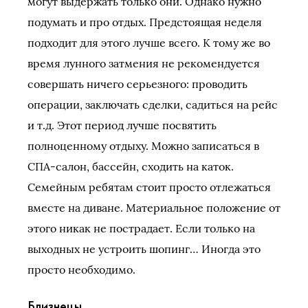
могут выдержать только они. Однако нужно
подумать и про отдых. Предстоящая неделя
подходит для этого лучше всего. К тому же во
время лунного затмения не рекомендуется
совершать ничего серьезного: проводить
операции, заключать сделки, садиться на рейс
и т.д. Этот период лучше посвятить
полноценному отдыху. Можно записаться в
СПА-салон, бассейн, сходить на каток.
Семейным ребятам стоит просто отлежаться
вместе на диване. Материальное положение от
этого никак не пострадает. Если только на
выходных не устроить шопинг… Иногда это
просто необходимо.
Близнецы