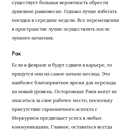
существует большая вероятность обрести
душевное равновесие. Однако лучше избегать
поездки в середине недели. Все перемещения
в пространстве лучше осуществлять после
лунного затмения.
Рак
Если в феврале и будут сдвиги в карьере, то
придутся они на самое начало месяца. Это
наиболее благоприятное время для перехода
на новый уровень. Осторожные Раки могут не
опасаться за свое рабочее место, поскольку
присутствие гармоничного аспекта с
Меркурием предвещает успех в любых
коммуникациях. Главное, оставаться всегда