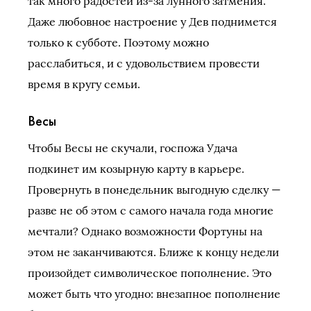
так много радостей из-за лунного затмения.
Даже любовное настроение у Дев поднимется
только к субботе. Поэтому можно
расслабиться, и с удовольствием провести
время в кругу семьи.
Весы
Чтобы Весы не скучали, госпожа Удача
подкинет им козырную карту в карьере.
Провернуть в понедельник выгодную сделку —
разве не об этом с самого начала года многие
мечтали? Однако возможности Фортуны на
этом не заканчиваются. Ближе к концу недели
произойдет символическое пополнение. Это
может быть что угодно: внезапное пополнение