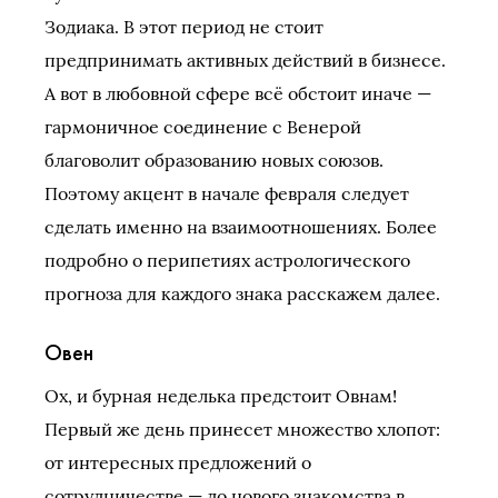
Зодиака. В этот период не стоит
предпринимать активных действий в бизнесе.
А вот в любовной сфере всё обстоит иначе —
гармоничное соединение с Венерой
благоволит образованию новых союзов.
Поэтому акцент в начале февраля следует
сделать именно на взаимоотношениях. Более
подробно о перипетиях астрологического
прогноза для каждого знака расскажем далее.
Овен
Ох, и бурная неделька предстоит Овнам!
Первый же день принесет множество хлопот:
от интересных предложений о
сотрудничестве — до нового знакомства в