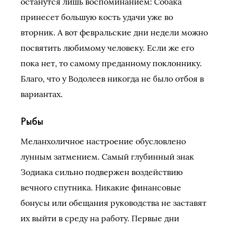
останутся лишь воспоминанием: Собака
принесет большую кость удачи уже во
вторник. А вот февральские дни недели можно
посвятить любимому человеку. Если же его
пока нет, то самому преданному поклоннику.
Благо, что у Водолеев никогда не было отбоя в
вариантах.
Рыбы
Меланхоличное настроение обусловлено
лунным затмением. Самый глубинный знак
Зодиака сильно подвержен воздействию
вечного спутника. Никакие финансовые
бонусы или обещания руководства не заставят
их выйти в среду на работу. Первые дни