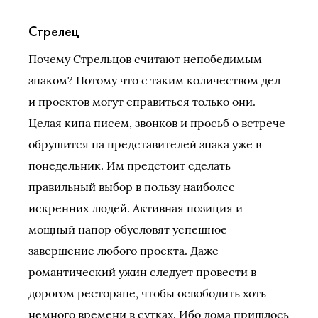
Стрелец
Почему Стрельцов считают непобедимым
знаком? Потому что с таким количеством дел
и проектов могут справиться только они.
Целая кипа писем, звонков и просьб о встрече
обрушится на представителей знака уже в
понедельник. Им предстоит сделать
правильный выбор в пользу наиболее
искренних людей. Активная позиция и
мощный напор обусловят успешное
завершение любого проекта. Даже
романтический ужин следует провести в
дорогом ресторане, чтобы освободить хоть
немного времени в сутках. Ибо дома пришлось