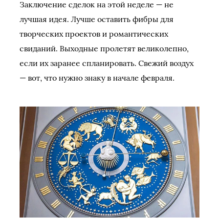
Заключение сделок на этой неделе — не
лучшая идея. Лучше оставить фибры для
творческих проектов и романтических
свиданий. Выходные пролетят великолепно,
если их заранее спланировать. Свежий воздух
— вот, что нужно знаку в начале февраля.