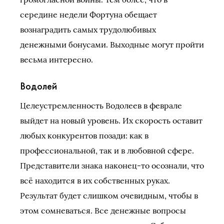
середине недели Фортуна обещает
вознаградить самых трудолюбивых
денежными бонусами. Выходные могут пройти
весьма интересно.
Водолей
Целеустремленность Водолеев в феврале
выйдет на новый уровень. Их скорость оставит
любых конкурентов позади: как в
профессиональной, так и в любовной сфере.
Представители знака наконец-то осознали, что
всё находится в их собственных руках.
Результат будет слишком очевидным, чтобы в
этом сомневаться. Все денежные вопросы