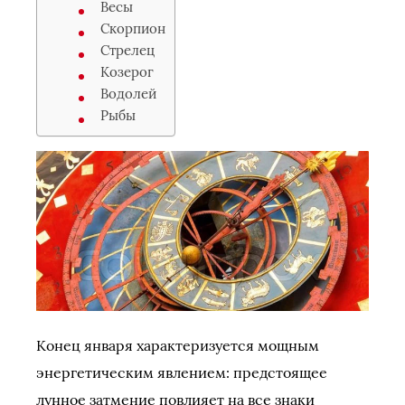
Весы
Скорпион
Стрелец
Козерог
Водолей
Рыбы
Конец января характеризуется мощным
энергетическим явлением: предстоящее
лунное затмение повлияет на все знаки