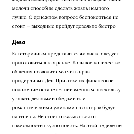
мелочи способны сделать жизнь немного
лучше. О денежном вопросе беспокоиться не
стоит — выходные пройдут довольно быстро.
Дева
Категоричным представителям знака следует
приготовиться к огранке. Большое количество
общения позволит смягчить нрав
придирчивых Дев. При этом их финансовое
положение останется неизменным, поскольку
угощать деловыми обедами или
романтическими ужинами на этот раз будут
партнеры. Не стоит отказываться от
возможности вкусно поесть. На этой неделе не