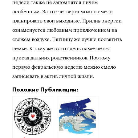
недели также не запомнятся ничем
особенным. Зато с четверга можно смело
планировать свои выходные. Прилив энергии
ознаменуется любовным приключением на
свежем воздухе. Пятницу же лучше посвятить
семье. К тому же в этот день намечается
приезд дальних родственников. Поэтому
первую февральскую неделю можно смело
записывать в актив личной жизни.
Похожие Публикации: