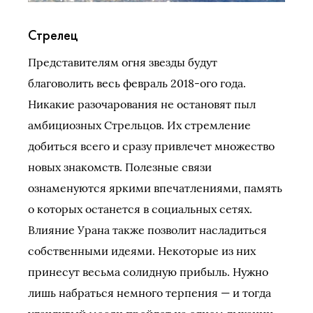
Стрелец
Представителям огня звезды будут
благоволить весь февраль 2018-ого года.
Никакие разочарования не остановят пыл
амбициозных Стрельцов. Их стремление
добиться всего и сразу привлечет множество
новых знакомств. Полезные связи
ознаменуются яркими впечатлениями, память
о которых останется в социальных сетях.
Влияние Урана также позволит насладиться
собственными идеями. Некоторые из них
принесут весьма солидную прибыль. Нужно
лишь набраться немного терпения — и тогда