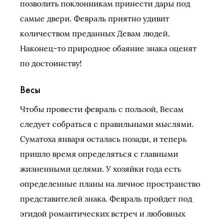
позволить поклонникам принести дары под
самые двери. Февраль приятно удивит
количеством преданных Девам людей.
Наконец-то природное обаяние знака оценят
по достоинству!
Весы
Чтобы провести февраль с пользой, Весам
следует собраться с правильными мыслями.
Суматоха января осталась позади, и теперь
пришло время определяться с главными
жизненными целями. У хозяйки года есть
определенные планы на личное пространство
представителей знака. Февраль пройдет под
эгидой романтических встреч и любовных