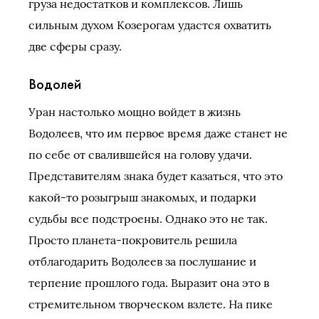
груза недостатков и комплексов. Лишь
сильным духом Козерогам удастся охватить
две сферы сразу.
Водолей
Уран настолько мощно войдет в жизнь
Водолеев, что им первое время даже станет не
по себе от свалившейся на голову удачи.
Представителям знака будет казаться, что это
какой-то розыгрыш знакомых, и подарки
судьбы все подстроены. Однако это не так.
Просто планета-покровитель решила
отблагодарить Водолеев за послушание и
терпение прошлого года. Выразит она это в
стремительном творческом взлете. На пике