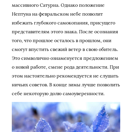
массивного Сатурна. Однако положение
Нептуна на февральском небе позволит
избежать глубокого самокопания, присущего
представителям этого знака. После осознания
того, что прошлое осталось в прошлом, они
смогут впустить свежий ветер в свою обитель.
Это символично ознаменуется предложением
о новой работе, смене рода деятельности. При
этом настоятельно рекомендуется не слушать
ничьих советов. В конце зимы лучше позволить
себе некоторую долю самоуверенности.