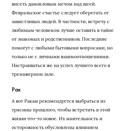
висеть дамокловым мечом над шеей.
Февральское счастье следует оберегать от
завистливых людей. В частности, встречу с
любимым человеком лучше оставить в тайне
от знакомых и родственников. Последние
помогут с любыми бытовыми вопросами, но
только не с личными взаимоотношениями.
Настраиваться же на успех лучшего всего в
тренажерном зале.
Рак
А вот Ракам рекомендуется выбраться из
трясины прошлого, чтобы встретить в этой
жизни что-то новое. Их мнительность и
осторожность обусловлены влиянием