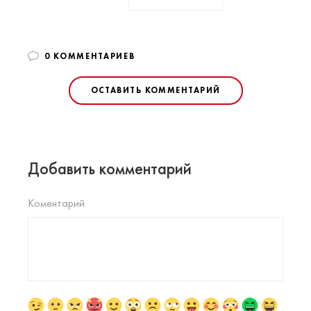
0 КОММЕНТАРИЕВ
ОСТАВИТЬ КОММЕНТАРИЙ
Добавить комментарий
Коментарий