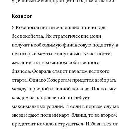
удачливый месяц пройдет на одном дыхании.
Козерог
У Козерогов нет ни малейших причин для
беспокойства. Их стратегические цели
получат необходимую финансовую подпитку, а
некоторые мечты станут явью. В частности,
желание стать хозяином собственного
бизнеса. Февраль станет началом великого
старта. Однако Козерогам придется выбирать
между карьерой и личной жизнью. Поскольку
каждое из направлений потребует
максимальных усилий. И если в первом случае
звезды дают полный карт-бланш, то во втором
предстоит немало потрудиться. Избавиться от