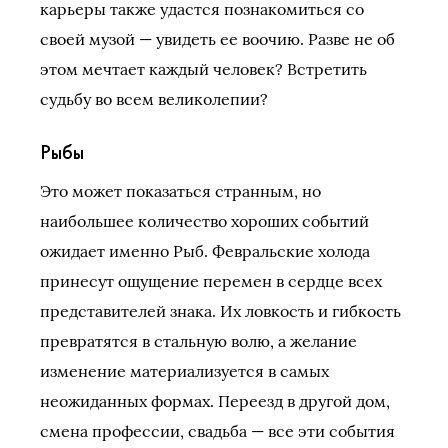
карьеры также удастся познакомиться со
своей музой — увидеть ее воочию. Разве не об
этом мечтает каждый человек? Встретить
судьбу во всем великолепии?
Рыбы
Это может показаться странным, но
наибольшее количество хороших событий
ожидает именно Рыб. Февральские холода
принесут ощущение перемен в сердце всех
представителей знака. Их ловкость и гибкость
превратятся в стальную волю, а желание
изменение материализуется в самых
неожиданных формах. Переезд в другой дом,
смена профессии, свадьба — все эти события