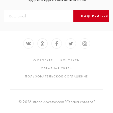
ПОДПИСАТЬСЯ
О ПРОЕКТЕ
КОНТАКТЫ
ОБРАТНАЯ СВЯЗЬ
ПОЛЬЗОВАТЕЛЬСКОЕ СОГЛАШЕНИЕ
© 2026 strana-sovetov.com "Страна советов"