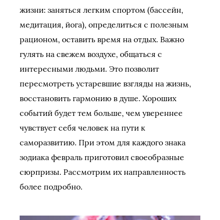
жизни: заняться легким спортом (бассейн,
медитация, йога), определиться с полезным
рационом, оставить время на отдых. Важно
гулять на свежем воздухе, общаться с
интересными людьми. Это позволит
пересмотреть устаревшие взгляды на жизнь,
восстановить гармонию в душе. Хороших
событий будет тем больше, чем увереннее
чувствует себя человек на пути к
саморазвитию. При этом для каждого знака
зодиака февраль приготовил своеобразные
сюрпризы. Рассмотрим их направленность
более подробно.