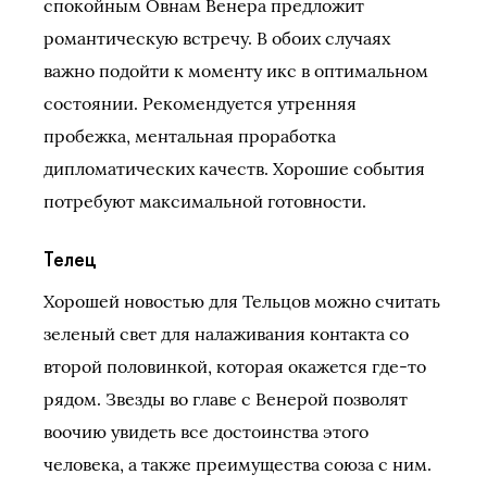
спокойным Овнам Венера предложит
романтическую встречу. В обоих случаях
важно подойти к моменту икс в оптимальном
состоянии. Рекомендуется утренняя
пробежка, ментальная проработка
дипломатических качеств. Хорошие события
потребуют максимальной готовности.
Телец
Хорошей новостью для Тельцов можно считать
зеленый свет для налаживания контакта со
второй половинкой, которая окажется где-то
рядом. Звезды во главе с Венерой позволят
воочию увидеть все достоинства этого
человека, а также преимущества союза с ним.