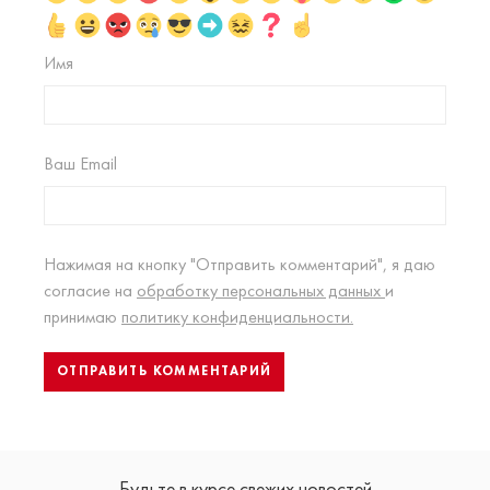
Имя
Ваш Email
Нажимая на кнопку "Отправить комментарий", я даю
согласие на
обработку персональных данных
и
принимаю
политику конфиденциальности.
Будьте в курсе свежих новостей