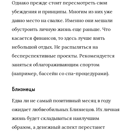
Однако прежде стоит пересмотреть свои
убеждения и принципы. Многим из них уже
давно место на свалке. Именно они мешали
обустроить личную жизнь еще раньше. Что
касается финансов, то здесь лучше взять
небольшой отдых. Не распыляться на
бесперспективные проекты. Рекомендуется
заняться облагораживающим спортом
(например, бассейн со спа-процедурами).
Близнецы
Едва ли не самый позитивный месяц в году
ожидает любвеобильных Близнецов. Их личная
жизнь будет складываться наилучшим
образом, а денежный аспект перестанет