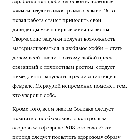
заработка понадобится освоить полезные
навыки, изучить иностранные языки. Зато
новая работа станет приносить свои
дивиденды уже в первые месяцы весны.
Творческие задумки получат возможность
материализоваться, а любимое хобби — стать
делом всей жизни. Поэтому любой проект,
связанный с личностным ростом, следует
немедленно запускать в реализацию еще в
феврале. Меркурий непременно поможет тем,
кто уверен в себе.
Кроме того, всем знакам Зодиака следует
помнить о необходимости контроля за
здоровьем в феврале 2018-ого года. Этот
период следует посвятить здоровому образу