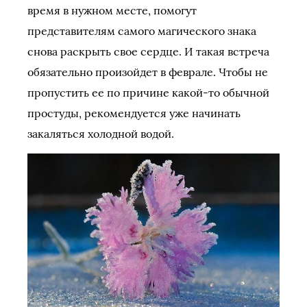
время в нужном месте, помогут
представителям самого магического знака
снова раскрыть свое сердце. И такая встреча
обязательно произойдет в феврале. Чтобы не
пропустить ее по причине какой-то обычной
простуды, рекомендуется уже начинать
закаляться холодной водой.