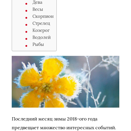
Дева
Весы
Скорпион
Стрелец
Козерог
Водолей
Рыбы
Последний месяц зимы 2018-ого года
предвещает множество интересных событий.