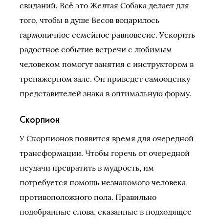
свиданий. Всё это Желтая Собака делает для
того, чтобы в душе Весов воцарилось
гармоничное семейное равновесие. Ускорить
радостное событие встречи с любимым
человеком помогут занятия с инструктором в
тренажерном зале. Он приведет самооценку
представителей знака в оптимальную форму.
Скорпион
У Скорпионов появится время для очередной
трансформации. Чтобы горечь от очередной
неудачи превратить в мудрость, им
потребуется помощь незнакомого человека
противоположного пола. Правильно
подобранные слова, сказанные в подходящее