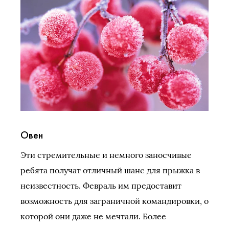
Овен
Эти стремительные и немного заносчивые
ребята получат отличный шанс для прыжка в
неизвестность. Февраль им предоставит
возможность для заграничной командировки, о
которой они даже не мечтали. Более