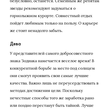
безусловно, останется. Семейным же ребятам
звезды рекомендуют задуматься о
горнолыжном курорте. Совместный отдых
пойдет любимым только на пользу. О карьере
же стоит ненадолго забыть.
Дева
У представителей самого добросовестного
знака Зодиака намечается веселое время! В
конкурентной борьбе за место под солнцем
они смогут проявить свои самые лучшие
качества. Важно лишь не переусердствовать в
методах достижения цели. Поскольку
нечестные способы того же заработка рано
или поздно перестанут быть тайной. Лучше