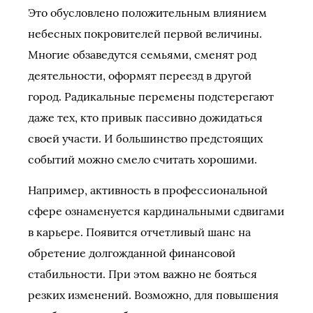
Это обусловлено положительным влиянием
небесных покровителей первой величины.
Многие обзаведутся семьями, сменят род
деятельности, оформят переезд в другой
город. Радикальные перемены подстерегают
даже тех, кто привык пассивно дожидаться
своей участи. И большинство предстоящих
событий можно смело считать хорошими.
Например, активность в профессиональной
сфере ознаменуется кардинальными сдвигами
в карьере. Появится отчетливый шанс на
обретение долгожданной финансовой
стабильности. При этом важно не бояться
резких изменений. Возможно, для повышения