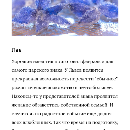
Лев
Хорошие известия приготовил февраль и для
самого царского знака. У Львов появится
прекрасная возможность перевести "обычное"
романтическое знакомство в нечто большее.
Наконец-то у представителей знака проявится
желание обзавестись собственной семьей. И
случится это радостное событие еще до дня
всех влюбленных. Так что время на подготовку,