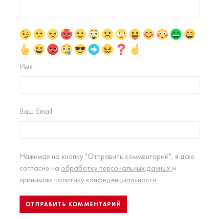
Имя
Ваш Email
Нажимая на кнопку "Отправить комментарий", я даю
согласие на
обработку персональных данных
и
принимаю
политику конфиденциальности.