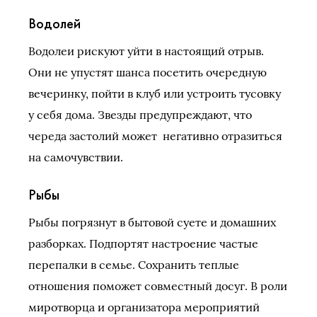
Водолей
Водолеи рискуют уйти в настоящий отрыв.
Они не упустят шанса посетить очередную
вечеринку, пойти в клуб или устроить тусовку
у себя дома. Звезды предупреждают, что
череда застолий может негативно отразиться
на самочувствии.
Рыбы
Рыбы погрязнут в бытовой суете и домашних
разборках. Подпортят настроение частые
перепалки в семье. Сохранить теплые
отношения поможет совместный досуг. В роли
миротворца и организатора мероприятий