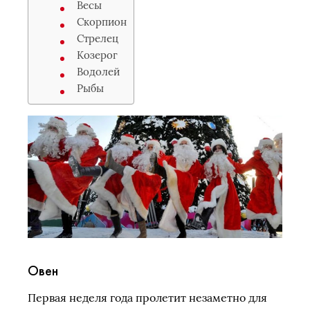
Весы
Скорпион
Стрелец
Козерог
Водолей
Рыбы
Овен
Первая неделя года пролетит незаметно для