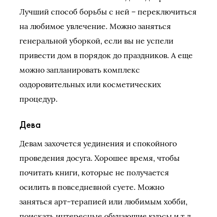
Лучший способ борьбы с ней – переключиться
на любимое увлечение. Можно заняться
генеральной уборкой, если вы не успели
привести дом в порядок до праздников. А еще
можно запланировать комплекс
оздоровительных или косметических
процедур.
Дева
Девам захочется уединения и спокойного
проведения досуга. Хорошее время, чтобы
почитать книги, которые не получается
осилить в повседневной суете. Можно
заняться арт-терапией или любимым хобби,
поискать интересные обучающие курсы и т.д.