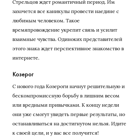
Стрельцов ждет романтичный период. Им
захочется все каникулы провести наедине с
любимым человеком. Такое
времяпровождение укрепит связь и усилит
взаимные чувства. Одиноких представителей
этого знака ждет перспективное знакомство в
интернете.
Козерог
С нового года Козероги начнут решительную и
бескомпромиссную борьбу в лишним весом
или вредными привычками. К концу недели
они уже смогут увидеть первые результаты, но
останавливаться на достигнутом нельзя. Идите
к своей цели, и у вас все получится!