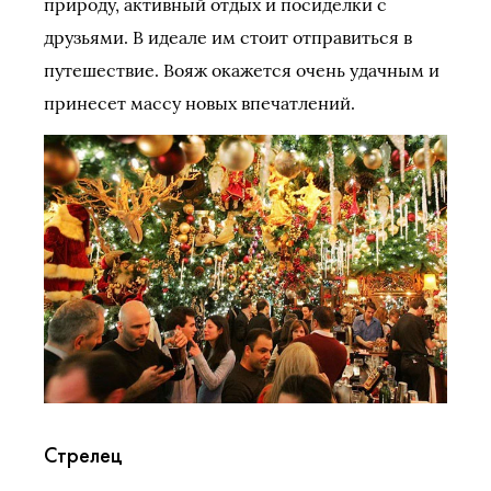
природу, активный отдых и посиделки с
друзьями. В идеале им стоит отправиться в
путешествие. Вояж окажется очень удачным и
принесет массу новых впечатлений.
Стрелец