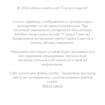
© 2026 strana-sovetov.com "Страна советов"
Статьи, переводы, изображения и торговые марки
принадлежат их авторам и владельцам. При
частичной перепечатке материалов обязательна
dofollow гиперссылка на сайт "Страна Советов".
Копирование материалов сайта Страна Советов в
полном объеме запрещено.
Нарушение настоящих условий будет расцениваться
как нарушение защищаемых законом прав
интеллектуальной собственности и прав на
информацию.
Сайт использует файлы cookie . Продолжая просмотр
сайта, вы соглашаетесь с использованием файлов
cookie.
Карта сайта