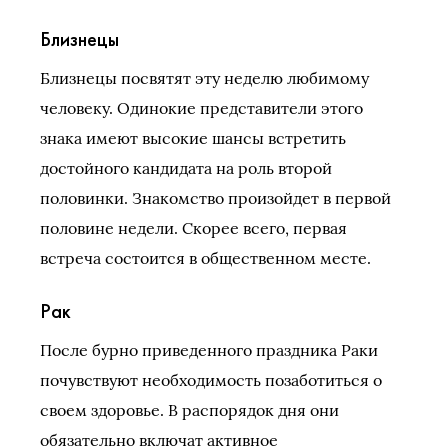
Близнецы
Близнецы посвятят эту неделю любимому
человеку. Одинокие представители этого
знака имеют высокие шансы встретить
достойного кандидата на роль второй
половинки. Знакомство произойдет в первой
половине недели. Скорее всего, первая
встреча состоится в общественном месте.
Рак
После бурно приведенного праздника Раки
почувствуют необходимость позаботиться о
своем здоровье. В распорядок дня они
обязательно включат активное