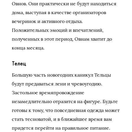
Овнов. Они практически не будут находиться
дома, выступая в качестве организаторов
вечеринок и активного отдыха.
Положительных эмоций и впечатлений,
полученных в этот период, Овнам хватит до
конца месяца.
Телец
Большую часть новогодних каникул Тельцы
будут предаваться лени и чревоугодию.
Застольное времяпровождение
незамедлительно отразится на фигуре. Будьте
готовы к тому, что повседневная одежда может
стать тесноватой, и в ближайшее время вам
придется перейти на правильное питание.