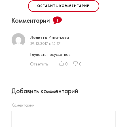
ОСТАВИТЬ КОММЕНТАРИЙ
Комментарии
1
Лолитта Игнатьева
29.12.2017 в 15:17
Глупость несусветная.
Ответить
0
0
Добавить комментарий
Коментарий