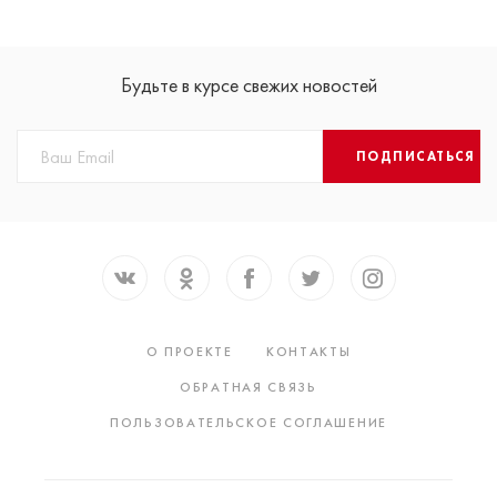
Будьте в курсе свежих новостей
ПОДПИСАТЬСЯ
О ПРОЕКТЕ
КОНТАКТЫ
ОБРАТНАЯ СВЯЗЬ
ПОЛЬЗОВАТЕЛЬСКОЕ СОГЛАШЕНИЕ