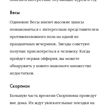
Весы
Одинокие Весы имеют высокие шансы
познакомиться с интересным представителем
противоположного пола на одной из
праздничных вечеринок. Звезды советуют
получше присмотреться к человеку. Когда
пройдет первая эйфория, вы можете
обнаружить у нового знакомого множество
недостатков.
Скорпион
Большую часть времени Скорпионы проведут
вне дома. Их ждут увлекательные поездки на