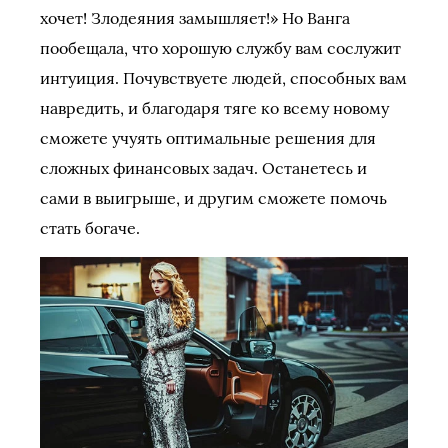
хочет! Злодеяния замышляет!» Но Ванга
пообещала, что хорошую службу вам сослужит
интуиция. Почувствуете людей, способных вам
навредить, и благодаря тяге ко всему новому
сможете учуять оптимальные решения для
сложных финансовых задач. Останетесь и
сами в выигрыше, и другим сможете помочь
стать богаче.