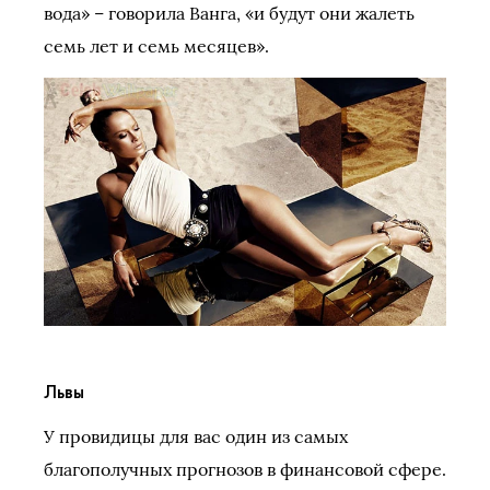
вода» – говорила Ванга, «и будут они жалеть
семь лет и семь месяцев».
Львы
У провидицы для вас один из самых
благополучных прогнозов в финансовой сфере.