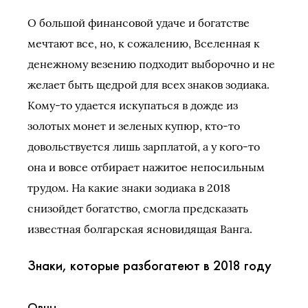
О большой финансовой удаче и богатстве
мечтают все, но, к сожалению, Вселенная к
денежному везению подходит выборочно и не
желает быть щедрой для всех знаков зодиака.
Кому-то удается искупаться в дожде из
золотых монет и зеленых купюр, кто-то
довольствуется лишь зарплатой, а у кого-то
она и вовсе отбирает нажитое непосильным
трудом. На какие знаки зодиака в 2018
снизойдет богатство, смогла предсказать
известная болгарская ясновидящая Ванга.
Знаки, которые разбогатеют в 2018 году
Овны