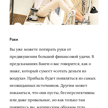
Раки
Вы уже можете потирать руки от
предвкушения большой финансовой удачи. В
предсказаниях Ванги о вас говорится, как о
знаке, который сумеет «сотать деньги из
воздуха». Прибыль будет появляться из самых
неожиданных источников. Другим может
показаться, что они пусты, бесперспективны
или даже провальные, но как только там
появитесь вы, магическим образом туда