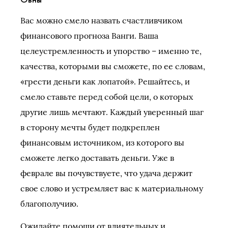
Вас можно смело назвать счастливчиком
финансового прогноза Ванги. Ваша
целеустремленность и упорство – именно те,
качества, которыми вы сможете, по ее словам,
«грести деньги как лопатой». Решайтесь, и
смело ставьте перед собой цели, о которых
другие лишь мечтают. Каждый уверенный шаг
в сторону мечты будет подкреплен
финансовым источником, из которого вы
сможете легко доставать деньги. Уже в
феврале вы почувствуете, что удача держит
свое слово и устремляет вас к материальному
благополучию.
Ожидайте помощи от влиятельных и