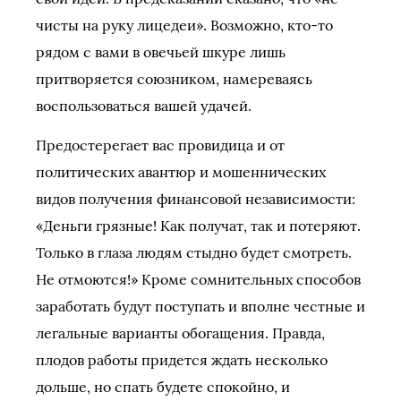
чисты на руку лицедеи». Возможно, кто-то
рядом с вами в овечьей шкуре лишь
притворяется союзником, намереваясь
воспользоваться вашей удачей.
Предостерегает вас провидица и от
политических авантюр и мошеннических
видов получения финансовой независимости:
«Деньги грязные! Как получат, так и потеряют.
Только в глаза людям стыдно будет смотреть.
Не отмоются!» Кроме сомнительных способов
заработать будут поступать и вполне честные и
легальные варианты обогащения. Правда,
плодов работы придется ждать несколько
дольше, но спать будете спокойно, и