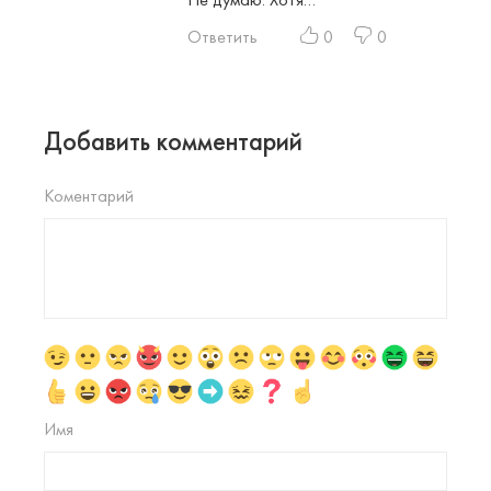
Ответить
0
0
Добавить комментарий
Коментарий
Имя