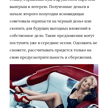
выигрыш в лотерею. Полученные деньги в
начале второго полугодия ясновидящая
советовала «припасти на черный день» или
скопить для будущих выгодных вложений в
собственное дело. Такие предложения могут
поступить уже в середине осени. Одолжить не
сможете, рассчитывать придется только на
свою предусмотрительность и сбережения.