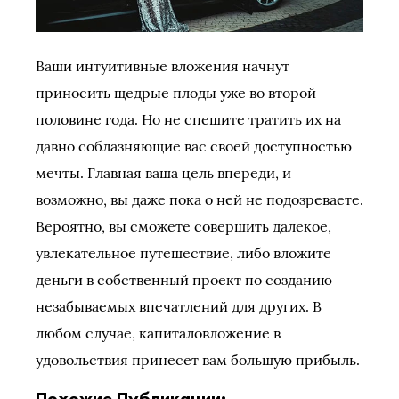
Ваши интуитивные вложения начнут
приносить щедрые плоды уже во второй
половине года. Но не спешите тратить их на
давно соблазняющие вас своей доступностью
мечты. Главная ваша цель впереди, и
возможно, вы даже пока о ней не подозреваете.
Вероятно, вы сможете совершить далекое,
увлекательное путешествие, либо вложите
деньги в собственный проект по созданию
незабываемых впечатлений для других. В
любом случае, капиталовложение в
удовольствия принесет вам большую прибыль.
Похожие Публикации: