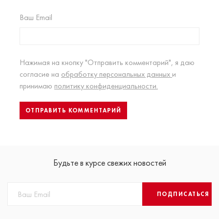
Ваш Email
Нажимая на кнопку "Отправить комментарий", я даю
согласие на
обработку персональных данных
и
принимаю
политику конфиденциальности.
Будьте в курсе свежих новостей
ПОДПИСАТЬСЯ