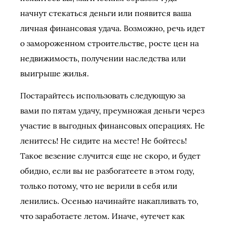
начнут стекаться деньги или появится ваша
личная финансовая удача. Возможно, речь идет
о замороженном строительстве, росте цен на
недвижимость, получении наследства или
выигрыше жилья.
Постарайтесь использовать следующую за
вами по пятам удачу, преумножая деньги через
участие в выгодных финансовых операциях. Не
ленитесь! Не сидите на месте! Не бойтесь!
Такое везение случится еще не скоро, и будет
обидно, если вы не разбогатеете в этом году,
только потому, что не верили в себя или
ленились. Осенью начинайте накапливать то,
что заработаете летом. Иначе, «утечет как