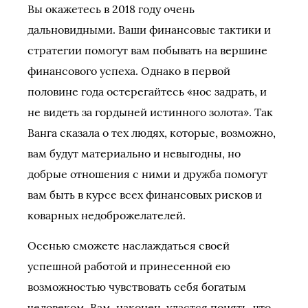
Вы окажетесь в 2018 году очень
дальновидными. Ваши финансовые тактики и
стратегии помогут вам побывать на вершине
финансового успеха. Однако в первой
половине года остерегайтесь «нос задрать, и
не видеть за гордыней истинного золота». Так
Ванга сказала о тех людях, которые, возможно,
вам будут материально и невыгодны, но
добрые отношения с ними и дружба помогут
вам быть в курсе всех финансовых рисков и
коварных недоброжелателей.
Осенью сможете наслаждаться своей
успешной работой и принесенной ею
возможностью чувствовать себя богатым
человеком. Вам, наконец, удастся понять, что