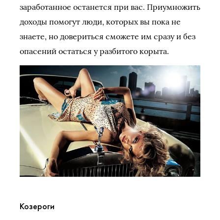
заработанное останется при вас. Приумножить
доходы помогут люди, которых вы пока не
знаете, но довериться сможете им сразу и без
опасений остаться у разбитого корыта.
Козероги