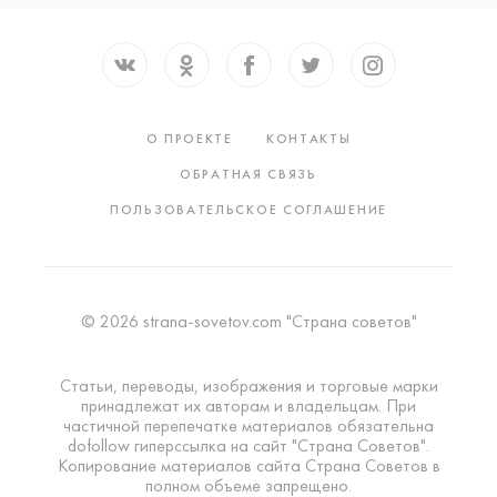
О ПРОЕКТЕ
КОНТАКТЫ
ОБРАТНАЯ СВЯЗЬ
ПОЛЬЗОВАТЕЛЬСКОЕ СОГЛАШЕНИЕ
© 2026 strana-sovetov.com "Страна советов"
Статьи, переводы, изображения и торговые марки
принадлежат их авторам и владельцам. При
частичной перепечатке материалов обязательна
dofollow гиперссылка на сайт "Страна Советов".
Копирование материалов сайта Страна Советов в
полном объеме запрещено.