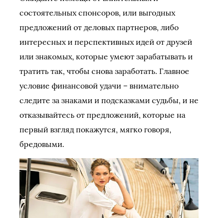
состоятельных спонсоров, или выгодных
предложений от деловых партнеров, либо
интересных и перспективных идей от друзей
или знакомых, которые умеют зарабатывать и
тратить так, чтобы снова заработать. Главное
условие финансовой удачи – внимательно
следите за знаками и подсказками судьбы, и не
отказывайтесь от предложений, которые на
первый взгляд покажутся, мягко говоря,
бредовыми.