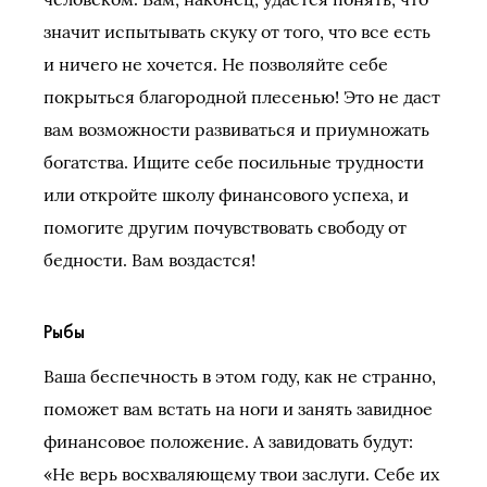
значит испытывать скуку от того, что все есть
и ничего не хочется. Не позволяйте себе
покрыться благородной плесенью! Это не даст
вам возможности развиваться и приумножать
богатства. Ищите себе посильные трудности
или откройте школу финансового успеха, и
помогите другим почувствовать свободу от
бедности. Вам воздастся!
Рыбы
Ваша беспечность в этом году, как не странно,
поможет вам встать на ноги и занять завидное
финансовое положение. А завидовать будут:
«Не верь восхваляющему твои заслуги. Себе их