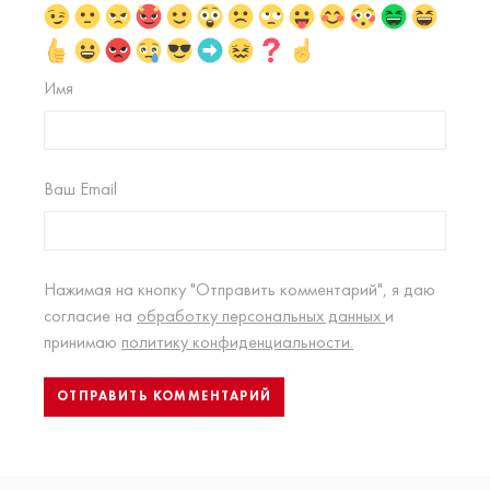
Имя
Ваш Email
Нажимая на кнопку "Отправить комментарий", я даю
согласие на
обработку персональных данных
и
принимаю
политику конфиденциальности.