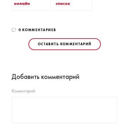
онлайн
список
0 КОММЕНТАРИЕВ
ОСТАВИТЬ КОММЕНТАРИЙ
Добавить комментарий
Коментарий