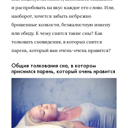
и распробовать на вкус каждое его слово. Или,
наоборот, хочется забыть небрежно
брошенные колкости, безжалостную измену
или обиду. К чему снятся такие сны? Как
толковать сновидения, в которых снится
парень, который вам очень-очень нравится?
Общие толкования сна, в котором
приснился парень, который очень нравится