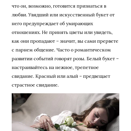
что он, возможно, готовится признаться в
любви. Увядший или искусственный букет от
него предупреждает об умирающих
отношениях. Не принять цветы или увидеть,
как они пропадают – значит, вы сами прервете
с парнем общение. Часто о романтическом
развитии событий говорят розы. Белый букет –
настраивайтесь на нежное, трепетное
свидание. Красный или алый – предвещает
страстное свидание.