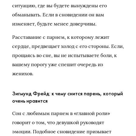
ситуацию, где вы будете вынуждены его
обманывать. Если в сновидении он вам
изменяет, будьте менее доверчивы.
Расставание с парнем, к которому лежит
сердце, предвещает холод с его стороны. Если,
прощаясь во сне, вы не испытываете боли, к
вашему порогу уже спешит очередь из
женихов.
Зигмунд Фрейд: к чему снится парень, который
очень нравится
Сон с любимым парнем в «главной роли»
говорит о том, что девушкой руководят
эмоции. Подобное сновидение призывает