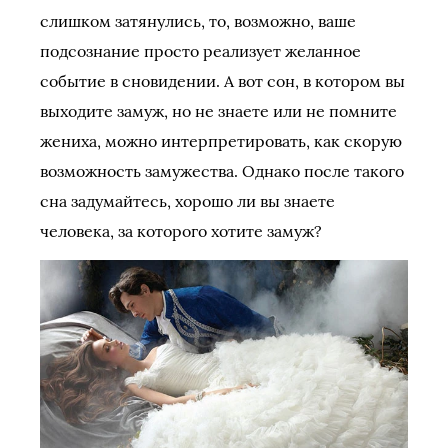
слишком затянулись, то, возможно, ваше
подсознание просто реализует желанное
событие в сновидении. А вот сон, в котором вы
выходите замуж, но не знаете или не помните
жениха, можно интерпретировать, как скорую
возможность замужества. Однако после такого
сна задумайтесь, хорошо ли вы знаете
человека, за которого хотите замуж?