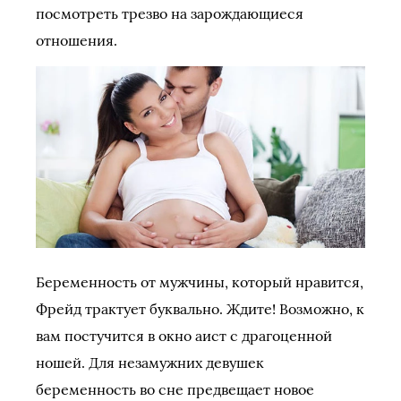
посмотреть трезво на зарождающиеся
отношения.
Беременность от мужчины, который нравится,
Фрейд трактует буквально. Ждите! Возможно, к
вам постучится в окно аист с драгоценной
ношей. Для незамужних девушек
беременность во сне предвещает новое