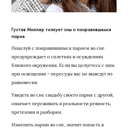
Густав Миллер толкует сны о понравившемся
парне
Поцелуй с понравившимся парнем во сне
предупреждает о сплетнях и осуждениях
близкого окружения. Если вы целуетесь с ним
при освещении – пересуды вас не выведут из
равновесия.
Увидеть во сне свадьбу своего парня с другой,
означает переживать в реальности ревность,
претензии и разборки.
Изменить парню во сне, значит попасть в