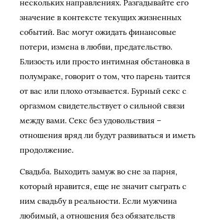
нескольких направлениях. Разгадывайте его
значение в контексте текущих жизненных
событий. Вас могут ожидать финансовые
потери, измена в любви, предательство.
Близость или просто интимная обстановка в
полумраке, говорит о том, что парень таится
от вас или плохо отзывается. Бурный секс с
оргазмом свидетельствует о сильной связи
между вами. Секс без удовольствия –
отношения вряд ли будут развиваться и иметь
продолжение.
Свадьба. Выходить замуж во сне за парня,
который нравится, еще не значит сыграть с
ним свадьбу в реальности. Если мужчина
любимый, а отношения без обязательств