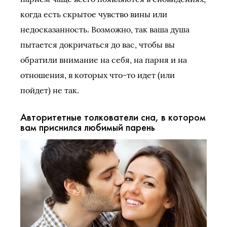
когда есть скрытое чувство вины или
недосказанность. Возможно, так ваша душа
пытается докричаться до вас, чтобы вы
обратили внимание на себя, на парня и на
отношения, в которых что-то идет (или
пойдет) не так.
Авторитетные толкователи сна, в котором
вам приснился любимый парень