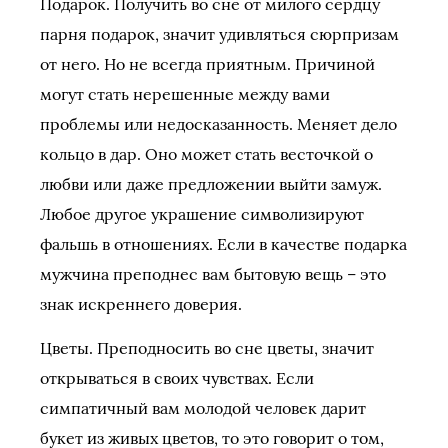
Подарок. Получить во сне от милого сердцу
парня подарок, значит удивляться сюрпризам
от него. Но не всегда приятным. Причиной
могут стать нерешенные между вами
проблемы или недосказанность. Меняет дело
кольцо в дар. Оно может стать весточкой о
любви или даже предложении выйти замуж.
Любое другое украшение символизируют
фальшь в отношениях. Если в качестве подарка
мужчина преподнес вам бытовую вещь – это
знак искреннего доверия.
Цветы. Преподносить во сне цветы, значит
открываться в своих чувствах. Если
симпатичный вам молодой человек дарит
букет из живых цветов, то это говорит о том,