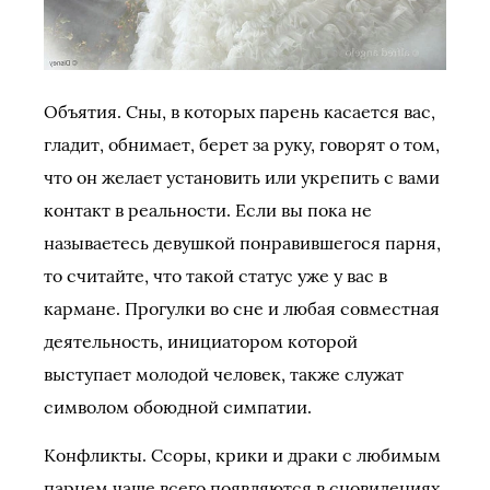
Объятия. Сны, в которых парень касается вас,
гладит, обнимает, берет за руку, говорят о том,
что он желает установить или укрепить с вами
контакт в реальности. Если вы пока не
называетесь девушкой понравившегося парня,
то считайте, что такой статус уже у вас в
кармане. Прогулки во сне и любая совместная
деятельность, инициатором которой
выступает молодой человек, также служат
символом обоюдной симпатии.
Конфликты. Ссоры, крики и драки с любимым
парнем чаще всего появляются в сновидениях,