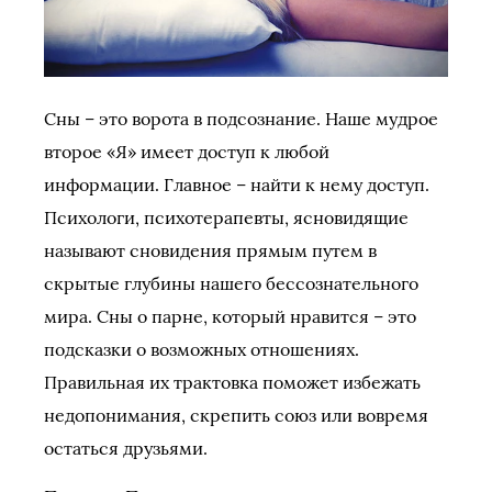
Сны – это ворота в подсознание. Наше мудрое
второе «Я» имеет доступ к любой
информации. Главное – найти к нему доступ.
Психологи, психотерапевты, ясновидящие
называют сновидения прямым путем в
скрытые глубины нашего бессознательного
мира. Сны о парне, который нравится – это
подсказки о возможных отношениях.
Правильная их трактовка поможет избежать
недопонимания, скрепить союз или вовремя
остаться друзьями.