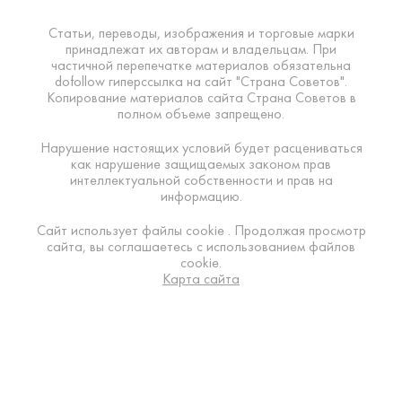
Статьи, переводы, изображения и торговые марки
принадлежат их авторам и владельцам. При
частичной перепечатке материалов обязательна
dofollow гиперссылка на сайт "Страна Советов".
Копирование материалов сайта Страна Советов в
полном объеме запрещено.
Нарушение настоящих условий будет расцениваться
как нарушение защищаемых законом прав
интеллектуальной собственности и прав на
информацию.
Сайт использует файлы cookie . Продолжая просмотр
сайта, вы соглашаетесь с использованием файлов
cookie.
Карта сайта