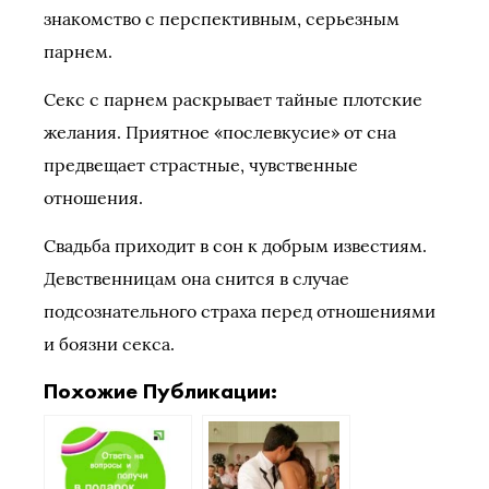
знакомство с перспективным, серьезным
парнем.
Секс с парнем раскрывает тайные плотские
желания. Приятное «послевкусие» от сна
предвещает страстные, чувственные
отношения.
Свадьба приходит в сон к добрым известиям.
Девственницам она снится в случае
подсознательного страха перед отношениями
и боязни секса.
Похожие Публикации: