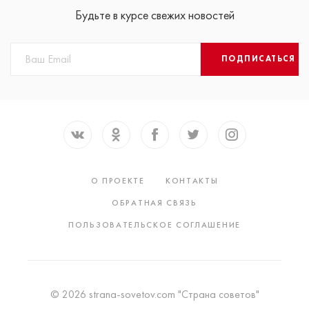
Будьте в курсе свежих новостей
ПОДПИСАТЬСЯ
О ПРОЕКТЕ
КОНТАКТЫ
ОБРАТНАЯ СВЯЗЬ
ПОЛЬЗОВАТЕЛЬСКОЕ СОГЛАШЕНИЕ
© 2026 strana-sovetov.com "Страна советов"