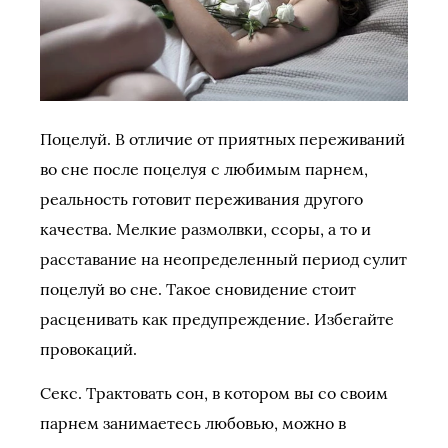
Поцелуй. В отличие от приятных переживаний
во сне после поцелуя с любимым парнем,
реальность готовит переживания другого
качества. Мелкие размолвки, ссоры, а то и
расставание на неопределенный период сулит
поцелуй во сне. Такое сновидение стоит
расценивать как предупреждение. Избегайте
провокаций.
Секс. Трактовать сон, в котором вы со своим
парнем занимаетесь любовью, можно в