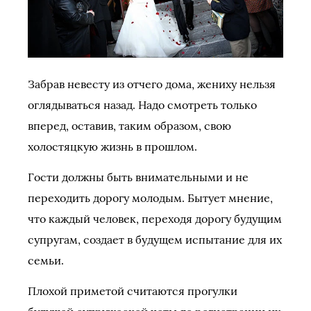
Забрав невесту из отчего дома, жениху нельзя
оглядываться назад. Надо смотреть только
вперед, оставив, таким образом, свою
холостяцкую жизнь в прошлом.
Гости должны быть внимательными и не
переходить дорогу молодым. Бытует мнение,
что каждый человек, переходя дорогу будущим
супругам, создает в будущем испытание для их
семьи.
Плохой приметой считаются прогулки