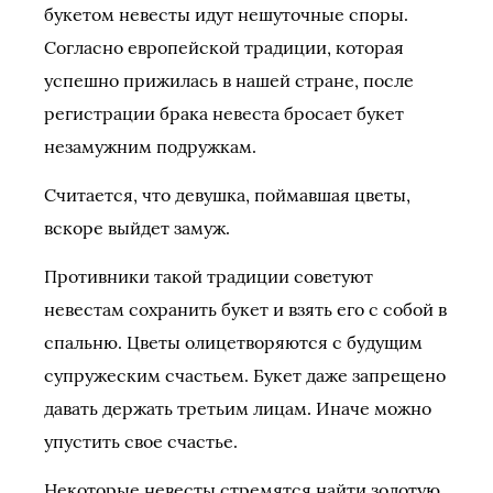
букетом невесты идут нешуточные споры.
Согласно европейской традиции, которая
успешно прижилась в нашей стране, после
регистрации брака невеста бросает букет
незамужним подружкам.
Считается, что девушка, поймавшая цветы,
вскоре выйдет замуж.
Противники такой традиции советуют
невестам сохранить букет и взять его с собой в
спальню. Цветы олицетворяются с будущим
супружеским счастьем. Букет даже запрещено
давать держать третьим лицам. Иначе можно
упустить свое счастье.
Некоторые невесты стремятся найти золотую