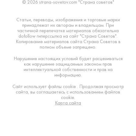
© 2026 strana-sovetov.com "Страна советов"
Статьи, переводы, изображения и торговые марки
принадлежат их авторам и владельцам. При
частичной перепечатке материалов обязательна
dofollow гиперссылка на сайт "Страна Советов".
Копирование материалов сайта Страна Советов в
полном объеме запрещено.
Нарушение настоящих условий будет расцениваться
как нарушение защищаемых законом прав
интеллектуальной собственности и прав на
информацию.
Сайт использует файлы cookie . Продолжая просмотр
сайта, вы соглашаетесь с использованием файлов
cookie.
Карта сайта