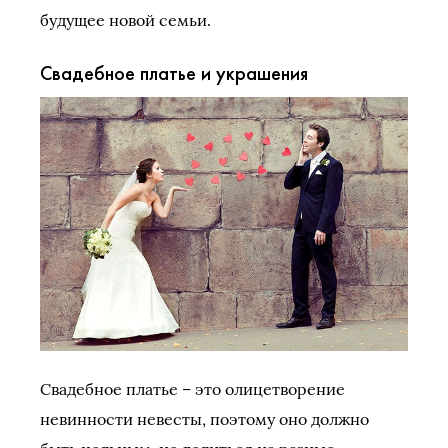
будущее новой семьи.
Свадебное платье и украшения
Свадебное платье – это олицетворение
невинности невесты, поэтому оно должно