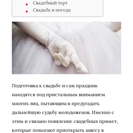
Свадебный торт
Свадьба и погода
Подготовка к свадьбе и сам праздник
находятся под пристальным вниманием
многих лиц, пытающихся предугадать
дальнейшую судьбу молодоженов. Именно с
этим и связано появление свадебных примет,
которые помогают приоткрыть завесу в