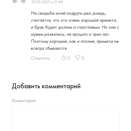
15.03.2017 в 21:49
На свадьбе моей подруги шел дождь,
считается, что это очень хорошая примета,
и брак будет долгим и счастливым. Но они с
мужем развелись, не прошло и трех лет.
Поэтому хорошие, как и плохие, приметы не
всегда сбываются.
Ответить
0
0
Добавить комментарий
Коментарий