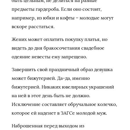
быть цельным, не делиться на разные
предметы гардероба. Если оно состоит,
например, из юбки и кофты – молодые могут
вскоре расстаться.
Жених может оплатить покупку платья, но
видеть до дня бракосочетания свадебное
одеяние невесты ему запрещено.
Завершить свой праздничный образ девушка
может бижутерией. Да-да, именно
бижутерией. Никаких ювелирных украшений
на ней в этот день быть не должно.
Исключение составляет обручальное колечко,
которое ей наденет в ЗАГСе молодой муж.
Наброшенная перед выходом из