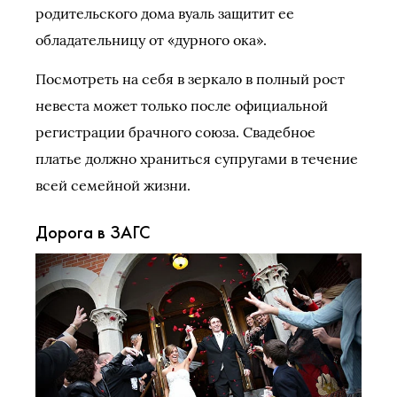
родительского дома вуаль защитит ее
обладательницу от «дурного ока».
Посмотреть на себя в зеркало в полный рост
невеста может только после официальной
регистрации брачного союза. Свадебное
платье должно храниться супругами в течение
всей семейной жизни.
Дорога в ЗАГС