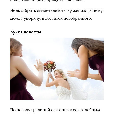
Нельзя брать свидетелем тезку жениха, к нему
может упорхнуть достаток новобрачного.
Букет невесты
По поводу традиций связанных со свадебным