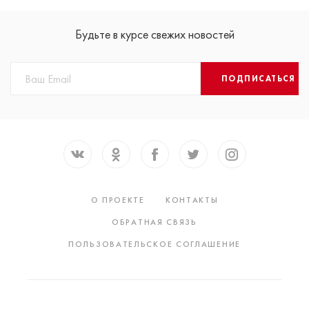
Будьте в курсе свежих новостей
ПОДПИСАТЬСЯ
О ПРОЕКТЕ
КОНТАКТЫ
ОБРАТНАЯ СВЯЗЬ
ПОЛЬЗОВАТЕЛЬСКОЕ СОГЛАШЕНИЕ