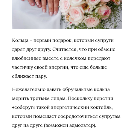
Кольца – первый подарок, который супруги
дарят друг другу. Считается, что при обмене
влюбленные вместе с колечком передают
частичку своей энергии, что еще больше
сближает пару.
Нежелательно давать обручальные кольца
мерить третьим лицам. Поскольку перстни
«соберут» такой энергетический коктейль,
который помешает сосредоточиться супругам
друг на друге (возможен адьюльтер).