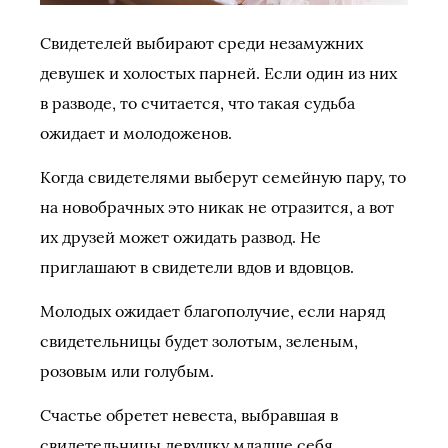
Свидетелей выбирают среди незамужних
девушек и холостых парней. Если один из них
в разводе, то считается, что такая судьба
ожидает и молодоженов.
Когда свидетелями выберут семейную пару, то
на новобрачных это никак не отразится, а вот
их друзей может ожидать развод. Не
приглашают в свидетели вдов и вдовцов.
Молодых ожидает благополучие, если наряд
свидетельницы будет золотым, зеленым,
розовым или голубым.
Счастье обретет невеста, выбравшая в
свидетельницы девушку младше себя.