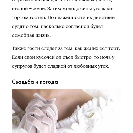
второй – жене. Затем молодожены угощают
тортом гостей. По слаженности их действий
судят о том, насколько согласной будет
семейная жизнь.
Также гости следят за тем, как жених ест торт.
Если свой кусочек он съел быстро, то ночь у
супругов будет сладкой от любовных утех.
Свадьба и погода