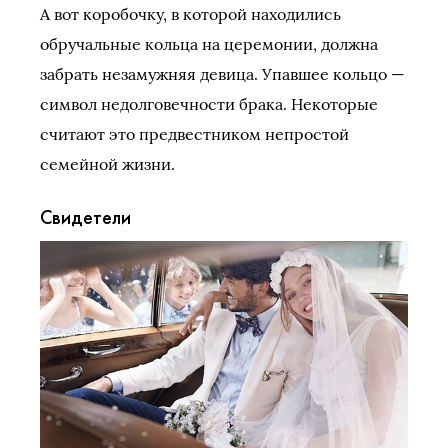
А вот коробочку, в которой находились
обручальные кольца на церемонии, должна
забрать незамужняя девица. Упавшее кольцо —
символ недолговечности брака. Некоторые
считают это предвестником непростой
семейной жизни.
Свидетели