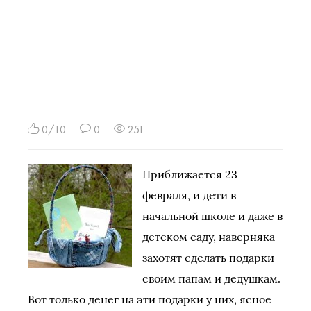
0/10
0
251
Приближается 23
февраля, и дети в
начальной школе и даже в
детском саду, наверняка
захотят сделать подарки
своим папам и дедушкам.
Вот только денег на эти подарки у них, ясное