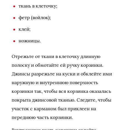
ткань в клеточку;
фетр (войлок);
клей;
ножницы.
Отрежьте от ткани в клеточку длинную
полоску и обмотайте ей ручку корзинки.
Джинсы разрежьте на куски и обклейте ими
наружную и внутреннюю поверхность
корзинки так, чтобы вся корзинка оказалась
покрыта джинсовой тканью. Следите, чтобы
участок с карманом был приклеен на
переднюю часть корзинки.