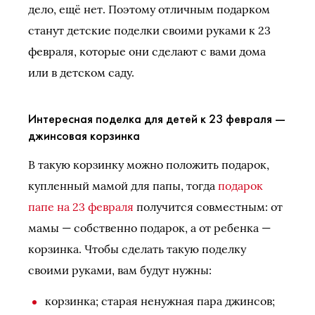
дело, ещё нет. Поэтому отличным подарком
станут детские поделки своими руками к 23
февраля, которые они сделают с вами дома
или в детском саду.
Интересная поделка для детей к 23 февраля —
джинсовая корзинка
В такую корзинку можно положить подарок,
купленный мамой для папы, тогда
подарок
папе на 23 февраля
получится совместным: от
мамы — собственно подарок, а от ребенка —
корзинка. Чтобы сделать такую поделку
своими руками, вам будут нужны:
корзинка; старая ненужная пара джинсов;