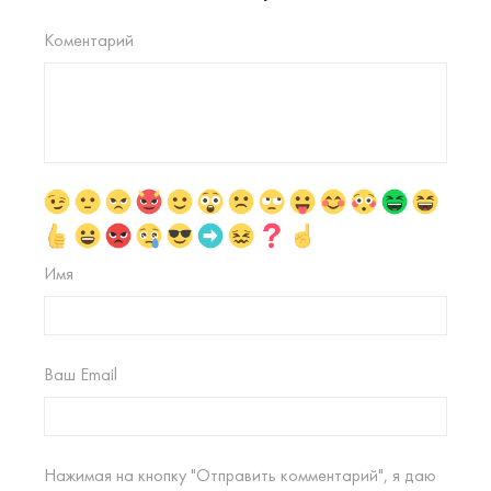
Коментарий
Имя
Ваш Email
Нажимая на кнопку "Отправить комментарий", я даю