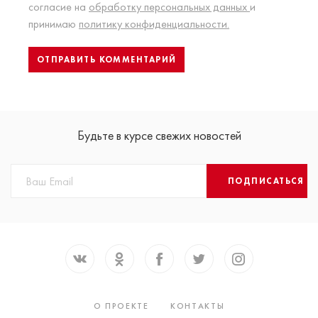
согласие на
обработку персональных данных
и
принимаю
политику конфиденциальности.
Будьте в курсе свежих новостей
ПОДПИСАТЬСЯ
О ПРОЕКТЕ
КОНТАКТЫ