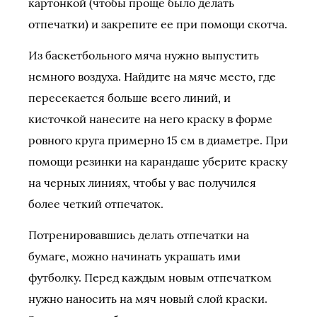
картонкой (чтобы проще было делать
отпечатки) и закрепите ее при помощи скотча.
Из баскетбольного мяча нужно выпустить
немного воздуха. Найдите на мяче место, где
пересекается больше всего линий, и
кисточкой нанесите на него краску в форме
ровного круга примерно 15 см в диаметре. При
помощи резинки на карандаше уберите краску
на черных линиях, чтобы у вас получился
более четкий отпечаток.
Потренировавшись делать отпечатки на
бумаге, можно начинать украшать ими
футболку. Перед каждым новым отпечатком
нужно наносить на мяч новый слой краски.