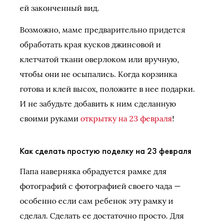
ей законченный вид.
Возможно, маме предварительно придется
обработать края кусков джинсовой и
клетчатой ткани оверлоком или вручную,
чтобы они не осыпались. Когда корзинка
готова и клей высох, положите в нее подарки.
И не забудьте добавить к ним сделанную
своими руками
открытку на 23 февраля
!
Как сделать простую поделку на 23 февраля
Папа наверняка обрадуется рамке для
фотографий с фотографией своего чада —
особенно если сам ребенок эту рамку и
сделал. Сделать ее достаточно просто. Для