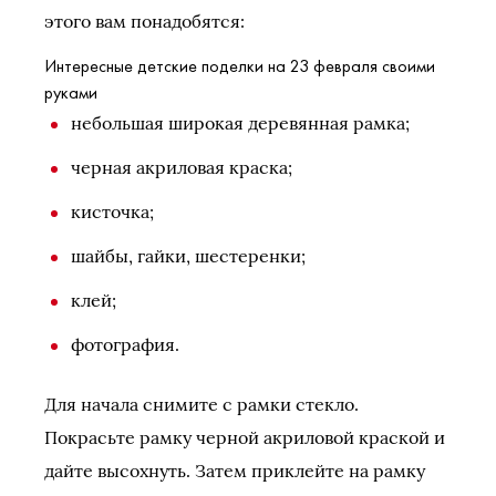
этого вам понадобятся:
Интересные детские поделки на 23 февраля своими
руками
небольшая широкая деревянная рамка;
черная акриловая краска;
кисточка;
шайбы, гайки, шестеренки;
клей;
фотография.
Для начала снимите с рамки стекло.
Покрасьте рамку черной акриловой краской и
дайте высохнуть. Затем приклейте на рамку