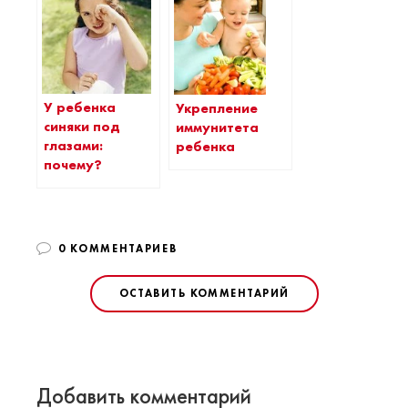
У ребенка
Укрепление
синяки под
иммунитета
глазами:
ребенка
почему?
0 КОММЕНТАРИЕВ
ОСТАВИТЬ КОММЕНТАРИЙ
Добавить комментарий