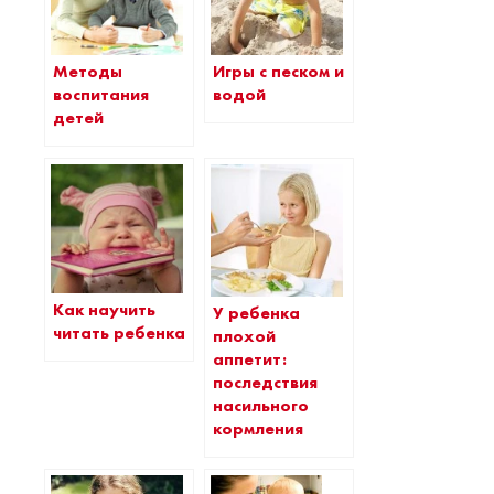
Методы
Игры с песком и
воспитания
водой
детей
Как научить
У ребенка
читать ребенка
плохой
аппетит:
последствия
насильного
кормления