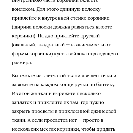
Внутреннюю часть корзинки оклейте
войлоком. Для этого длинную полоску
приклейте к внутренней стенке корзинки
(ширина полоски должна равняться высоте
корзинки). На дно приклейте круглый
(овальный, квадратный — в зависимости от
формы корзинки) кусок войлока подходящего
размера.
Вырежьте из клетчатой ткани две ленточки и
завяжите на каждом конце ручки по бантику.
Из этой же ткани вырежьте несколько
заплаток и приклейте их там, где нужно
закрыть просветы в приклеенной джинсовой
ткани. А если просветов нет — просто в
нескольких местах корзинки, чтобы придать