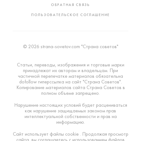
ОБРАТНАЯ СВЯЗЬ
ПОЛЬЗОВАТЕЛЬСКОЕ СОГЛАШЕНИЕ
© 2026 strana-sovetov.com "Страна советов"
Статьи, переводы, изображения и торговые марки
принадлежат их авторам и владельцам. При
частичной перепечатке материалов обязательна
dofollow гиперссылка на сайт "Страна Советов".
Копирование материалов сайта Страна Советов в
полном объеме запрещено.
Нарушение настоящих условий будет расцениваться
как нарушение защищаемых законом прав
интеллектуальной собственности и прав на
информацию.
Сайт использует файлы cookie . Продолжая просмотр
сайта, вы соглашаетесь с использованием файлов