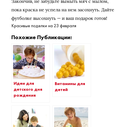
Закончив, не забудьте вымыть мяч с мылом,
пока краска не успела на нем засохнуть. Дайте
футболке высохнуть — и ваш подарок готов!
Красивые поделки на 23 февраля
Похожие Публикации:
Идеи для
Витамины для
детского дня
детей
рождения