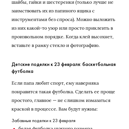
шайбы, гайки и шестеренки (только лучше не
заимствовать их из папиного ящика с
инструментами без спроса). Можно выложить
из них какой-то узор или просто приклеить в
произвольном порядке. Когда клей высохнет,
вставьте в рамку стекло и фотографию.
Детские поделки к 23 февраля: баскетбольная
футболка
Если папа любит спорт, ему наверняка
понравится такая футболка. Сделать ее проще
простого, главное — не слишком измазаться
краской в процессе. Вам будут нужны:
Забавные поделки к 23 февраля
белая футболка нужного размера