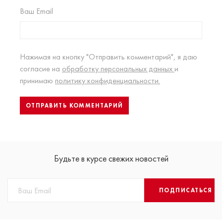
Ваш Email
Нажимая на кнопку "Отправить комментарий", я даю
согласие на
обработку персональных данных
и
принимаю
политику конфиденциальности.
Будьте в курсе свежих новостей
ПОДПИСАТЬСЯ