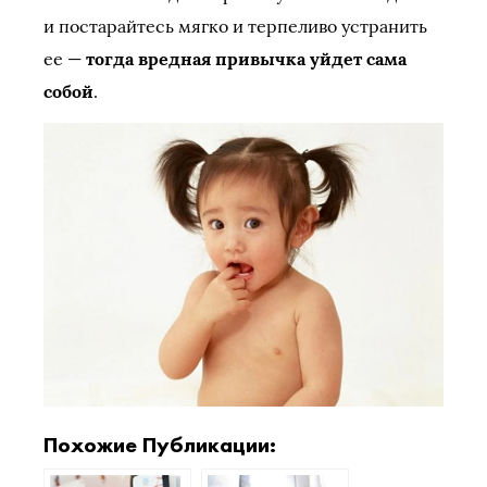
и постарайтесь мягко и терпеливо устранить
ее —
тогда вредная привычка уйдет сама
собой
.
Похожие Публикации: