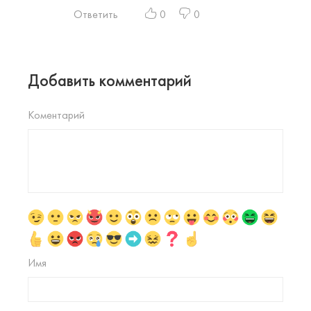
Ответить
0
0
Добавить комментарий
Коментарий
Имя