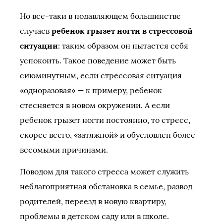
Но все-таки в подавляющем большинстве
случаев
ребенок грызет ногти в стрессовой
ситуации
: таким образом он пытается себя
успокоить. Такое поведение может быть
сиюминутным, если стрессовая ситуация
«одноразовая» — к примеру, ребенок
стесняется в новом окружении. А если
ребенок грызет ногти постоянно, то стресс,
скорее всего, «затяжной» и обусловлен более
весомыми причинами.
Поводом для такого стресса может служить
неблагоприятная обстановка в семье, развод
родителей, переезд в новую квартиру,
проблемы в детском саду или в школе.