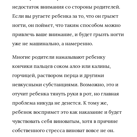
недостаток внимания со стороны родителей.
Если вы ругаете ребенка за то, что он грызет
ногти, он поймет, что таким способом можно
привлечь ваше внимание, и будет грызть ногти
уже не машинально, а намеренно.
Многие родители намазывают ребенку
кончики пальцев соком алоэ или калины,
горчицей, раствором перца и другими
невкусными субстанциями. Возможно, это и
отучит ребенка тянуть руки в рот, но главная
проблема никуда не денется. К тому же,
ребенок воспримет это как наказание и будет
чувствовать себя виноватым, хотя в причине
собственного стресса виноват вовсе не он.