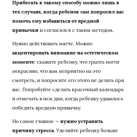
Прибегать к такому способу можно лишь в
тех случаях, когда ребенок сам попросил вас
помочь ему избавиться от вредной
привычки
и согласился с таким методом.
Нужно действовать мягче. Можно
акцентировать внимание на эстетическом
моменте
: скажите ребенку, что грызть ногти
некрасиво, что вам неприятно на это
смотреть, и попросите его этого не делать при
вас. Попробуйте сделать красочный календарь
и отмечать в нем дни, когда ребенку удавалось
победить вредную привычку.
Но самое главное —
нужно устранить
причину стресса
. Уделяйте ребенку больше