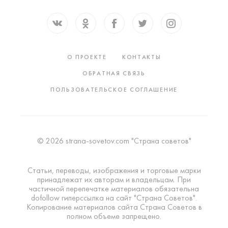
О ПРОЕКТЕ
КОНТАКТЫ
ОБРАТНАЯ СВЯЗЬ
ПОЛЬЗОВАТЕЛЬСКОЕ СОГЛАШЕНИЕ
© 2026 strana-sovetov.com "Страна советов"
Статьи, переводы, изображения и торговые марки
принадлежат их авторам и владельцам. При
частичной перепечатке материалов обязательна
dofollow гиперссылка на сайт "Страна Советов".
Копирование материалов сайта Страна Советов в
полном объеме запрещено.