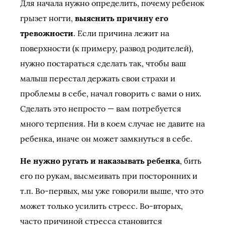
Для начала нужно определить, почему ребенок
грызет ногти,
выяснить причину его
тревожности
. Если причина лежит на
поверхности (к примеру, развод родителей),
нужно постараться сделать так, чтобы ваш
малыш перестал держать свои страхи и
проблемы в себе, начал говорить с вами о них.
Сделать это непросто — вам потребуется
много терпения. Ни в коем случае не давите на
ребенка, иначе он может замкнуться в себе.
Не нужно ругать и наказывать ребенка
, бить
его по рукам, высмеивать при посторонних и
т.п. Во-первых, мы уже говорили выше, что это
может только усилить стресс. Во-вторых,
часто причиной стресса становится