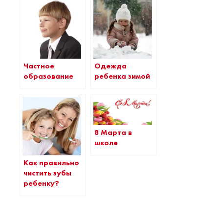
Частное
Одежда
образование
ребенка зимой
8 Марта в
школе
Как правильно
чистить зубы
ребенку?