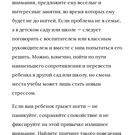
внимания, предложите ему веселые и
интересные занятия, во время которых ему
будет не до ногтей. Если проблема не в семье,
а в детском саду или школе — следует
поговорить с воспитателем или классным
руководителем и вместе с ним попытаться его
решить. Можно, конечно, пойти по пути
наименьшего сопротивления и перевести
ребенка в другой сад или школу, но смена
места учебы может лишь стать новым
стрессом.
Если ваш ребенок грызет ногти — не
паникуйте, сохраняйте спокойствие и не
фиксируйте на этой привычке излишнее
внимание. Найдите причину такого поведения