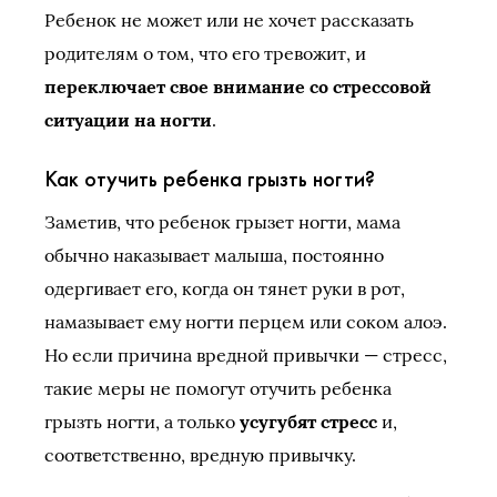
Ребенок не может или не хочет рассказать
родителям о том, что его тревожит, и
переключает свое внимание со стрессовой
ситуации на ногти
.
Как отучить ребенка грызть ногти?
Заметив, что ребенок грызет ногти, мама
обычно наказывает малыша, постоянно
одергивает его, когда он тянет руки в рот,
намазывает ему ногти перцем или соком алоэ.
Но если причина вредной привычки — стресс,
такие меры не помогут отучить ребенка
грызть ногти, а только
усугубят стресс
и,
соответственно, вредную привычку.