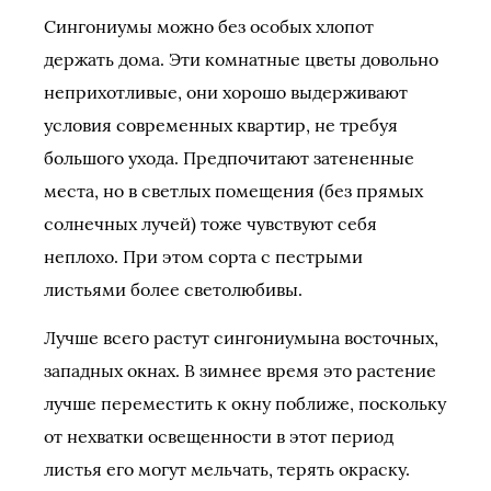
Сингониумы можно без особых хлопот
держать дома. Эти комнатные цветы довольно
неприхотливые, они хорошо выдерживают
условия современных квартир, не требуя
большого ухода. Предпочитают затененные
места, но в светлых помещения (без прямых
солнечных лучей) тоже чувствуют себя
неплохо. При этом сорта с пестрыми
листьями более светолюбивы.
Лучше всего растут сингониумына восточных,
западных окнах. В зимнее время это растение
лучше переместить к окну поближе, поскольку
от нехватки освещенности в этот период
листья его могут мельчать, терять окраску.