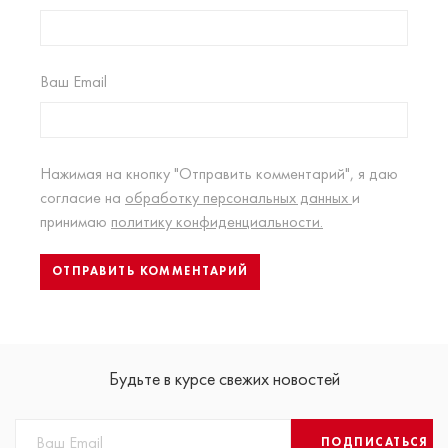
Ваш Email
Нажимая на кнопку "Отправить комментарий", я даю
согласие на
обработку персональных данных
и
принимаю
политику конфиденциальности.
Будьте в курсе свежих новостей
ПОДПИСАТЬСЯ