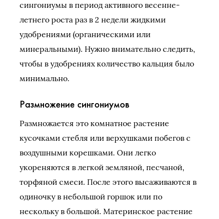
сингониумы в период активного весенне-
летнего роста раз в 2 недели жидкими
удобрениями (органическими или
минеральными). Нужно внимательно следить,
чтобы в удобрениях количество кальция было
минимально.
Размножение сингониумов
Размножается это комнатное растение
кусочками стебля или верхушками побегов с
воздушными корешками. Они легко
укореняются в легкой земляной, песчаной,
торфяной смеси. После этого высаживаются в
одиночку в небольшой горшок или по
нескольку в большой. Материнское растение