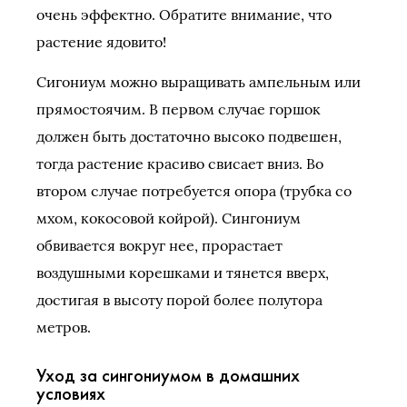
очень эффектно. Обратите внимание, что
растение ядовито!
Сигониум можно выращивать ампельным или
прямостоячим. В первом случае горшок
должен быть достаточно высоко подвешен,
тогда растение красиво свисает вниз. Во
втором случае потребуется опора (трубка со
мхом, кокосовой койрой). Сингониум
обвивается вокруг нее, прорастает
воздушными корешками и тянется вверх,
достигая в высоту порой более полутора
метров.
Уход за сингониумом в домашних
условиях