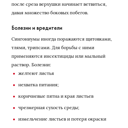
после среза верхушки начинает ветвиться,
давая множество боковых побегов.
Болезни и вредители
Сингониумы иногда поражаются щитовками,
тлями, трипсами. Для борьбы с ними
применяются инсектициды или мыльный
раствор. Болезни:
желтеют листья
нехватка питания;
коричневые пятна и края листьев
чрезмерная сухость среды;
измельчение листьев и потеря окраски