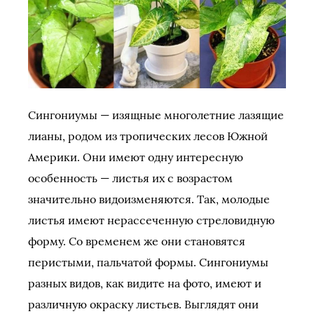
Сингониумы — изящные многолетние лазящие
лианы, родом из тропических лесов Южной
Америки. Они имеют одну интересную
особенность — листья их с возрастом
значительно видоизменяются. Так, молодые
листья имеют нерассеченную стреловидную
форму. Со временем же они становятся
перистыми, пальчатой формы. Сингониумы
разных видов, как видите на фото, имеют и
различную окраску листьев. Выглядят они