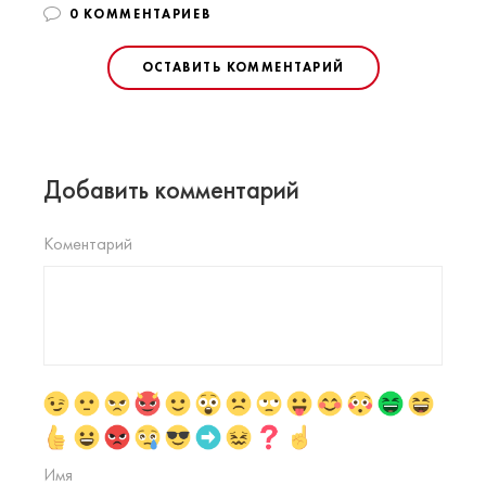
0 КОММЕНТАРИЕВ
ОСТАВИТЬ КОММЕНТАРИЙ
Добавить комментарий
Коментарий
Имя