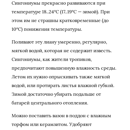
Сингониумы прекрасно развиваются при
температуре 18..24°C (17..19°C — зимой). При
этом им не страшны кратковременные (до
10°C) понижения температуры.
Поливают эту лиану умеренно, регулярно,
мягкой водой, которая не содержит известь.
Сингониумы, как жители тропиков,
предпочитают повышенную влажность среды.
Летом их нужно опрыскивать также мягкой
водой, или протирать листья влажной губкой.
Зимой достаточно убирать подальше от
батарей центрального отопления.
Можно поставить вазон в поддон с влажным
торфом или керамзитом. Удобряют