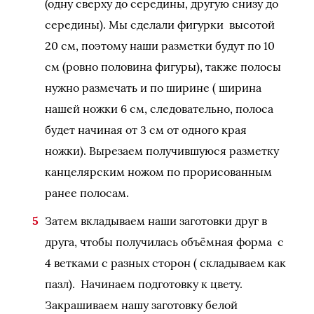
(одну сверху до середины, другую снизу до
середины). Мы сделали фигурки высотой
20 см, поэтому наши разметки будут по 10
см (ровно половина фигуры), также полосы
нужно размечать и по ширине ( ширина
нашей ножки 6 см, следовательно, полоса
будет начиная от 3 см от одного края
ножки). Вырезаем получившуюся разметку
канцелярским ножом по прорисованным
ранее полосам.
Затем вкладываем наши заготовки друг в
друга, чтобы получилась объёмная форма с
4 ветками с разных сторон ( складываем как
пазл). Начинаем подготовку к цвету.
Закрашиваем нашу заготовку белой