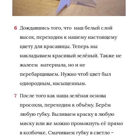
Дождавшись того, что наш белый слой
высох, переходим к нашему настоящему
цвету для красавицы. Теперь мы
накладываем красивый зелёный. Также не
жалеем материала, но и не
перебарщиваем. Нужно чтоб цвет был
однородным, насыщенным.
После того как наша зелёная основа
просохла, переходим к объёму. Берём
любую губку. Выливаем краску в любую
миску или же можно промокнуть её прямо
в колбочке. Смачиваем губку в светло –