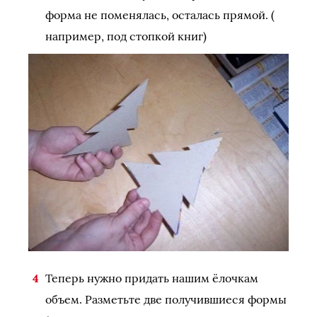
форма не поменялась, осталась прямой. (
например, под стопкой книг)
Теперь нужно придать нашим ёлочкам
объем. Разметьте две получившиеся формы