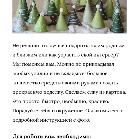
Не решили что лучше подарить своим родным
и близким или как украсить свой интерьер?
Мы поможем вам. Можно не прикладывая
особых усилий и не вкладывая большое
количество средств своими руками создать
прекрасную поделку. Сделаем ёлку из картона.
Это просто, быстро, необычно, красиво.
Порадуйте себя и окружение. Ознакомьтесь с
подробной инструкцией с фото.
Для работы вам необходимо: