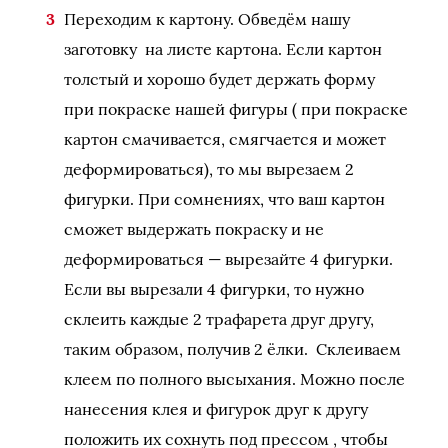
Переходим к картону. Обведём нашу
заготовку на листе картона. Если картон
толстый и хорошо будет держать форму
при покраске нашей фигуры ( при покраске
картон смачивается, смягчается и может
деформироваться), то мы вырезаем 2
фигурки. При сомнениях, что ваш картон
сможет выдержать покраску и не
деформироваться — вырезайте 4 фигурки.
Если вы вырезали 4 фигурки, то нужно
склеить каждые 2 трафарета друг другу,
таким образом, получив 2 ёлки. Склеиваем
клеем по полного высыхания. Можно после
нанесения клея и фигурок друг к другу
положить их сохнуть под прессом , чтобы