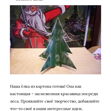
Наша ёлка из картона готова! Она как
настоящая – заснеженная красавица посреди
леса. Проявляйте своё творчество, добавляйте
что-то своё в наши интересные идеи,