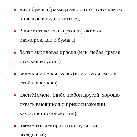
лист бумаги (размер зависит от того, какую
большую ёлку вы хотите);
2 листа толстого картона (таких же
размеров, как и бумага);
белая акриловая краска (или любая другая
стойкая и густая);
зеленая и белая гуашь (или другая густая
стойкая краска).
клей Момент (либо любой другой, хорошо
схватывающийся и приклеивающий
качественно элементы);
элементы декора ( вата, бусинки,
звездочки);