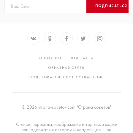
ПОДПИСАТЬСЯ
О ПРОЕКТЕ
КОНТАКТЫ
ОБРАТНАЯ СВЯЗЬ
ПОЛЬЗОВАТЕЛЬСКОЕ СОГЛАШЕНИЕ
© 2026 strana-sovetov.com "Страна советов"
Статьи, переводы, изображения и торговые марки
принадлежат их авторам и владельцам. При