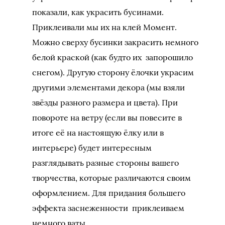
показали, как украсить бусинами.
Приклеивали мы их на клей Момент.
Можно сверху бусинки закрасить немного
белой краской (как будто их запорошило
снегом). Другую сторону ёлочки украсим
другими элементами декора (мы взяли
звёзды разного размера и цвета). При
повороте на ветру (если вы повесите в
итоге её на настоящую ёлку или в
интерьере) будет интересным
разглядывать разные стороны вашего
творчества, которые различаются своим
оформлением. Для придания большего
эффекта заснеженности приклеиваем
немного ваты.