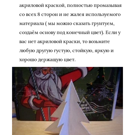
акриловой краской, полностью промазывая
со всех 8 сторон и не жалея используемого
материала ( мы можно сказать грунтуем,
создаём основу под конечный цвет). Если у
вас нет акриловой краски, то возьмите
любую другую густую, стойкую, яркую и
хорошо держащую цвет.