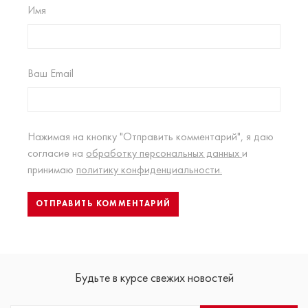
Имя
Ваш Email
Нажимая на кнопку "Отправить комментарий", я даю
согласие на
обработку персональных данных
и
принимаю
политику конфиденциальности.
Будьте в курсе свежих новостей