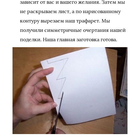
зависит от вас и вашего желания. Затем мы
не раскрываем лист, а по нарисованному
контуру вырезаем наш трафарет. Мы
получили симметричные очертания нашей
поделки. Наша главная заготовка готова.