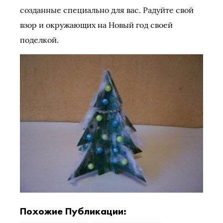
созданные специально для вас. Радуйте свой
взор и окружающих на Новый год своей
поделкой.
Похожие Публикации: