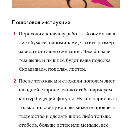
Пошаговая инструкция
Переходим к началу работы. Возьмём наш
лист бумаги, напоминаем, что его размер
зависит от вашего желания. Чем больше,
тем выше и пышнее будет ваша поделка.
Складываем пополам листок.
После того как мы сложили пополам лист
на одной стороне, около сгиба нарисуем
контур будущей фигуры. Нужно нарисовать
только половину ели, вы можете проявить
творчество и сделать шире либо тоньше
стебель, больше веток или меньше, всё