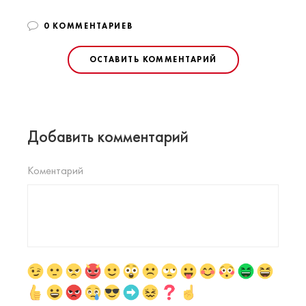
0 КОММЕНТАРИЕВ
ОСТАВИТЬ КОММЕНТАРИЙ
Добавить комментарий
Коментарий