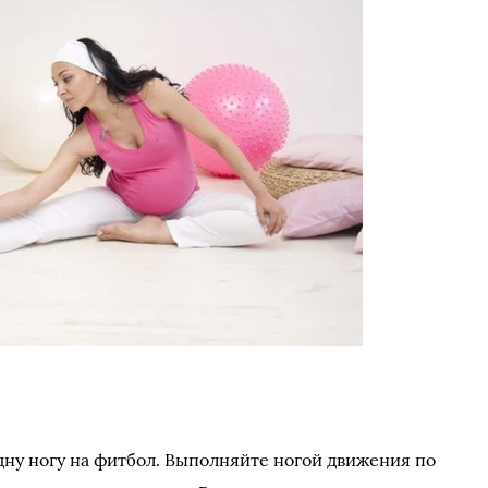
одну ногу на фитбол. Выполняйте ногой движения по