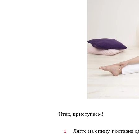
Итак, приступаем!
Лягте на спину, поставив 