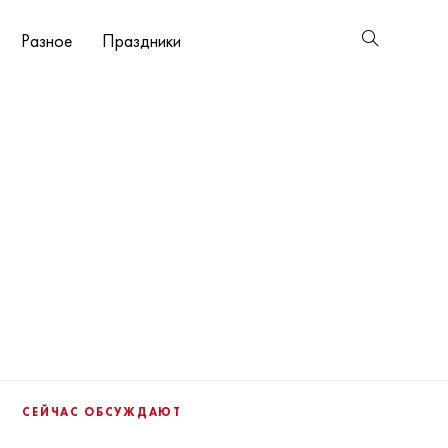
Разное
Праздники
СЕЙЧАС ОБСУЖДАЮТ