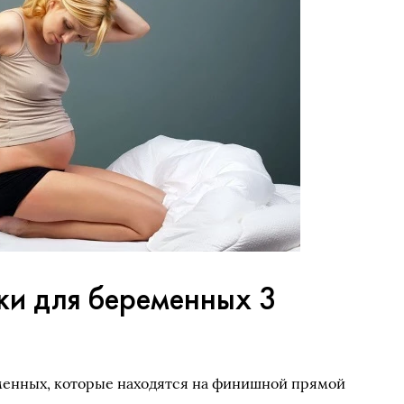
ки для беременных 3
енных, которые находятся на финишной прямой