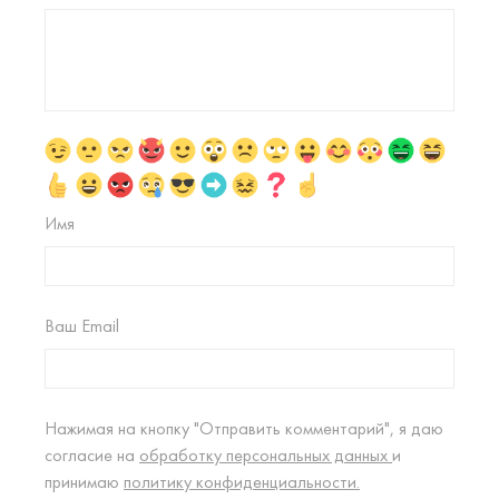
Имя
Ваш Email
Нажимая на кнопку "Отправить комментарий", я даю
согласие на
обработку персональных данных
и
принимаю
политику конфиденциальности.