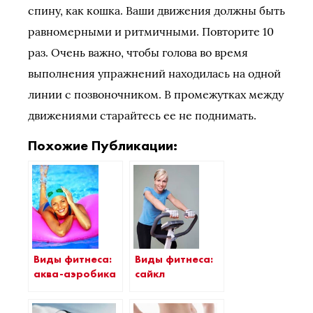
спину, как кошка. Ваши движения должны быть
равномерными и ритмичными. Повторите 10
раз. Очень важно, чтобы голова во время
выполнения упражнений находилась на одной
линии с позвоночником. В промежутках между
движениями старайтесь ее не поднимать.
Похожие Публикации:
Виды фитнеса:
Виды фитнеса:
аква-аэробика
сайкл