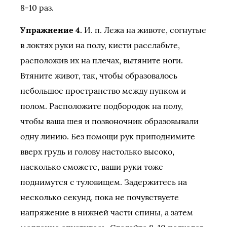
8-10 раз.
Упражнение 4.
И. п. Лежа на животе, согнутые
в локтях руки на полу, кисти расслабьте,
расположив их на плечах, вытяните ноги.
Втяните живот, так, чтобы образовалось
небольшое пространство между пупком и
полом. Расположите подбородок на полу,
чтобы ваша шея и позвоночник образовывали
одну линию. Без помощи рук приподнимите
вверх грудь и голову настолько высоко,
насколько сможете, ваши руки тоже
поднимутся с туловищем. Задержитесь на
несколько секунд, пока не почувствуете
напряжение в нижней части спины, а затем