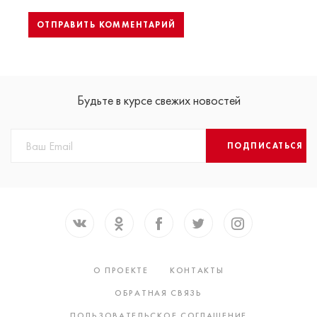
Будьте в курсе свежих новостей
ПОДПИСАТЬСЯ
О ПРОЕКТЕ
КОНТАКТЫ
ОБРАТНАЯ СВЯЗЬ
ПОЛЬЗОВАТЕЛЬСКОЕ СОГЛАШЕНИЕ