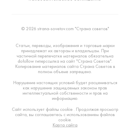
© 2026 strana-sovetov.com "Страна советов"
Статьи, переводы, изображения и торговые марки
принадлежат их авторам и владельцам. При
частичной перепечатке материалов обязательна
dofollow гиперссылка на сайт "Страна Советов".
Копирование материалов сайта Страна Советов в
полном объеме запрещено.
Нарушение настоящих условий будет расцениваться
как нарушение защищаемых законом прав
интеллектуальной собственности и прав на
информацию.
Сайт использует файлы cookie . Продолжая просмотр
сайта, вы соглашаетесь с использованием файлов
cookie.
Карта сайта