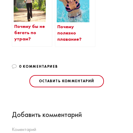
Почему бы не
Почему
бегать по
полезно
утрам?
плавание?
0 КОММЕНТАРИЕВ
ОСТАВИТЬ КОММЕНТАРИЙ
Добавить комментарий
Коментарий