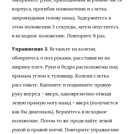
корпуса, прогибая позвоночник и слегка
запрокидывая голову назад. Задержитесь в
этом положении 3 секунды, затем опуститесь
в исходное положение. Повторите 8 раз.
Упражнение 3.
Встаньте на колени,
обопритесь о пол руками, расставив их на
ширину плеч. Руки и бедра расположены под
прямым углом к туловищу. Колени слегка
расставьте. Вдохните и поднимите правую
руку вперед – вверх, одновременно отводя
левую прямую ногу назад – вверх (получается
как бы диагональ). Вернитесь в исходное
положение. Потом то же проделайте левой
рукой и правой ногой. Повторите упражнение