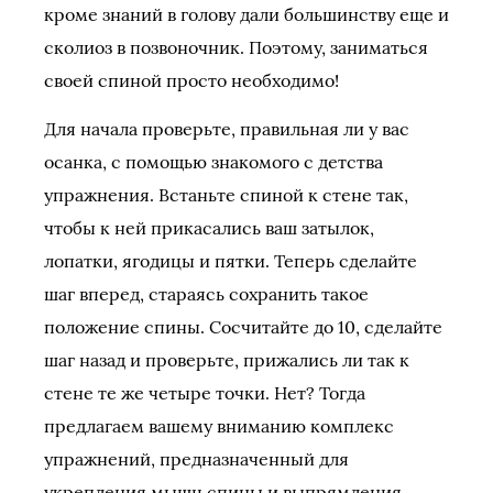
кроме знаний в голову дали большинству еще и
сколиоз в позвоночник. Поэтому, заниматься
своей спиной просто необходимо!
Для начала проверьте, правильная ли у вас
осанка, с помощью знакомого с детства
упражнения. Встаньте спиной к стене так,
чтобы к ней прикасались ваш затылок,
лопатки, ягодицы и пятки. Теперь сделайте
шаг вперед, стараясь сохранить такое
положение спины. Сосчитайте до 10, сделайте
шаг назад и проверьте, прижались ли так к
стене те же четыре точки. Нет? Тогда
предлагаем вашему вниманию комплекс
упражнений, предназначенный для
укрепления мышц спины и выпрямления