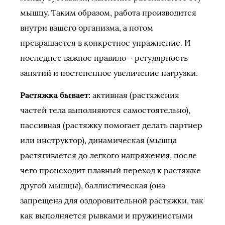
мышцу. Таким образом, работа производится
внутри вашего организма, а потом
превращается в конкретное упражнение. И
последнее важное правило – регулярность
занятий и постепенное увеличение нагрузки.
Растяжка бывает:
активная (растяжения
частей тела выполняются самостоятельно),
пассивная (растяжку помогает делать партнер
или инструктор), динамическая (мышца
растягивается до легкого напряжения, после
чего происходит плавный переход к растяжке
другой мышцы), баллистическая (она
запрещена для оздоровительной растяжки, так
как выполняется рывками и пружинистыми