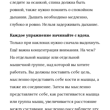
следите за осанкой, спина должна быть
ровной, также нужно помнить о спокойном
дыхании. Дышать необходимо медленно,
глубоко и ровно. Нельзя задерживать дыхание.
Каждое упражнение начинайте с вдоха.
Только при наклонах нужно сначала выдохнуть.
Ещё важна концентрация внимания. На чем?
На отдельной мышце или отдельной
мышечной группе, над которой вы хотите
работать. Вы должны поставить себе цель,
мысленно представить себе кости и мышцы, а
также их соединение. Затем вы мысленно
представляете себе, как растягивается мышца
или группа мышц, увеличивается расстояние
между суставами, мысленно расслабляете эту