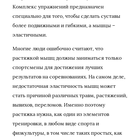
Комплекс упражнений предназначен
специально для того, чтобы сделать суставы
более подвижными и гибкими, а мышцы –
эластичными.
Многие люди ошибочно считают, что
растяжкой мышц должны заниматься только
спортсмены для достижения лучших
результатов на соревнованиях. На самом деле,
недостаточная эластичность мышц может
стать причиной различных травм, растяжений,
вывихов, переломов. Именно поэтому
растяжка нужна, как один из элементов
тренировки, в любом виде спорта и
физкультуры, в том числе таких простых, как