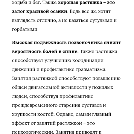
ходьба и бег. Также
хорошая растяжка – это
залог красивой осанки
. Ведь все же хотят
выглядеть отлично, а не казаться сутулыми и
горбатыми.
Высокая подвижность позвоночника снизит
вероятность болей в спине.
Также растяжка
способствует улучшению координации
движений и профилактике травматизма.
Занятия растяжкой способствуют повышению
общей двигательной активности у пожилых
людей, способствуя профилактике
преждевременного старения суставов и
хрупкости костей. Однако, самый главный
эффект от занятий растяжкой – это
психологический. Занятия приводят к