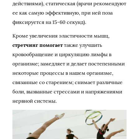
действиями), статическая (врачи рекомендуют
ее как самую эффективную, при ней поза
фиксируется на 15-60 секунд).
Кроме увеличения эластичности мышц,
стретчинг помогает
также улучшить
кровообращение и циркуляцию лимфы в
организме; замедляет и делает постепенными
некоторые процессы в нашем организме,
связанные со старением; снимает различные
боли, вызванные стрессами и напряжениями
нервной системы.