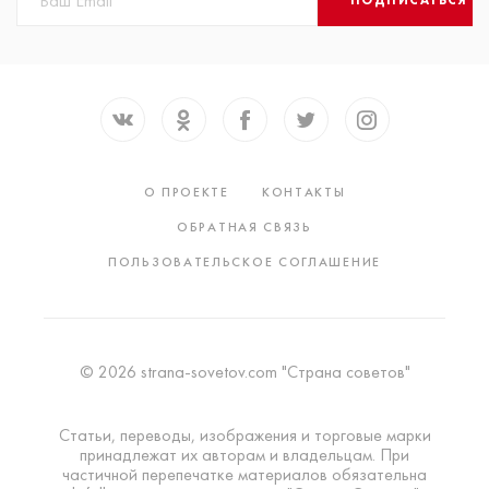
О ПРОЕКТЕ
КОНТАКТЫ
ОБРАТНАЯ СВЯЗЬ
ПОЛЬЗОВАТЕЛЬСКОЕ СОГЛАШЕНИЕ
© 2026 strana-sovetov.com "Страна советов"
Статьи, переводы, изображения и торговые марки
принадлежат их авторам и владельцам. При
частичной перепечатке материалов обязательна