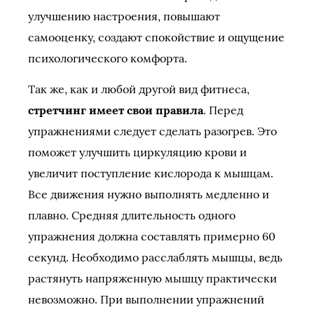
улучшению настроения, повышают
самооценку, создают спокойствие и ощущение
психологического комфорта.
Так же, как и любой другой вид фитнеса,
стретчинг имеет свои правила
. Перед
упражнениями следует сделать разогрев. Это
поможет улучшить циркуляцию крови и
увеличит поступление кислорода к мышцам.
Все движения нужно выполнять медленно и
плавно. Средняя длительность одного
упражнения должна составлять примерно 60
секунд. Необходимо расслаблять мышцы, ведь
растянуть напряженную мышцу практически
невозможно. При выполнении упражнений