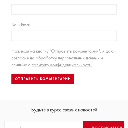
Ваш Email
Нажимая на кнопку "Отправить комментарий", я даю
согласие на
обработку персональных данных
и
принимаю
политику конфиденциальности.
Будьте в курсе свежих новостей
ПОДПИСАТЬСЯ