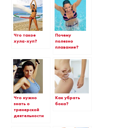
Что такое
Почему
хула-хуп?
полезно
плавание?
Что нужно
Как убрать
знать о
бока?
тренерской
деятельности