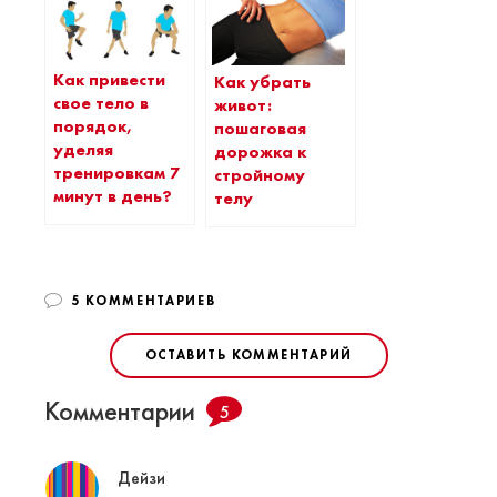
Как привести
Как убрать
свое тело в
живот:
порядок,
пошаговая
уделяя
дорожка к
тренировкам 7
стройному
минут в день?
телу
5 КОММЕНТАРИЕВ
ОСТАВИТЬ КОММЕНТАРИЙ
Комментарии
5
Дейзи