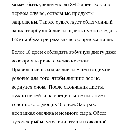
может быть увеличена до 8-10 дней. Как и в
первом случае, остальные продукты
запрещены. Так же существует облегченный
вариант арбузной диеты: в день нужно съедать
1-2 кг арбуза три раза за час до приема пищи.
Более 10 дней соблюдать арбузную диету даже
во втором варианте меню не стоит.
Правильный выход из диеты – необходимое
условие для того, чтобы лишний вес не
вернулся снова. После окончания диеты,
нужно перейти на специальное питание в
течение следующих 10 дней. Завтрак:
несладкая овсянка и немного сыра. Обед:
кусочек рыбы, мяса или птицы и овощной