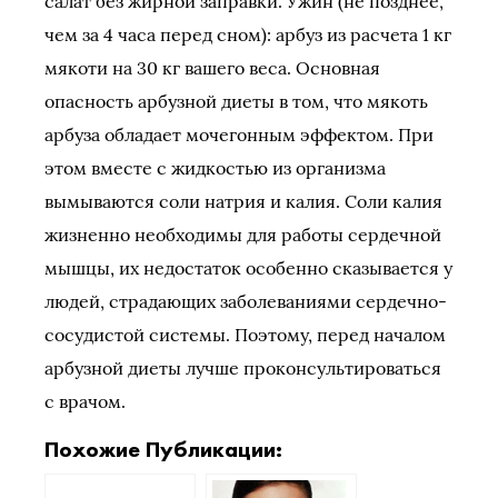
салат без жирной заправки. Ужин (не позднее,
чем за 4 часа перед сном): арбуз из расчета 1 кг
мякоти на 30 кг вашего веса. Основная
опасность арбузной диеты в том, что мякоть
арбуза обладает мочегонным эффектом. При
этом вместе с жидкостью из организма
вымываются соли натрия и калия. Соли калия
жизненно необходимы для работы сердечной
мышцы, их недостаток особенно сказывается у
людей, страдающих заболеваниями сердечно-
сосудистой системы. Поэтому, перед началом
арбузной диеты лучше проконсультироваться
с врачом.
Похожие Публикации: