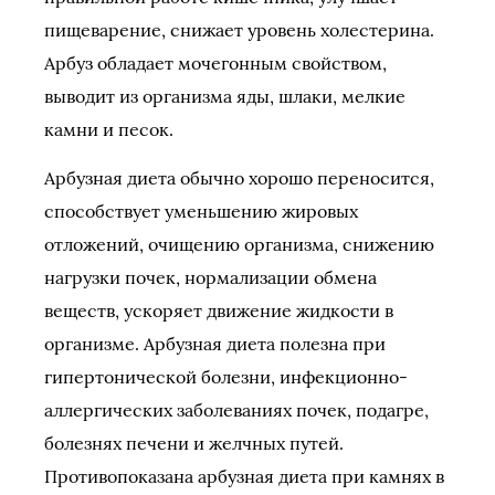
пищеварение, снижает уровень холестерина.
Арбуз обладает мочегонным свойством,
выводит из организма яды, шлаки, мелкие
камни и песок.
Арбузная диета обычно хорошо переносится,
способствует уменьшению жировых
отложений, очищению организма, снижению
нагрузки почек, нормализации обмена
веществ, ускоряет движение жидкости в
организме. Арбузная диета полезна при
гипертонической болезни, инфекционно-
аллергических заболеваниях почек, подагре,
болезнях печени и желчных путей.
Противопоказана арбузная диета при камнях в