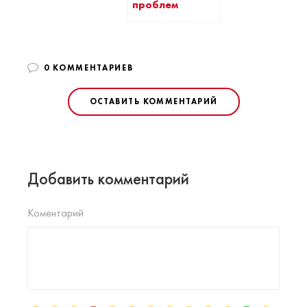
проблем
0 КОММЕНТАРИЕВ
ОСТАВИТЬ КОММЕНТАРИЙ
Добавить комментарий
Коментарий