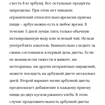
съесть 8 кг арбуза). Все остальные продукты
запрещены. При этом нет никаких
ограничений относительно времени приема
пищи – арбуз можно есть в любое время. В
течение 5 дней лучше пить только обычную
негазированную воду или зеленый чай. Нельзя
употреблять алкоголь. Внимательно следите за
своим состоянием в первый день диеты. Если
не возникло ни тяжести в животе, ни
метеоризма, ни других неприятных ощущений,
можете посидеть на арбузной диете несколько
дней. Второй вариант меню арбузной диеты
предполагает добавление к каждому приему
пищи до двух кусков ржаного хлеба. В этом
случае продолжительность арбузной диеты