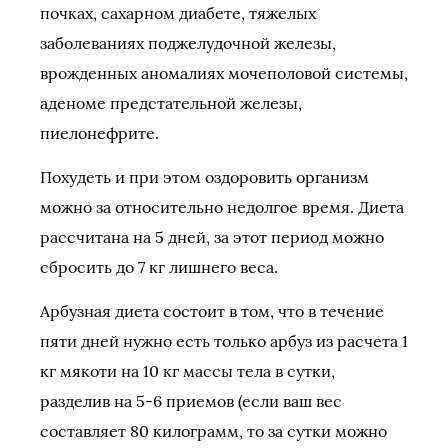
почках, сахарном диабете, тяжелых
заболеваниях поджелудочной железы,
врожденных аномалиях мочеполовой системы,
аденоме предстательной железы,
пиелонефрите.
Похудеть и при этом оздоровить организм
можно за относительно недолгое время. Диета
рассчитана на 5 дней, за этот период можно
сбросить до 7 кг лишнего веса.
Арбузная диета состоит в том, что в течение
пяти дней нужно есть только арбуз из расчета 1
кг мякоти на 10 кг массы тела в сутки,
разделив на 5-6 приемов (если ваш вес
составляет 80 килограмм, то за сутки можно