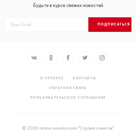
Будьте в курсе свежих новостей
ПОДПИСАТЬСЯ
О ПРОЕКТЕ
КОНТАКТЫ
ОБРАТНАЯ СВЯЗЬ
ПОЛЬЗОВАТЕЛЬСКОЕ СОГЛАШЕНИЕ
© 2026 strana-sovetov.com "Страна советов"