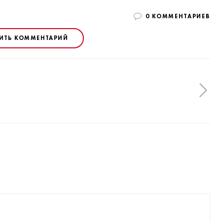
0 КОММЕНТАРИЕВ
ИТЬ КОММЕНТАРИЙ