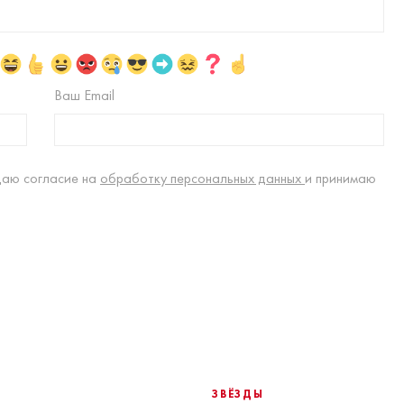
Ваш Email
даю согласие на
обработку персональных данных
и принимаю
ЗВЁЗДЫ