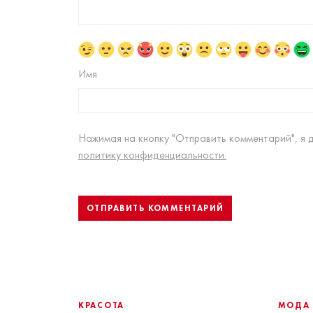
Имя
Нажимая на кнопку "Отправить комментарий", я 
политику конфиденциальности.
КРАСОТА
МОДА