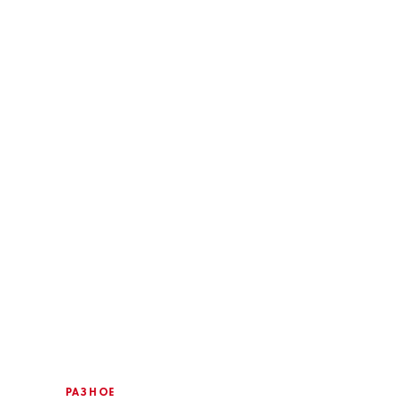
РАЗНОЕ