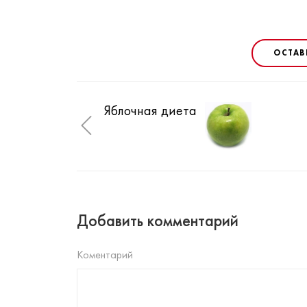
ОСТАВ
Яблочная диета
Добавить комментарий
Коментарий