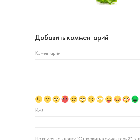
Добавить комментарий
Коментарий
Имя
Нажимая на кнопку "Отправить комментарий", я 