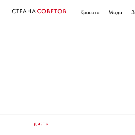
Красота
Мода
З
ДИЕТЫ