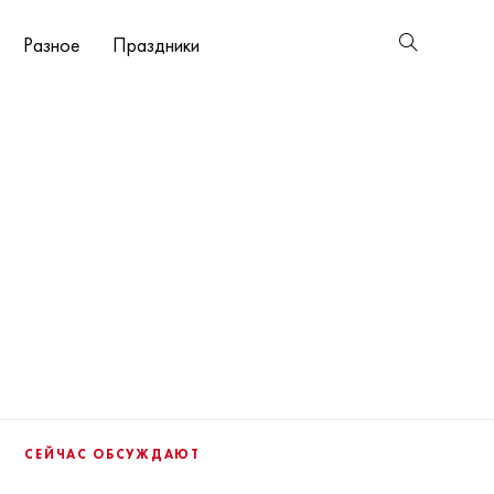
Разное
Праздники
СЕЙЧАС ОБСУЖДАЮТ