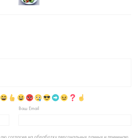
Ваш Email
даю согласие на
обработку персональных данных
и принимаю