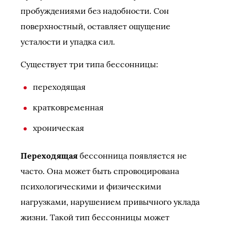
пробуждениями без надобности. Сон
поверхностный, оставляет ощущение
усталости и упадка сил.
Существует три типа бессонницы:
переходящая
кратковременная
хроническая
Переходящая
бессонница появляется не
часто. Она может быть спровоцирована
психологическими и физическими
нагрузками, нарушением привычного уклада
жизни. Такой тип бессонницы может