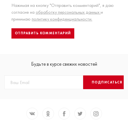
Нажимая на кнопку "Отправить комментарий", я даю
согласие на
обработку персональных данных
и
принимаю
политику конфиденциальности.
Будьте в курсе свежих новостей
ПОДПИСАТЬСЯ