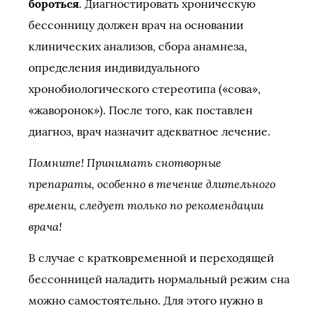
бороться
. Диагностировать хроническую
бессонницу должен врач на основании
клинических анализов, сбора анамнеза,
определения индивидуального
хронобиологического стереотипа («сова»,
«жаворонок»). После того, как поставлен
диагноз, врач назначит адекватное лечение.
Помните! Принимать снотворные
препараты, особенно в течение длительного
времени, следует только по рекомендации
врача!
В случае с кратковременной и переходящей
бессонницей наладить нормальный режим сна
можно самостоятельно. Для этого нужно в