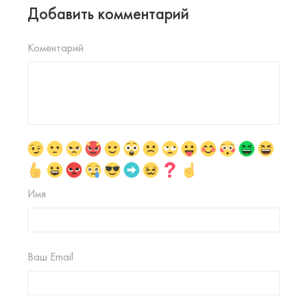
Добавить комментарий
Коментарий
Имя
Ваш Email