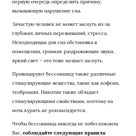
первую очередь определить причину,
вызывающую нарушение сна.
Зачастую человек не может заснуть из-за
глубоких личных переживаний, стресса.
Неподходящая для сна обстановка в
помещении, громкие раздражающие звуки,
яркий свет – это тоже мешает заснуть.
Провоцируют бессонницу также различные
стимулирующие вещества, такие как кофеин,
теобромин. Никотин также обладает
стимулирующими свойствами, поэтому на
ночь курить не рекомендуется.
Чтобы бессонница никогда не побеспокоила
Вас,
соблюдайте следующие правила
: