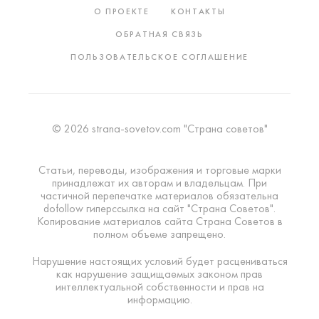
О ПРОЕКТЕ
КОНТАКТЫ
ОБРАТНАЯ СВЯЗЬ
ПОЛЬЗОВАТЕЛЬСКОЕ СОГЛАШЕНИЕ
© 2026 strana-sovetov.com "Страна советов"
Статьи, переводы, изображения и торговые марки
принадлежат их авторам и владельцам. При
частичной перепечатке материалов обязательна
dofollow гиперссылка на сайт "Страна Советов".
Копирование материалов сайта Страна Советов в
полном объеме запрещено.
Нарушение настоящих условий будет расцениваться
как нарушение защищаемых законом прав
интеллектуальной собственности и прав на
информацию.