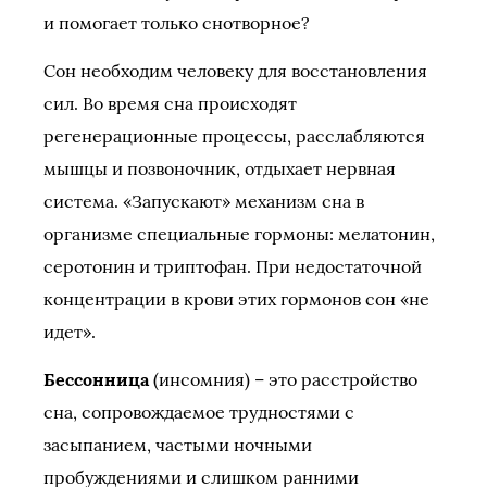
и помогает только снотворное?
Сон необходим человеку для восстановления
сил. Во время сна происходят
регенерационные процессы, расслабляются
мышцы и позвоночник, отдыхает нервная
система. «Запускают» механизм сна в
организме специальные гормоны: мелатонин,
серотонин и триптофан. При недостаточной
концентрации в крови этих гормонов сон «не
идет».
Бессонница
(инсомния) – это расстройство
сна, сопровождаемое трудностями с
засыпанием, частыми ночными
пробуждениями и слишком ранними