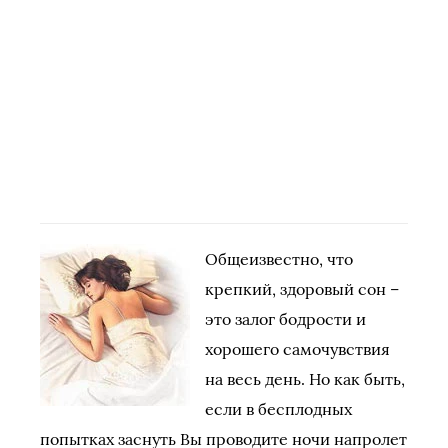
Общеизвестно, что
крепкий, здоровый сон –
это залог бодрости и
хорошего самочувствия
на весь день. Но как быть,
если в бесплодных
попытках заснуть Вы проводите ночи напролет