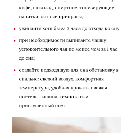
кофе, шоколад, спиртное, тонизирующие
напитки, острые приправы;
ужинайте хотя бы за 3 часа до отхода ко сну;
при необходимости выпивайте чашку
успокоительного чая не менее чем за 1 час
до сна;
создайте подходящую для сна обстановку в
спальне: свежий воздух, комфортная
температура, удобная кровать, свежая
постель, тишина, темнота или
приглушенный свет.