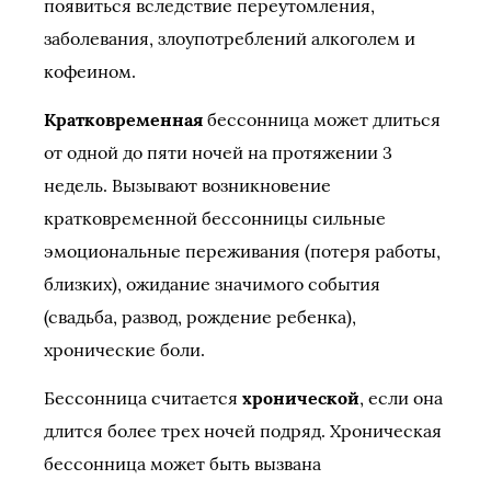
появиться вследствие переутомления,
заболевания, злоупотреблений алкоголем и
кофеином.
Кратковременная
бессонница может длиться
от одной до пяти ночей на протяжении 3
недель. Вызывают возникновение
кратковременной бессонницы сильные
эмоциональные переживания (потеря работы,
близких), ожидание значимого события
(свадьба, развод, рождение ребенка),
хронические боли.
Бессонница считается
хронической
, если она
длится более трех ночей подряд. Хроническая
бессонница может быть вызвана