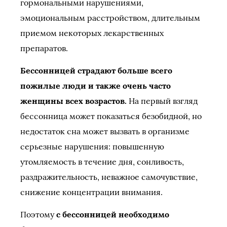
гормональными нарушениями,
эмоциональным расстройством, длительным
приемом некоторых лекарственных
препаратов.
Бессонницей страдают больше всего
пожилые люди и также очень часто
женщины всех возрастов.
На первый взгляд
бессонница может показаться безобидной, но
недостаток сна может вызвать в организме
серьезные нарушения: повышенную
утомляемость в течение дня, сонливость,
раздражительность, неважное самочувствие,
снижение концентрации внимания.
Поэтому
с бессонницей необходимо