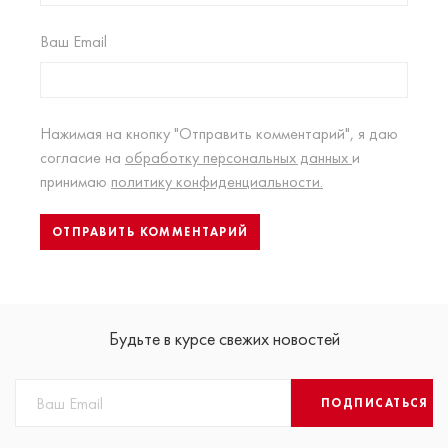
Ваш Email
Нажимая на кнопку "Отправить комментарий", я даю
согласие на
обработку персональных данных
и
принимаю
политику конфиденциальности.
Будьте в курсе свежих новостей
ПОДПИСАТЬСЯ