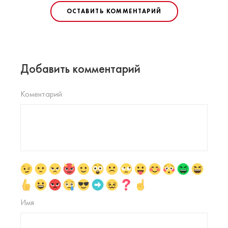
ОСТАВИТЬ КОММЕНТАРИЙ
Добавить комментарий
Коментарий
Имя