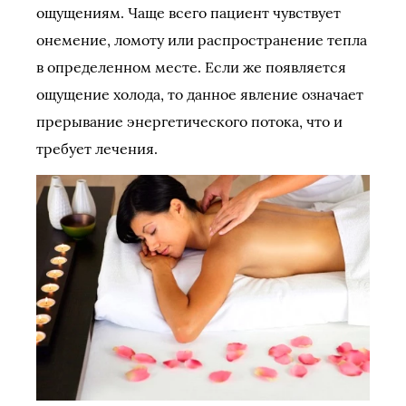
ощущениям. Чаще всего пациент чувствует
онемение, ломоту или распространение тепла
в определенном месте. Если же появляется
ощущение холода, то данное явление означает
прерывание энергетического потока, что и
требует лечения.