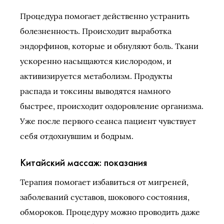
Процедура помогает действенно устранить
болезненность. Происходит выработка
эндорфинов, которые и обнуляют боль. Ткани
ускоренно насыщаются кислородом, и
активизируется метаболизм. Продукты
распада и токсины выводятся намного
быстрее, происходит оздоровление организма.
Уже после первого сеанса пациент чувствует
себя отдохнувшим и бодрым.
Китайский массаж: показания
Терапия помогает избавиться от мигреней,
заболеваний суставов, шокового состояния,
обмороков. Процедуру можно проводить даже