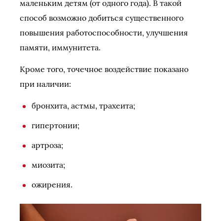
маленьким детям (от одного года). В такой
способ возможно добиться существенного
повышения работоспособности, улучшения
памяти, иммунитета.
Кроме того, точечное воздействие показано
при наличии:
бронхита, астмы, трахеита;
гипертонии;
артроза;
миозита;
ожирения.