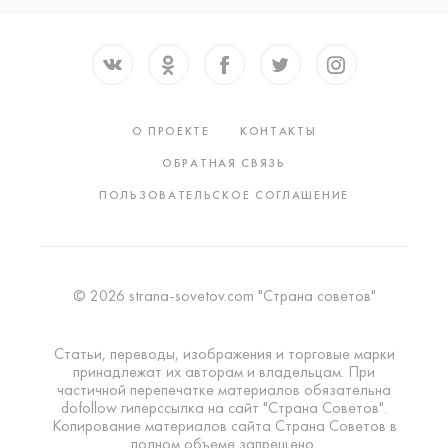
О ПРОЕКТЕ
КОНТАКТЫ
ОБРАТНАЯ СВЯЗЬ
ПОЛЬЗОВАТЕЛЬСКОЕ СОГЛАШЕНИЕ
© 2026 strana-sovetov.com "Страна советов"
Статьи, переводы, изображения и торговые марки
принадлежат их авторам и владельцам. При
частичной перепечатке материалов обязательна
dofollow гиперссылка на сайт "Страна Советов".
Копирование материалов сайта Страна Советов в
полном объеме запрещено.