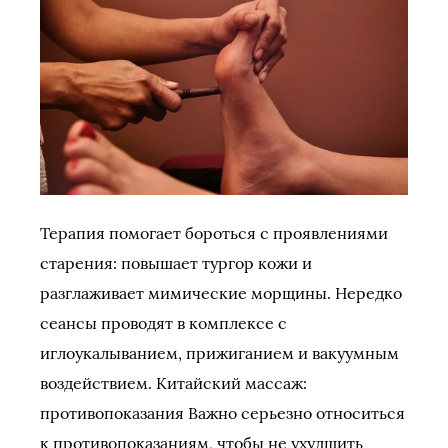
Терапия помогает бороться с проявлениями
старения: повышает тургор кожи и
разглаживает мимические морщины. Нередко
сеансы проводят в комплексе с
иглоукалыванием, прижиганием и вакуумным
воздействием. Китайский массаж:
противопоказания Важно серьезно относиться
к противопоказаниям, чтобы не ухудшить