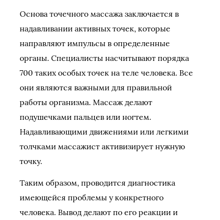
Основа точечного массажа заключается в
надавливании активных точек, которые
направляют импульсы в определенные
органы. Специалисты насчитывают порядка
700 таких особых точек на теле человека. Все
они являются важными для правильной
работы организма. Массаж делают
подушечками пальцев или ногтем.
Надавливающими движениями или легкими
толчками массажист активизирует нужную
точку.
Таким образом, проводится диагностика
имеющейся проблемы у конкретного
человека. Вывод делают по его реакции и