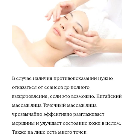
В случае наличия противопоказаний нужно
отказаться от сеансов до полного
выздоровления, если это возможно. Китайский
массаж лица Точечный массаж лица
чрезвычайно эффективно разглаживает
морщины и улучшает состояние кожи в целом.
Также на лице есть много точек,