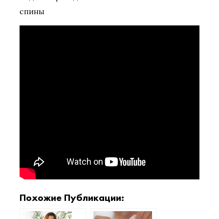
спины
Похожие Публикации: