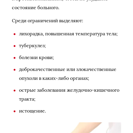
состояние больного.
Среди ограничений выделяют:
лихорадка, повышенная температура тела;
туберкулез;
болезни крови;
доброкачественные или злокачественные
опухоли в каких-либо органах;
острые заболевания желудочно-кишечного
тракта;
истощение.