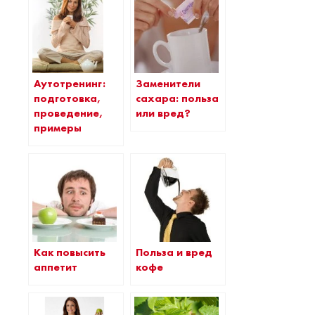
Аутотренинг:
Заменители
подготовка,
сахара: польза
проведение,
или вред?
примеры
Как повысить
Польза и вред
аппетит
кофе