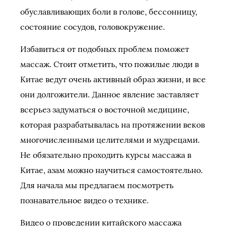
обуславливающих боли в голове, бессонницу,
состояние сосудов, головокружение.
Избавиться от подобных проблем поможет
массаж. Стоит отметить, что пожилые люди в
Китае ведут очень активный образ жизни, и все
они долгожители. Данное явление заставляет
всерьез задуматься о восточной медицине,
которая разрабатывалась на протяжении веков
многочисленными целителями и мудрецами.
Не обязательно проходить курсы массажа в
Китае, азам можно научиться самостоятельно.
Для начала мы предлагаем посмотреть
познавательное видео о технике.
Видео о проведении китайского массажа