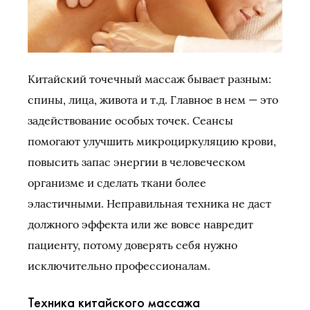
Китайский точечный массаж бывает разным:
спины, лица, живота и т.д. Главное в нем — это
задействование особых точек. Сеансы
помогают улучшить микроциркуляцию крови,
повысить запас энергии в человеческом
организме и сделать ткани более
эластичными. Неправильная техника не даст
должного эффекта или же вовсе навредит
пациенту, потому доверять себя нужно
исключительно профессионалам.
Техника китайского массажа