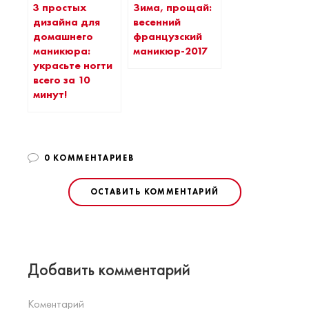
3 простых
Зима, прощай:
дизайна для
весенний
домашнего
французский
маникюра:
маникюр-2017
украсьте ногти
всего за 10
минут!
0 КОММЕНТАРИЕВ
ОСТАВИТЬ КОММЕНТАРИЙ
Добавить комментарий
Коментарий