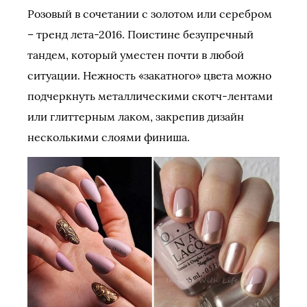
Розовый в сочетании с золотом или серебром
– тренд лета-2016. Поистине безупречный
тандем, который уместен почти в любой
ситуации. Нежность «закатного» цвета можно
подчеркнуть металлическими скотч-лентами
или глиттерным лаком, закрепив дизайн
несколькими слоями финиша.