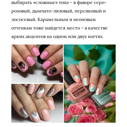
выбирать «сложные» тона – в фаворе серо-
розовый, дымчато-лиловый, персиковый и
лососевый. Карамельным и неоновым
оттенкам тоже найдется место – в качестве
ярких акцентов на одном или двух ногтях.