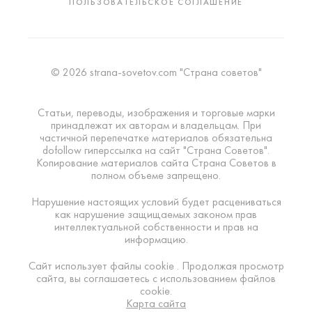
ПОЛЬЗОВАТЕЛЬСКОЕ СОГЛАШЕНИЕ
© 2026 strana-sovetov.com "Страна советов"
Статьи, переводы, изображения и торговые марки
принадлежат их авторам и владельцам. При
частичной перепечатке материалов обязательна
dofollow гиперссылка на сайт "Страна Советов".
Копирование материалов сайта Страна Советов в
полном объеме запрещено.
Нарушение настоящих условий будет расцениваться
как нарушение защищаемых законом прав
интеллектуальной собственности и прав на
информацию.
Сайт использует файлы cookie . Продолжая просмотр
сайта, вы соглашаетесь с использованием файлов
cookie.
Карта сайта