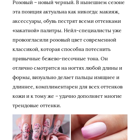
Розовый – новый черный. В нынешнем сезоне
эта позиция актуальна как никогда: макияж,
аксессуары, обувь пестрят всеми оттенками
«закатной» палитры. Нейл-специалисты уже
провозгласили розовый цвет современной
классикой, которая способна потеснить
привычные бежево-песочные тона. Он
отлично смотрится на ногтях любой длины и
формы, визуально делает пальцы изящнее и
длиннее, комплиментарен для всех оттенков
кожи и к тому же – удачно дополняет многие
трендовые оттенки.