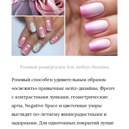
Розовый универсален для любого дизайна
Розовый способен удивительным образом
«освежить» привычные нейл-дизайны. Френч
с контрастными лунками, геометрические
арты, Negative Space и цветочные узоры
выглядят по-летнему жизнерадостными и
задорными. Для однотонных покрытий лучше