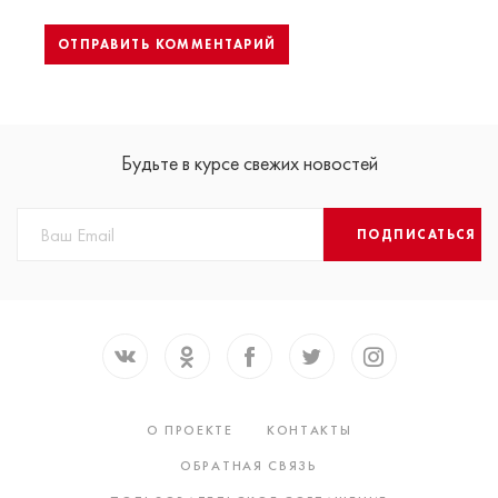
Будьте в курсе свежих новостей
ПОДПИСАТЬСЯ
О ПРОЕКТЕ
КОНТАКТЫ
ОБРАТНАЯ СВЯЗЬ