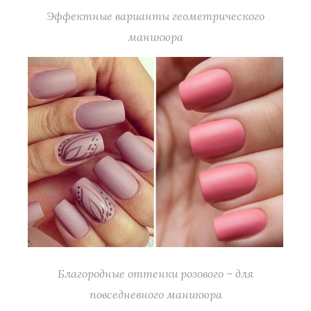
Эффектные варианты геометрического
маникюра
Благородные оттенки розового – для
повседневного маникюра