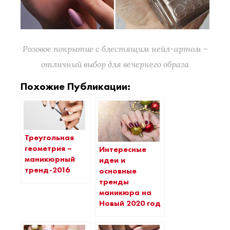
Розовое покрытие с блестящим нейл-артом –
отличный выбор для вечернего образа
Похожие Публикации:
Треугольная
геометрия –
Интересные
маникюрный
идеи и
тренд-2016
основные
тренды
маникюра на
Новый 2020 год