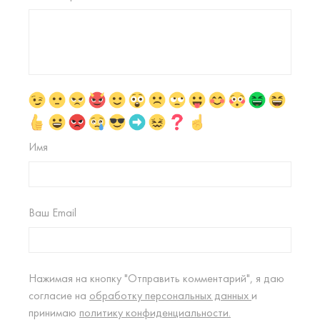
Имя
Ваш Email
Нажимая на кнопку "Отправить комментарий", я даю
согласие на
обработку персональных данных
и
принимаю
политику конфиденциальности.