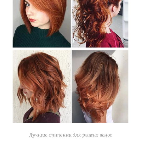
Лучшие оттенки для рыжих волос