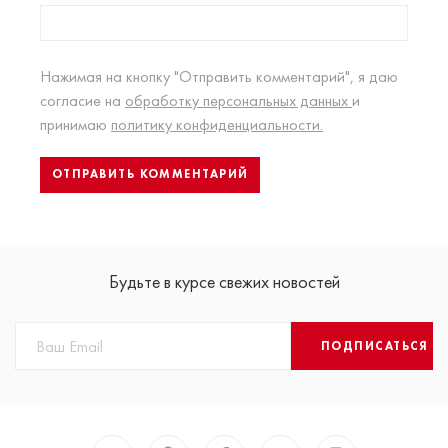
Нажимая на кнопку "Отправить комментарий", я даю
согласие на
обработку персональных данных
и
принимаю
политику конфиденциальности.
Будьте в курсе свежих новостей
ПОДПИСАТЬСЯ