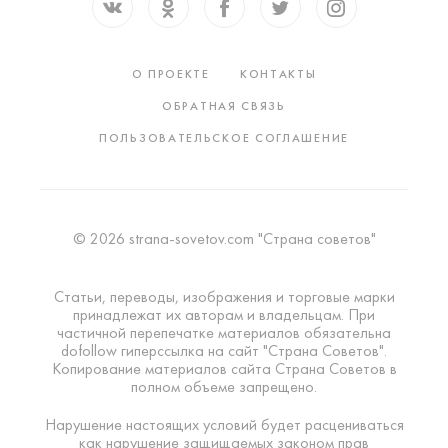
О ПРОЕКТЕ
КОНТАКТЫ
ОБРАТНАЯ СВЯЗЬ
ПОЛЬЗОВАТЕЛЬСКОЕ СОГЛАШЕНИЕ
© 2026 strana-sovetov.com "Страна советов"
Статьи, переводы, изображения и торговые марки
принадлежат их авторам и владельцам. При
частичной перепечатке материалов обязательна
dofollow гиперссылка на сайт "Страна Советов".
Копирование материалов сайта Страна Советов в
полном объеме запрещено.
Нарушение настоящих условий будет расцениваться
как нарушение защищаемых законом прав