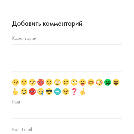
Добавить комментарий
Коментарий
Имя
Ваш Email