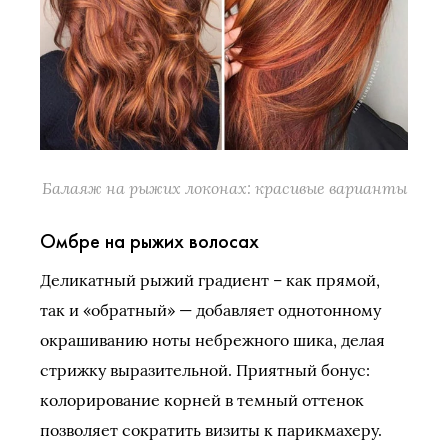
Балаяж на рыжих локонах: красивые варианты
Омбре на рыжих волосах
Деликатный рыжий градиент – как прямой,
так и «обратный» — добавляет однотонному
окрашиванию ноты небрежного шика, делая
стрижку выразительной. Приятный бонус:
колорирование корней в темный оттенок
позволяет сократить визиты к парикмахеру.