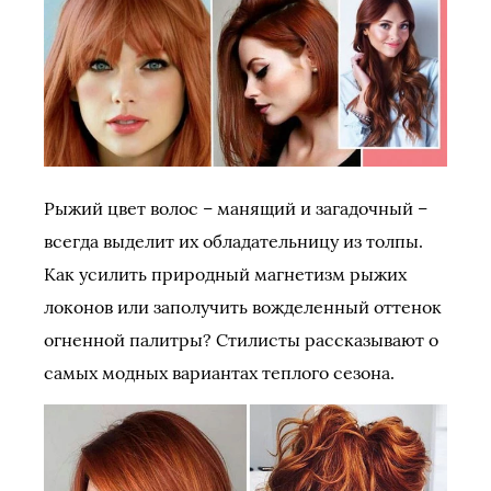
Рыжий цвет волос – манящий и загадочный –
всегда выделит их обладательницу из толпы.
Как усилить природный магнетизм рыжих
локонов или заполучить вожделенный оттенок
огненной палитры? Стилисты рассказывают о
самых модных вариантах теплого сезона.