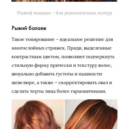
Рыжий тициан – для романтичных натур
Рыжий балаяж
Такое тонирование – идеальное решение для
многослойных стрижек. Пряди, выделенные
контрастным цветом, позволяют подчеркнуть
стильную форму прически и текстуру волос,
визуально добавить густоты и пышности
шевелюре, а также – скорректировать овал и
сделать черты лица более гармоничными.