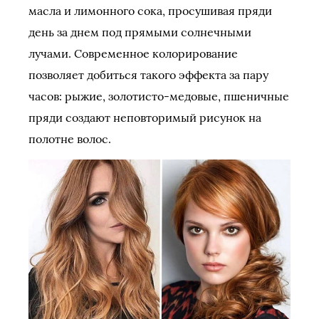
масла и лимонного сока, просушивая пряди
день за днем под прямыми солнечными
лучами. Современное колорирование
позволяет добиться такого эффекта за пару
часов: рыжие, золотисто-медовые, пшеничные
пряди создают неповторимый рисунок на
полотне волос.