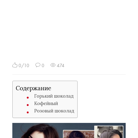
0/10
0
474
Содержание
Горький шоколад
Кофейный
Розовый шоколад