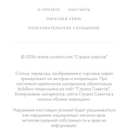
О ПРОЕКТЕ
КОНТАКТЫ
ОБРАТНАЯ СВЯЗЬ
ПОЛЬЗОВАТЕЛЬСКОЕ СОГЛАШЕНИЕ
© 2026 strana-sovetov.com "Страна советов"
Статьи, переводы, изображения и торговые марки
принадлежат их авторам и владельцам. При
частичной перепечатке материалов обязательна
dofollow гиперссылка на сайт "Страна Советов".
Копирование материалов сайта Страна Советов в
полном объеме запрещено.
Нарушение настоящих условий будет расцениваться
как нарушение защищаемых законом прав
интеллектуальной собственности и прав на
информацию.