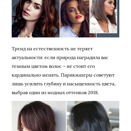
Тренд на естественность не теряет
актуальности: если природа наградила вас
темным цветом волос – не стоит его
кардинально менять. Парикмахеры советуют
лишь усилить глубину и насыщенность цвета,
выбрав один из модных оттенков 2018.