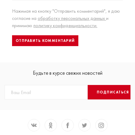
Нажимая на кнопку "Отправить комментарий", я даю
согласие на
обработку персональных данных
и
принимаю
политику конфиденциальности.
Будьте в курсе свежих новостей
ПОДПИСАТЬСЯ