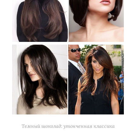
Темный шоколад: утонченная классика