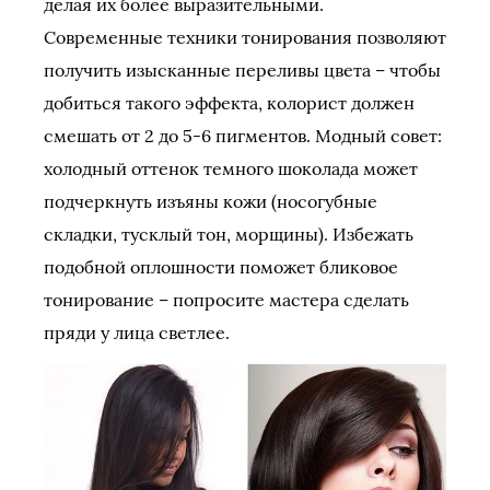
делая их более выразительными.
Современные техники тонирования позволяют
получить изысканные переливы цвета – чтобы
добиться такого эффекта, колорист должен
смешать от 2 до 5-6 пигментов. Модный совет:
холодный оттенок темного шоколада может
подчеркнуть изъяны кожи (носогубные
складки, тусклый тон, морщины). Избежать
подобной оплошности поможет бликовое
тонирование – попросите мастера сделать
пряди у лица светлее.