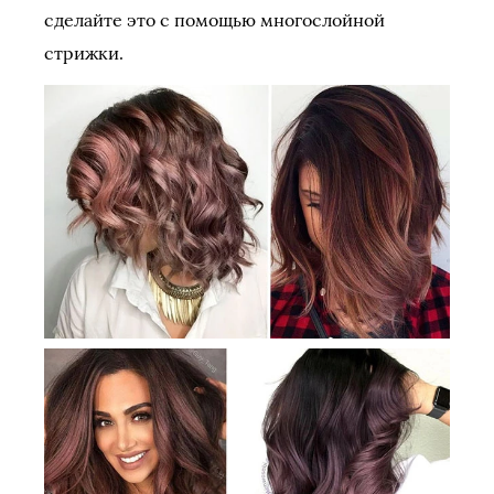
сделайте это с помощью многослойной
стрижки.