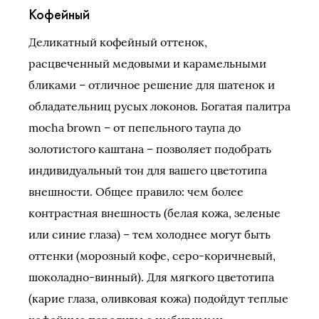
Кофейный
Деликатный кофейный оттенок,
расцвеченный медовыми и карамельными
бликами – отличное решение для шатенок и
обладательниц русых локонов. Богатая палитра
mocha brown – от пепельного таупа до
золотистого каштана – позволяет подобрать
индивидуальный тон для вашего цветотипа
внешности. Общее правило: чем более
контрастная внешность (белая кожа, зеленые
или синие глаза) – тем холоднее могут быть
оттенки (морозный кофе, серо-коричневый,
шоколадно-винный). Для мягкого цветотипа
(карие глаза, оливковая кожа) подойдут теплые