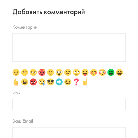
Добавить комментарий
Коментарий
Имя
Ваш Email