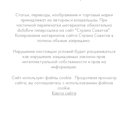
Статьи, переводы, изображения и торговые марки
принадлежат их авторам и владельцам. При
частичной перепечатке материалов обязательна
dofollow гиперссылка на сайт "Страна Советов".
Копирование материалов сайта Страна Советов в
полном объеме запрещено.
Нарушение настоящих условий будет расцениваться
как нарушение защищаемых законом прав
интеллектуальной собственности и прав на
информацию.
Сайт использует файлы cookie . Продолжая просмотр
сайта, вы соглашаетесь с использованием файлов
cookie.
Карта сайта