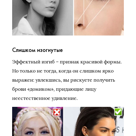
Слишком изогнутые
Эффектный изгиб – признак красивой формы.
Но только не тогда, когда он слишком ярко
выражен: увлекшись, вы рискуете получить
брови «домиком», придающие лицу
неестественное удивление.