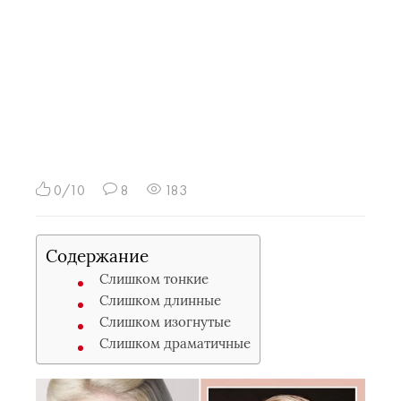
0/10
8
183
Содержание
Слишком тонкие
Слишком длинные
Слишком изогнутые
Слишком драматичные