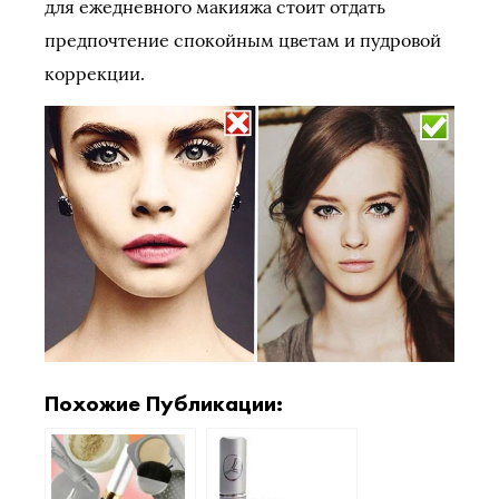
для ежедневного макияжа стоит отдать
предпочтение спокойным цветам и пудровой
коррекции.
Похожие Публикации: