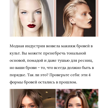
Модная индустрия возвела макияж бровей в
культ. Вы можете пренебречь тональной
основой, помадой и даже тушью для ресниц,
но ваши брови – то, что всегда должно быть в
порядке. Так ли это? Проверьте себя: эти 4
формы бровей остались в прошлом.