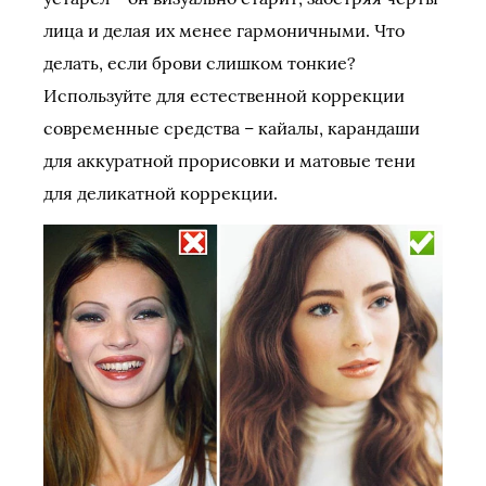
лица и делая их менее гармоничными. Что
делать, если брови слишком тонкие?
Используйте для естественной коррекции
современные средства – кайалы, карандаши
для аккуратной прорисовки и матовые тени
для деликатной коррекции.