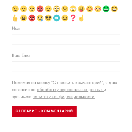
Имя
Ваш Email
Нажимая на кнопку "Отправить комментарий", я даю
согласие на
обработку персональных данных
и
принимаю
политику конфиденциальности.