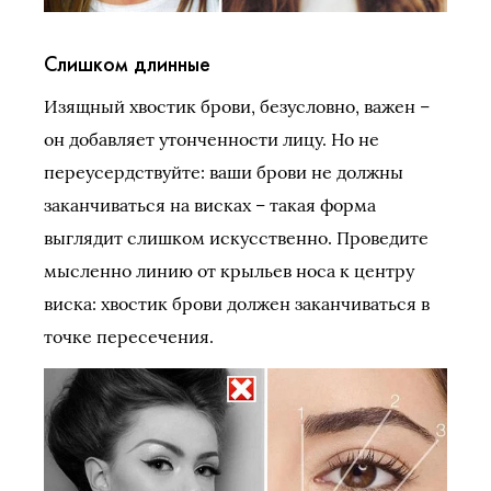
Слишком длинные
Изящный хвостик брови, безусловно, важен –
он добавляет утонченности лицу. Но не
переусердствуйте: ваши брови не должны
заканчиваться на висках – такая форма
выглядит слишком искусственно. Проведите
мысленно линию от крыльев носа к центру
виска: хвостик брови должен заканчиваться в
точке пересечения.