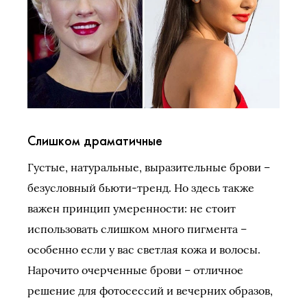
Слишком драматичные
Густые, натуральные, выразительные брови –
безусловный бьюти-тренд. Но здесь также
важен принцип умеренности: не стоит
использовать слишком много пигмента –
особенно если у вас светлая кожа и волосы.
Нарочито очерченные брови – отличное
решение для фотосессий и вечерних образов,