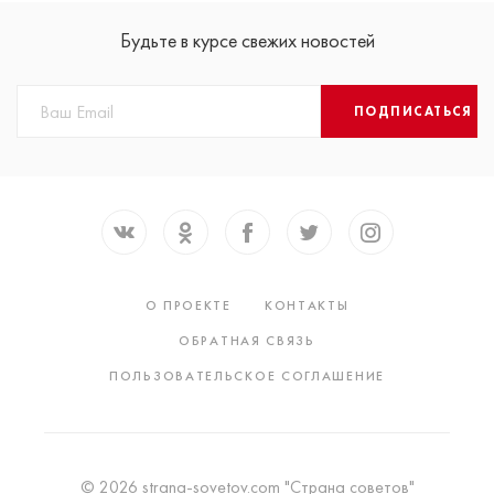
Будьте в курсе свежих новостей
ПОДПИСАТЬСЯ
О ПРОЕКТЕ
КОНТАКТЫ
ОБРАТНАЯ СВЯЗЬ
ПОЛЬЗОВАТЕЛЬСКОЕ СОГЛАШЕНИЕ
© 2026 strana-sovetov.com "Страна советов"