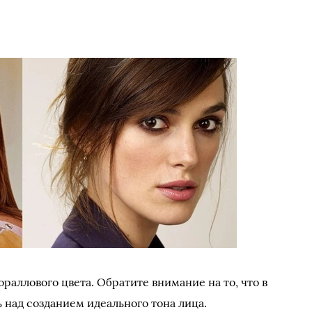
аллового цвета. Обратите внимание на то, что в
 над созданием идеального тона лица.