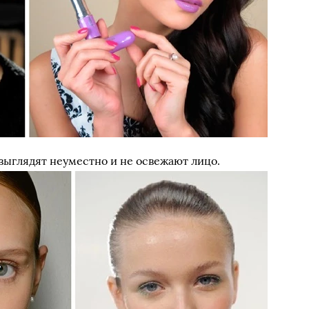
выглядят неуместно и не освежают лицо.