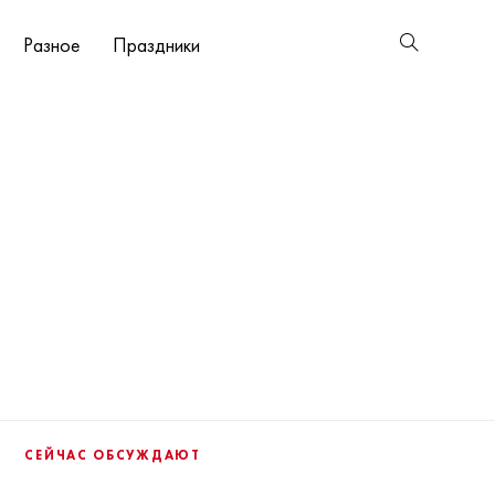
Разное
Праздники
СЕЙЧАС ОБСУЖДАЮТ