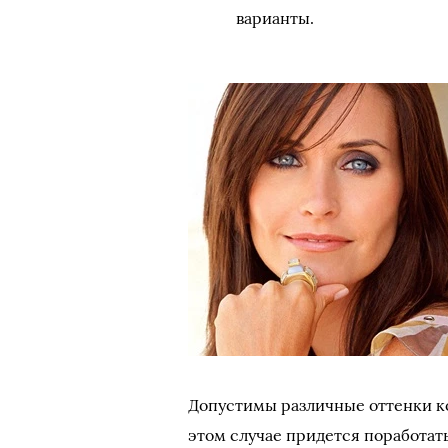
варианты.
Допустимы различные оттенки кор
этом случае придется поработать