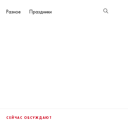
Разное
Праздники
СЕЙЧАС ОБСУЖДАЮТ