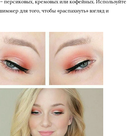
 – персиковых, кремовых или кофейных. Используйте
иммер для того, чтобы «распахнуть» взгляд и