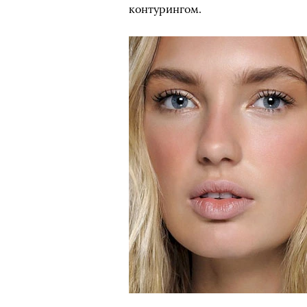
контурингом.