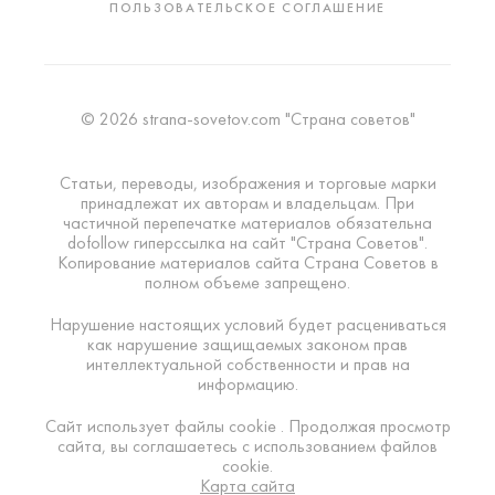
ПОЛЬЗОВАТЕЛЬСКОЕ СОГЛАШЕНИЕ
© 2026 strana-sovetov.com "Страна советов"
Статьи, переводы, изображения и торговые марки
принадлежат их авторам и владельцам. При
частичной перепечатке материалов обязательна
dofollow гиперссылка на сайт "Страна Советов".
Копирование материалов сайта Страна Советов в
полном объеме запрещено.
Нарушение настоящих условий будет расцениваться
как нарушение защищаемых законом прав
интеллектуальной собственности и прав на
информацию.
Сайт использует файлы cookie . Продолжая просмотр
сайта, вы соглашаетесь с использованием файлов
cookie.
Карта сайта