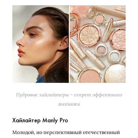
Пудровые хайлайтеры – секрет эффектного
макияжа
Хайлайтер Manly Pro
Молодой, но перспективный отечественный