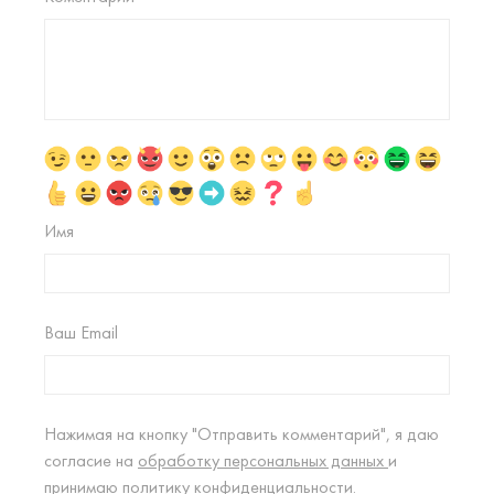
Имя
Ваш Email
Нажимая на кнопку "Отправить комментарий", я даю
согласие на
обработку персональных данных
и
принимаю
политику конфиденциальности.