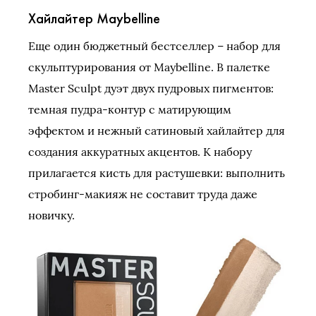
Хайлайтер Maybelline
Еще один бюджетный бестселлер – набор для
скульптурирования от Maybelline. В палетке
Master Sculpt дуэт двух пудровых пигментов:
темная пудра-контур с матирующим
эффектом и нежный сатиновый хайлайтер для
создания аккуратных акцентов. К набору
прилагается кисть для растушевки: выполнить
стробинг-макияж не составит труда даже
новичку.