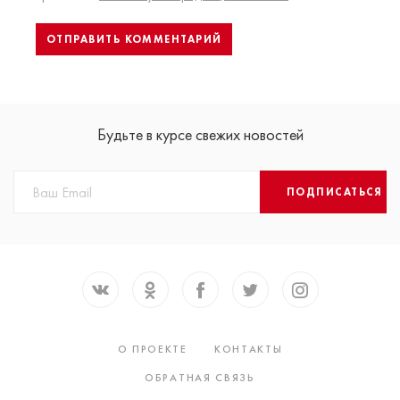
Будьте в курсе свежих новостей
ПОДПИСАТЬСЯ
О ПРОЕКТЕ
КОНТАКТЫ
ОБРАТНАЯ СВЯЗЬ