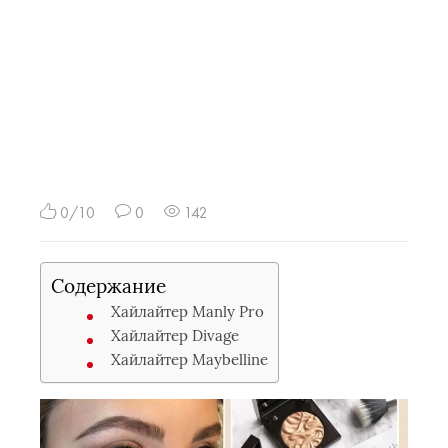
0/10
0
142
Содержание
Хайлайтер Manly Pro
Хайлайтер Divage
Хайлайтер Maybelline