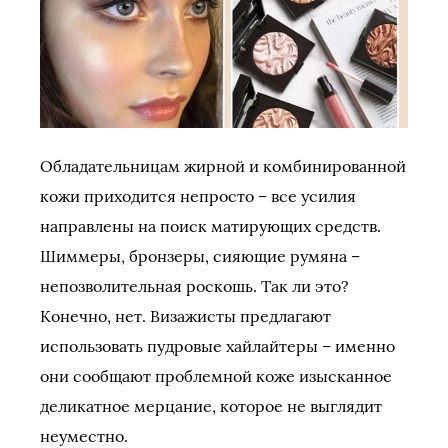
Обладательницам жирной и комбинированной
кожи приходится непросто – все усилия
направлены на поиск матирующих средств.
Шиммеры, бронзеры, сияющие румяна –
непозволительная роскошь. Так ли это?
Конечно, нет. Визажисты предлагают
использовать пудровые хайлайтеры – именно
они сообщают проблемной коже изысканное
деликатное мерцание, которое не выглядит
неуместно.