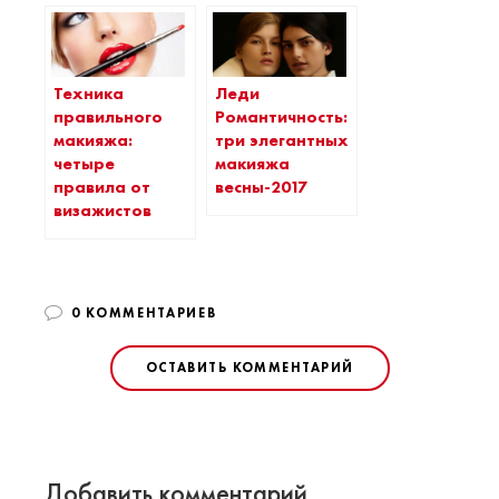
Техника
Леди
правильного
Романтичность:
макияжа:
три элегантных
четыре
макияжа
правила от
весны-2017
визажистов
0 КОММЕНТАРИЕВ
ОСТАВИТЬ КОММЕНТАРИЙ
Добавить комментарий