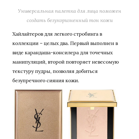
Универсальная палетка для лица поможен
создать безукоризненный тон кожи
Хайлайтеров для легкого стробинга в
коллекции – целых два. Первый выполнен в
виде карандаша-консилера для точечных
манипуляций, второй повторяет невесомую
текстуру пудры, позволяя добиться
безупречного сияния кожи.