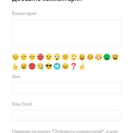
Коментарий
Имя
Ваш Email
Нажимая на кнопку "Отправить комментарий", я даю