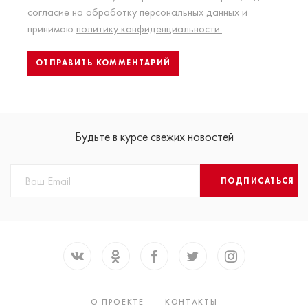
согласие на
обработку персональных данных
и
принимаю
политику конфиденциальности.
Будьте в курсе свежих новостей
ПОДПИСАТЬСЯ
О ПРОЕКТЕ
КОНТАКТЫ