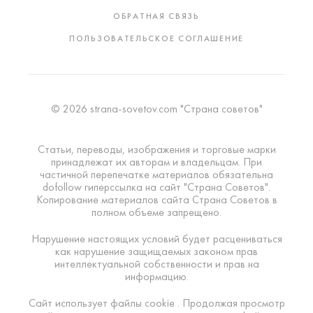
ОБРАТНАЯ СВЯЗЬ
ПОЛЬЗОВАТЕЛЬСКОЕ СОГЛАШЕНИЕ
© 2026 strana-sovetov.com "Страна советов"
Статьи, переводы, изображения и торговые марки
принадлежат их авторам и владельцам. При
частичной перепечатке материалов обязательна
dofollow гиперссылка на сайт "Страна Советов".
Копирование материалов сайта Страна Советов в
полном объеме запрещено.
Нарушение настоящих условий будет расцениваться
как нарушение защищаемых законом прав
интеллектуальной собственности и прав на
информацию.
Сайт использует файлы cookie . Продолжая просмотр