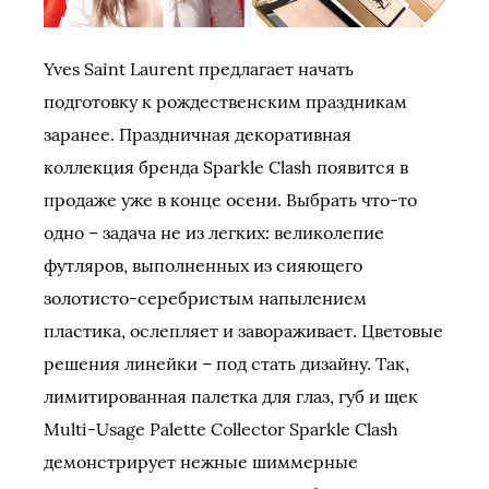
Yves Saint Laurent предлагает начать
подготовку к рождественским праздникам
заранее. Праздничная декоративная
коллекция бренда Sparkle Clash появится в
продаже уже в конце осени. Выбрать что-то
одно – задача не из легких: великолепие
футляров, выполненных из сияющего
золотисто-серебристым напылением
пластика, ослепляет и завораживает. Цветовые
решения линейки – под стать дизайну. Так,
лимитированная палетка для глаз, губ и щек
Multi-Usage Palette Collector Sparkle Clash
демонстрирует нежные шиммерные