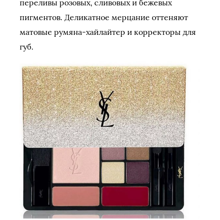
переливы розовых, сливовых и бежевых
пигментов. Деликатное мерцание оттеняют
матовые румяна-хайлайтер и корректоры для
губ.