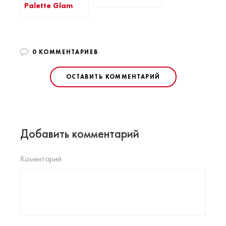
Palette Glam
0 КОММЕНТАРИЕВ
ОСТАВИТЬ КОММЕНТАРИЙ
Добавить комментарий
Коментарий