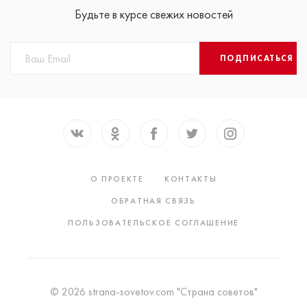
Будьте в курсе свежих новостей
ПОДПИСАТЬСЯ
О ПРОЕКТЕ
КОНТАКТЫ
ОБРАТНАЯ СВЯЗЬ
ПОЛЬЗОВАТЕЛЬСКОЕ СОГЛАШЕНИЕ
© 2026 strana-sovetov.com "Страна советов"