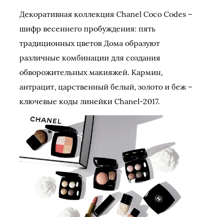
Декоративная коллекция Chanel Coco Codes –
шифр весеннего пробуждения: пять
традиционных цветов Дома образуют
различные комбинации для создания
обворожительных макияжей. Кармин,
антрацит, царственный белый, золото и беж –
ключевые коды линейки Chanel-2017.