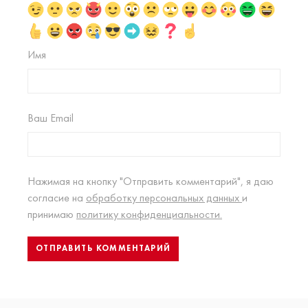
Имя
Ваш Email
Нажимая на кнопку "Отправить комментарий", я даю
согласие на
обработку персональных данных
и
принимаю
политику конфиденциальности.