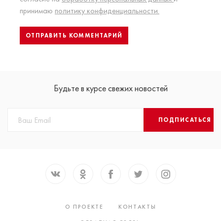
принимаю
политику конфиденциальности.
Будьте в курсе свежих новостей
ПОДПИСАТЬСЯ
О ПРОЕКТЕ
КОНТАКТЫ