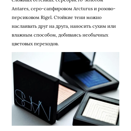
Antares, серо-сапфировом Arcturus и розово-
персиковом Rigel. Стойкие тени можно
наслаивать друг на друга, наносить сухим или
влажным способом, добиваясь необычных
цветовых переходов.