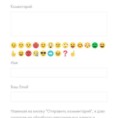
Коментарий
Имя
Ваш Email
Нажимая на кнопку "Отправить комментарий", я даю
согласие на
обработку персональных данных
и