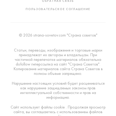
ОБРАТНАЯ СВЯЗЬ
ПОЛЬЗОВАТЕЛЬСКОЕ СОГЛАШЕНИЕ
© 2026 strana-sovetov.com "Страна советов"
Статьи, переводы, изображения и торговые марки
принадлежат их авторам и владельцам. При
частичной перепечатке материалов обязательна
dofollow гиперссылка на сайт "Страна Советов".
Копирование материалов сайта Страна Советов в
полном объеме запрещено.
Нарушение настоящих условий будет расцениваться
как нарушение защищаемых законом прав
интеллектуальной собственности и прав на
информацию.
Сайт использует файлы cookie . Продолжая просмотр
сайта, вы соглашаетесь с использованием файлов