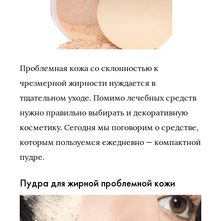
Проблемная кожа со склонностью к
чрезмерной жирности нуждается в
тщательном уходе. Помимо лечебных средств
нужно правильно выбирать и декоративную
косметику. Сегодня мы поговорим о средстве,
которым пользуемся ежедневно — компактной
пудре.
Пудра для жирной проблемной кожи