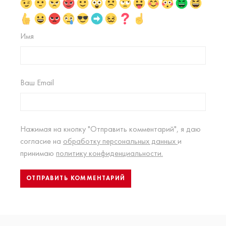
Имя
Ваш Email
Нажимая на кнопку "Отправить комментарий", я даю
согласие на
обработку персональных данных
и
принимаю
политику конфиденциальности.