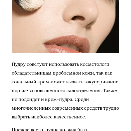
Пудру советуют использовать косметологи
обладательницам проблемной кожи, так как
тональный крем может вызвать закупоривание
пор из-за повышенного салоотделения. Также
не подойдет и крем-пудра. Среди
многочисленных современных средств трудно
выбрать наиболее качественное.
Прежде всего, пудра должна быть