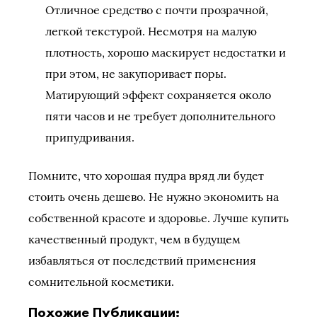
Отличное средство с почти прозрачной,
легкой текстурой. Несмотря на малую
плотность, хорошо маскирует недостатки и
при этом, не закупоривает поры.
Матирующий эффект сохраняется около
пяти часов и не требует дополнительного
припудривания.
Помните, что хорошая пудра вряд ли будет
стоить очень дешево. Не нужно экономить на
собственной красоте и здоровье. Лучше купить
качественный продукт, чем в будущем
избавляться от последствий применения
сомнительной косметики.
Похожие Публикации: