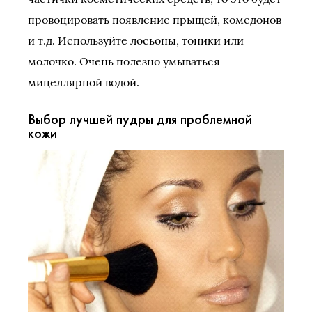
провоцировать появление прыщей, комедонов
и т.д. Используйте лосьоны, тоники или
молочко. Очень полезно умываться
мицеллярной водой.
Выбор лучшей пудры для проблемной
кожи