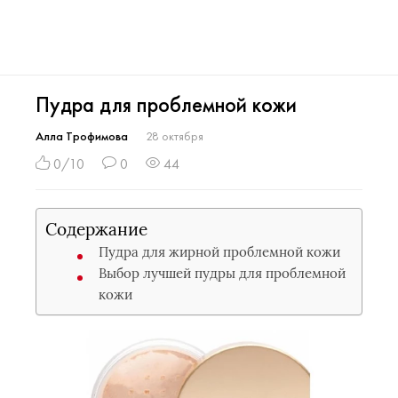
Пудра для проблемной кожи
Алла Трофимова
28 октября
0/10
0
44
Содержание
Пудра для жирной проблемной кожи
Выбор лучшей пудры для проблемной
кожи