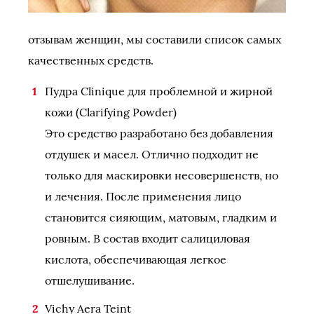
отзывам женщин, мы составили список самых
качественных средств.
Пудра Clinique для проблемной и жирной
кожи (Clarifying Powder)
Это средство разработано без добавления
отдушек и масел. Отлично подходит не
только для маскировки несовершенств, но
и лечения. После применения лицо
становится сияющим, матовым, гладким и
ровным. В состав входит салициловая
кислота, обеспечивающая легкое
отшелушивание.
Vichy Aera Teint