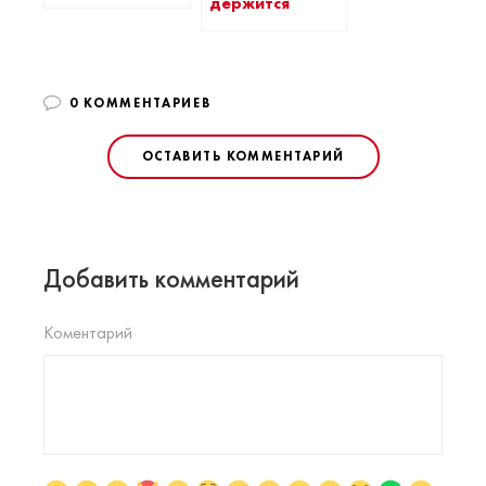
держится
0 КОММЕНТАРИЕВ
ОСТАВИТЬ КОММЕНТАРИЙ
Добавить комментарий
Коментарий