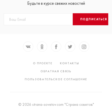
Будьте в курсе свежих новостей
ПОДПИСАТЬСЯ
О ПРОЕКТЕ
КОНТАКТЫ
ОБРАТНАЯ СВЯЗЬ
ПОЛЬЗОВАТЕЛЬСКОЕ СОГЛАШЕНИЕ
© 2026 strana-sovetov.com "Страна советов"