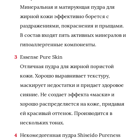
Минеральная и матирующая пудра для
жирной кожи эффективно борется с
раздражениями, покраснения и прыщами.
В состав входят пять активных минералов и
гипоаллергенные компоненты.
Essense Pure Skin
Отличная пудра для жирной пористой
кожи. Хорошо выравнивает текстуру,
маскирует недостатки и придает здоровое
сияние. Не создает эффекта «маски» и
хорошо распределяется на коже, придавая
ей красивый оттенок. Производится в
нескольких тонах.
Некомедогенная пудра Shiseido Pureness