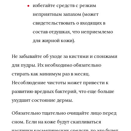
избегайте средств с резким
неприятным запахом (может
свидетельствовать о входящих в
состав отдушках, что неприемлемо
для жирной кожи).
Не забывайте об уходе за кистями и спонжами
для пудры. Их необходимо обязательно
стирать как минимум раз в месяц.
Несоблюдение чистоты может привести к
развитию вредных бактерий, что еще больше
ухудшит состояние дермы.
Обязательно тщательно очищайте лицо перед
сном. Если на коже будут скапливаться
частички косметических средств, то это будет