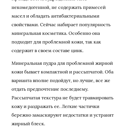
некомедогенной, не содержать примесей
масел и обладать антибактериальными
свойствами. Сейчас набирает популярность
минеральная косметика. Особенно она
подходит для проблемной кожи, так как
содержит в своем составе цинк.
Минеральная пудра для проблемной жирной
кожи бывает компактной и рассыпчатой. Оба
варианта вполне подойдут, но лучше, все же
отдать предпочтение последнему.
Рассыпчатая текстура не будет травмировать
кожу и раздражать ее. Легкие частички
бережно замаскируют недостатки и устранят
жирный блеск.