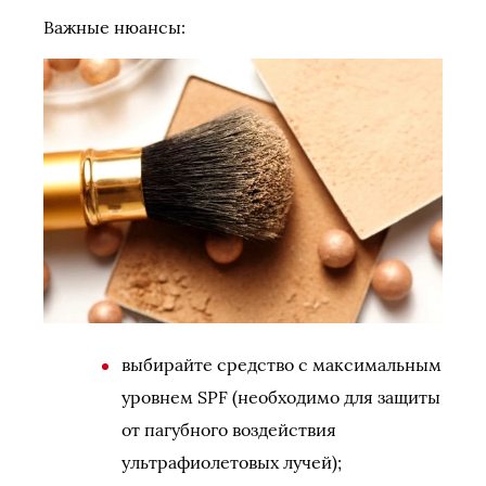
Важные нюансы:
выбирайте средство с максимальным
уровнем SPF (необходимо для защиты
от пагубного воздействия
ультрафиолетовых лучей);