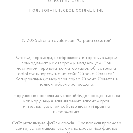
ОБРАТНАЯ СВЯЗЬ
ПОЛЬЗОВАТЕЛЬСКОЕ СОГЛАШЕНИЕ
© 2026 strana-sovetov.com "Страна советов"
Статьи, переводы, изображения и торговые марки
принадлежат их авторам и владельцам. При
частичной перепечатке материалов обязательна
dofollow гиперссылка на сайт "Страна Советов".
Копирование материалов сайта Страна Советов в
полном объеме запрещено.
Нарушение настоящих условий будет расцениваться
как нарушение защищаемых законом прав
интеллектуальной собственности и прав на
информацию.
Сайт использует файлы cookie . Продолжая просмотр
сайта, вы соглашаетесь с использованием файлов