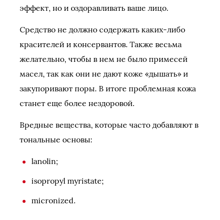
эффект, но и оздоравливать ваше лицо.
Средство не должно содержать каких-либо
красителей и консервантов. Также весьма
желательно, чтобы в нем не было примесей
масел, так как они не дают коже «дышать» и
закупоривают поры. В итоге проблемная кожа
станет еще более нездоровой.
Вредные вещества, которые часто добавляют в
тональные основы:
lanolin;
isopropyl myristate;
micronized.