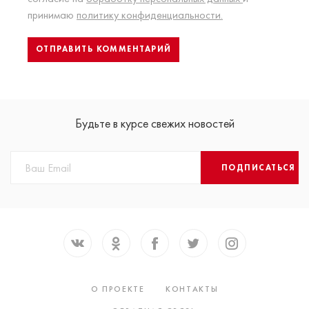
принимаю
политику конфиденциальности.
Будьте в курсе свежих новостей
ПОДПИСАТЬСЯ
О ПРОЕКТЕ
КОНТАКТЫ