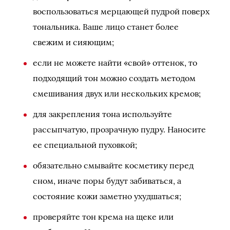
воспользоваться мерцающей пудрой поверх
тональника. Ваше лицо станет более
свежим и сияющим;
если не можете найти «свой» оттенок, то
подходящий тон можно создать методом
смешивания двух или нескольких кремов;
для закрепления тона используйте
рассыпчатую, прозрачную пудру. Наносите
ее специальной пуховкой;
обязательно смывайте косметику перед
сном, иначе поры будут забиваться, а
состояние кожи заметно ухудшаться;
проверяйте тон крема на щеке или