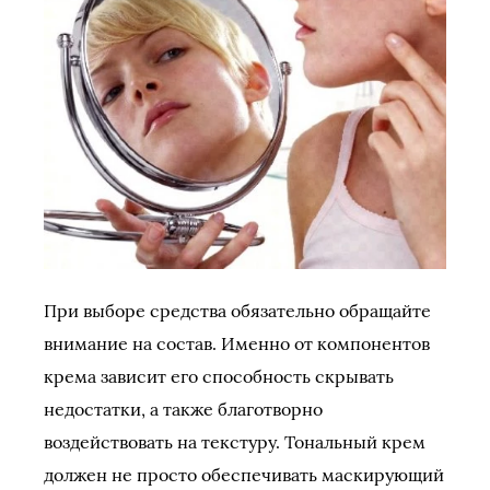
При выборе средства обязательно обращайте
внимание на состав. Именно от компонентов
крема зависит его способность скрывать
недостатки, а также благотворно
воздействовать на текстуру. Тональный крем
должен не просто обеспечивать маскирующий