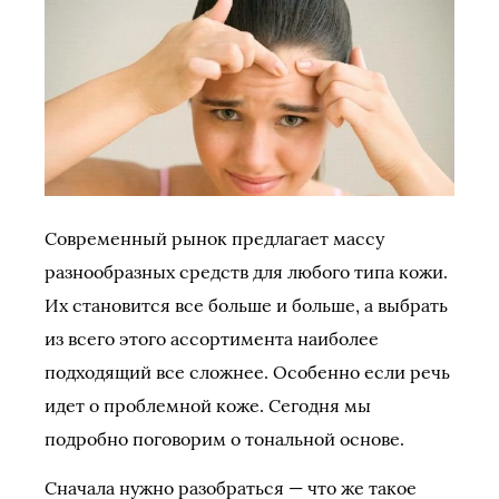
Современный рынок предлагает массу
разнообразных средств для любого типа кожи.
Их становится все больше и больше, а выбрать
из всего этого ассортимента наиболее
подходящий все сложнее. Особенно если речь
идет о проблемной коже. Сегодня мы
подробно поговорим о тональной основе.
Сначала нужно разобраться — что же такое