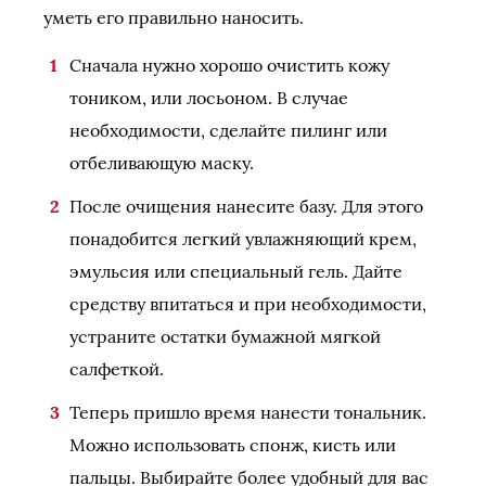
уметь его правильно наносить.
Сначала нужно хорошо очистить кожу
тоником, или лосьоном. В случае
необходимости, сделайте пилинг или
отбеливающую маску.
После очищения нанесите базу. Для этого
понадобится легкий увлажняющий крем,
эмульсия или специальный гель. Дайте
средству впитаться и при необходимости,
устраните остатки бумажной мягкой
салфеткой.
Теперь пришло время нанести тональник.
Можно использовать спонж, кисть или
пальцы. Выбирайте более удобный для вас