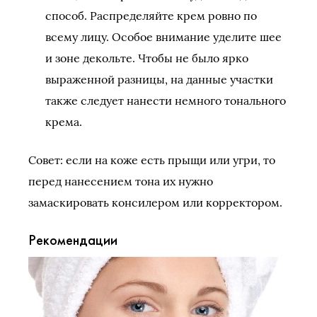
способ. Распределяйте крем ровно по
всему лицу. Особое внимание уделите шее
и зоне декольте. Чтобы не было ярко
выраженной разницы, на данные участки
также следует нанести немного тонального
крема.
Совет: если на коже есть прыщи или угри, то
перед нанесением тона их нужно
замаскировать консилером или корректором.
Рекомендации