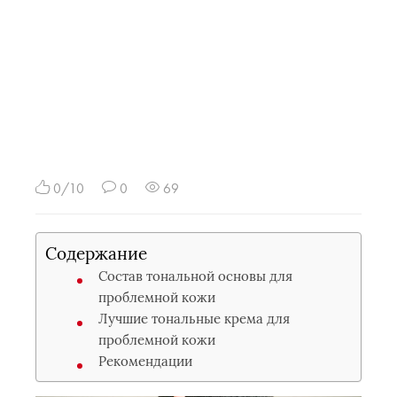
0/10
0
69
Содержание
Состав тональной основы для
проблемной кожи
Лучшие тональные крема для
проблемной кожи
Рекомендации