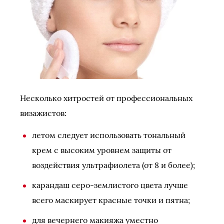
Несколько хитростей от профессиональных
визажистов:
летом следует использовать тональный
крем с высоким уровнем защиты от
воздействия ультрафиолета (от 8 и более);
карандаш серо-землистого цвета лучше
всего маскирует красные точки и пятна;
для вечернего макияжа уместно