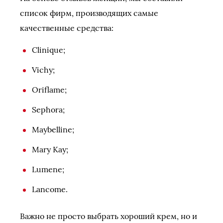
список фирм, производящих самые
качественные средства:
Clinique;
Vichy;
Oriflame;
Sephora;
Maybelline;
Mary Kay;
Lumene;
Lancome.
Важно не просто выбрать хороший крем, но и