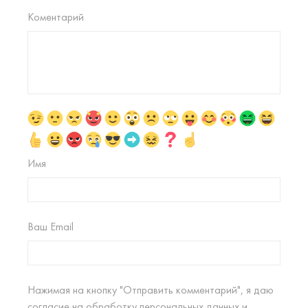
Коментарий
Имя
Ваш Email
Нажимая на кнопку "Отправить комментарий", я даю
согласие на
обработку персональных данных
и