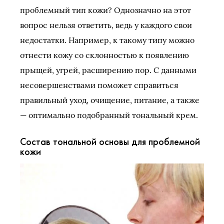
проблемный тип кожи? Однозначно на этот
вопрос нельзя ответить, ведь у каждого свои
недостатки. Например, к такому типу можно
отнести кожу со склонностью к появлению
прыщей, угрей, расширению пор. С данными
несовершенствами поможет справиться
правильный уход, очищение, питание, а также
— оптимально подобранный тональный крем.
Состав тональной основы для проблемной
кожи