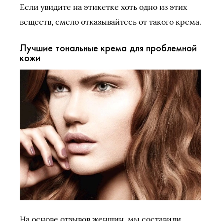
Если увидите на этикетке хоть одно из этих
веществ, смело отказывайтесь от такого крема.
Лучшие тональные крема для проблемной
кожи
На основе отзывов женщин, мы составили