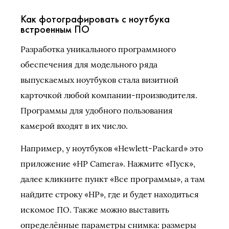
Как фотографировать с ноутбука
встроенным ПО
Разработка уникального программного
обеспечения для модельного ряда
выпускаемых ноутбуков стала визитной
карточкой любой компании-производителя.
Программы для удобного пользования
камерой входят в их число.
Например, у ноутбуков «Hewlett-Packard» это
приложение «HP Camera». Нажмите «Пуск»,
далее кликните пункт «Все программы», а там
найдите строку «НР», где и будет находиться
искомое ПО. Также можно выставить
определённые параметры снимка: размеры