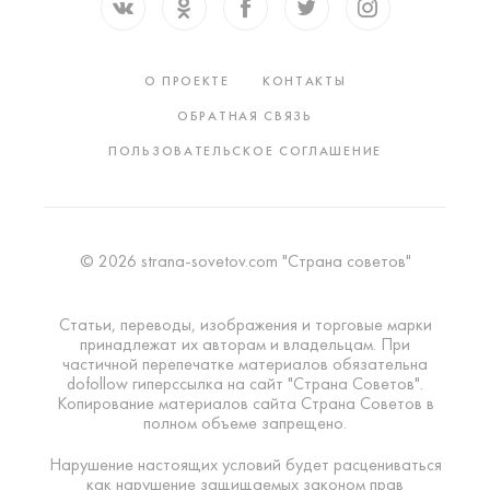
О ПРОЕКТЕ
КОНТАКТЫ
ОБРАТНАЯ СВЯЗЬ
ПОЛЬЗОВАТЕЛЬСКОЕ СОГЛАШЕНИЕ
© 2026 strana-sovetov.com "Страна советов"
Статьи, переводы, изображения и торговые марки
принадлежат их авторам и владельцам. При
частичной перепечатке материалов обязательна
dofollow гиперссылка на сайт "Страна Советов".
Копирование материалов сайта Страна Советов в
полном объеме запрещено.
Нарушение настоящих условий будет расцениваться
как нарушение защищаемых законом прав