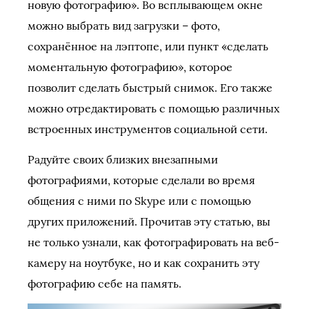
новую фотографию». Во всплывающем окне
можно выбрать вид загрузки – фото,
сохранённое на лэптопе, или пункт «сделать
моментальную фотографию», которое
позволит сделать быстрый снимок. Его также
можно отредактировать с помощью различных
встроенных инструментов социальной сети.
Радуйте своих близких внезапными
фотографиями, которые сделали во время
общения с ними по Skype или с помощью
других приложений. Прочитав эту статью, вы
не только узнали, как фотографировать на веб-
камеру на ноутбуке, но и как сохранить эту
фотографию себе на память.