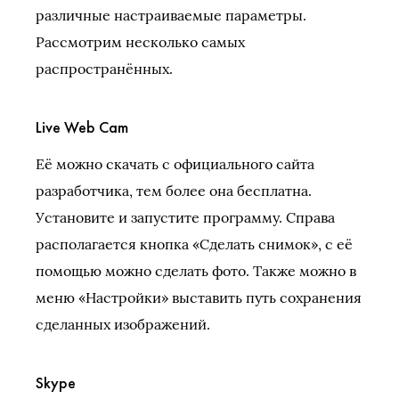
различные настраиваемые параметры.
Рассмотрим несколько самых
распространённых.
Live Web Cam
Её можно скачать с официального сайта
разработчика, тем более она бесплатна.
Установите и запустите программу. Справа
располагается кнопка «Сделать снимок», с её
помощью можно сделать фото. Также можно в
меню «Настройки» выставить путь сохранения
сделанных изображений.
Skype