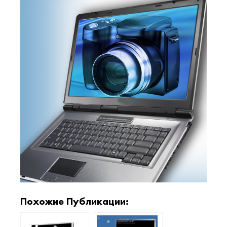
Похожие Публикации: