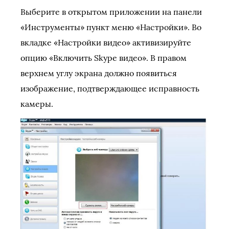
Выберите в открытом приложении на панели
«Инструменты» пункт меню «Настройки». Во
вкладке «Настройки видео» активизируйте
опцию «Включить Skype видео». В правом
верхнем углу экрана должно появиться
изображение, подтверждающее исправность
камеры.