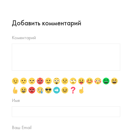
Добавить комментарий
Коментарий
Имя
Ваш Email