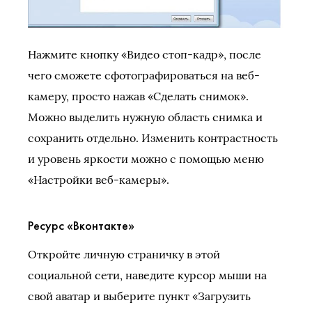
Нажмите кнопку «Видео стоп-кадр», после
чего сможете сфотографироваться на веб-
камеру, просто нажав «Сделать снимок».
Можно выделить нужную область снимка и
сохранить отдельно. Изменить контрастность
и уровень яркости можно с помощью меню
«Настройки веб-камеры».
Ресурс «Вконтакте»
Откройте личную страничку в этой
социальной сети, наведите курсор мыши на
свой аватар и выберите пункт «Загрузить