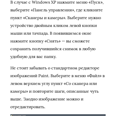
В случае с Windows XP нажмите меню «Пуск»,
выберите «Панель управления», где кликните
пункт «Сканеры и камеры». Выберите нужно
устройство двойным кликом левой кнопки
мыши или тачпада. В появившемся окне
нажмите кнопку «Снять» — вы сможете
сохранить получившийся снимок в любую
удобную для вас папку.
Не стоит забывать о стандартном редакторе
изображений Paint. Выберите в меню «Файл» в
левом верхнем углу пункт «Со сканера или
камеры» и повторите шаги, описанные чуть
выше. Заодно изображение можно и
отредактировать.