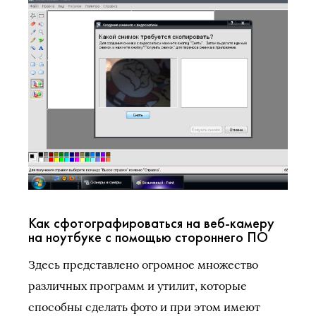
Как сфотографироваться на веб-камеру
на ноутбуке с помощью стороннего ПО
Здесь представлено огромное множество
различных программ и утилит, которые
способны сделать фото и при этом имеют