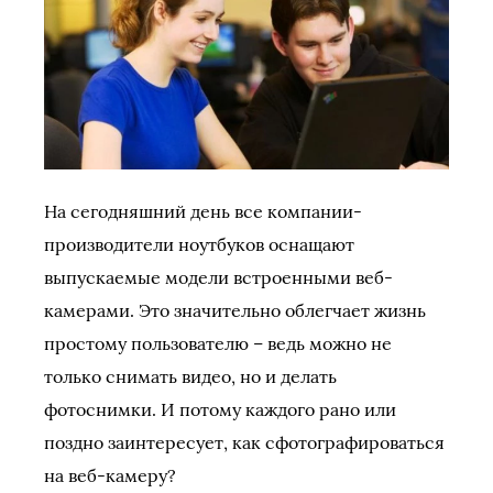
На сегодняшний день все компании-
производители ноутбуков оснащают
выпускаемые модели встроенными веб-
камерами. Это значительно облегчает жизнь
простому пользователю – ведь можно не
только снимать видео, но и делать
фотоснимки. И потому каждого рано или
поздно заинтересует, как сфотографироваться
на веб-камеру?