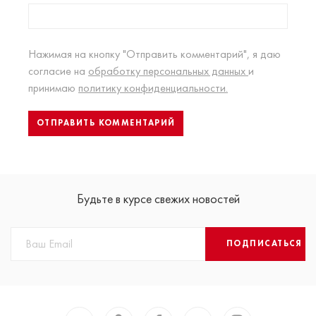
Нажимая на кнопку "Отправить комментарий", я даю
согласие на
обработку персональных данных
и
принимаю
политику конфиденциальности.
Будьте в курсе свежих новостей
ПОДПИСАТЬСЯ