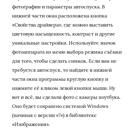
фотографии и параметры автоспуска. В
нижней части окна расположена кнопка
«Свойства драйвера», где можно выставить
цветовую насыщенность, контраст и другие
уникальные настройки. Используйте значок
фотоаппарата из меню выбора режима съёмки
для того, чтобы сделать снимок. Если вам не
требуется автоспуск, то найдите в нижней
части окна программы круглую кнопку и
нажмите её кликом левой кнопки мыши. Ну
вот и всё, вы сделали фото с камеры ноутбука.
Оно будет сохранено системой Windows
(начиная с версии «7») в библиотеке
«Изображения».