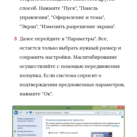
способ. Нажмите "Пуск", "Панель
управления", "Оформление и темы",
"Экран", "Изменить разрешение экрана".
Далее перейдите в "Параметры". Все,
остается только выбрать нужный размер и
сохранить настройки. Масштабирование
осуществляйте с помощью передвижения
ползунка. Если система спросит о
подтверждении предложенных параметров,
нажмите "Ок".