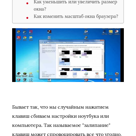
Как уменьшить или увеличить размер
окна?
Как изменить масштаб окна браузера?
Бывает так, что мы случайным нажатием
клавиш сбиваем настройки ноутбука или
компьютера. Так называемое "залипание"
клавиш может спровоцировать все что угодно,