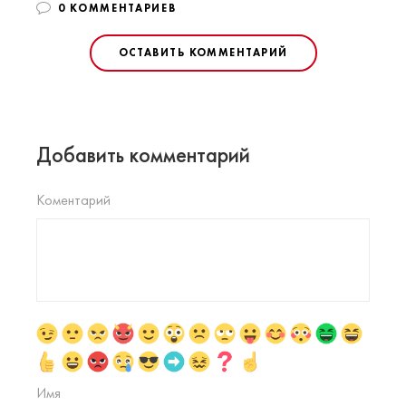
0 КОММЕНТАРИЕВ
ОСТАВИТЬ КОММЕНТАРИЙ
Добавить комментарий
Коментарий
Имя