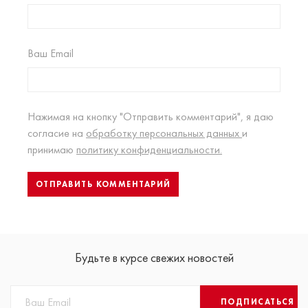
Ваш Email
Нажимая на кнопку "Отправить комментарий", я даю
согласие на
обработку персональных данных
и
принимаю
политику конфиденциальности.
Будьте в курсе свежих новостей
ПОДПИСАТЬСЯ