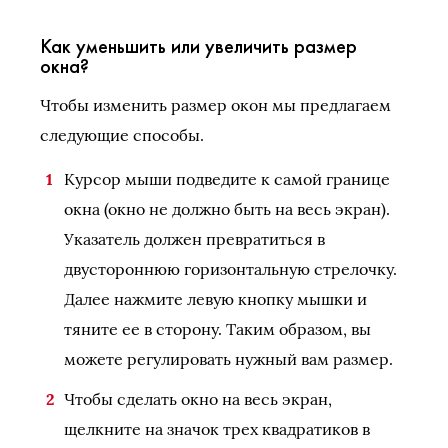
Как уменьшить или увеличить размер
окна?
Чтобы изменить размер окон мы предлагаем
следующие способы.
Курсор мыши подведите к самой границе
окна (окно не должно быть на весь экран).
Указатель должен превратиться в
двустороннюю горизонтальную стрелочку.
Далее нажмите левую кнопку мышки и
тяните ее в сторону. Таким образом, вы
можете регулировать нужный вам размер.
Чтобы сделать окно на весь экран,
щелкните на значок трех квадратиков в