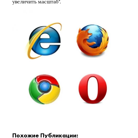
увеличить масштаб".
Похожие Публикации: