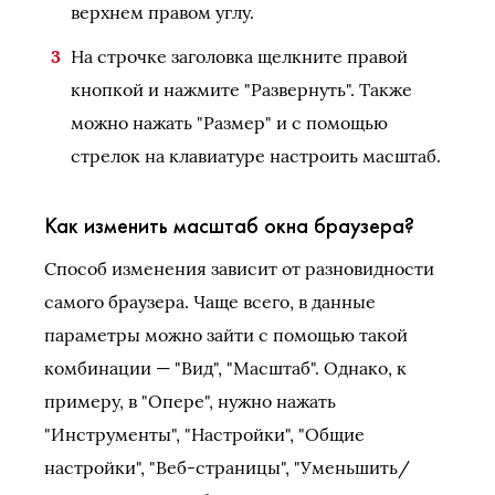
верхнем правом углу.
На строчке заголовка щелкните правой
кнопкой и нажмите "Развернуть". Также
можно нажать "Размер" и с помощью
стрелок на клавиатуре настроить масштаб.
Как изменить масштаб окна браузера?
Способ изменения зависит от разновидности
самого браузера. Чаще всего, в данные
параметры можно зайти с помощью такой
комбинации — "Вид", "Масштаб". Однако, к
примеру, в "Опере", нужно нажать
"Инструменты", "Настройки", "Общие
настройки", "Веб-страницы", "Уменьшить/