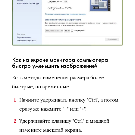
Как на экране монитора компьютера
быстро уменьшить изображение?
Есть методы изменения размера более
быстрые, но временные.
Начните удерживать кнопку "Ctrl", а потом
сразу же нажмите "-" или "+".
Удерживайте клавишу "Ctrl" и мышкой
измените масштаб экрана.