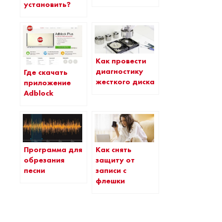
установить?
Как провести
диагностику
Где скачать
жесткого диска
приложение
Adblock
Программа для
Как снять
обрезания
защиту от
песни
записи с
флешки