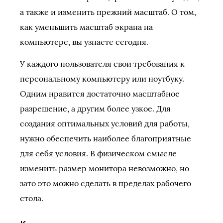
а также и изменить прежний масштаб. О том,
как уменьшить масштаб экрана на
компьютере, вы узнаете сегодня.
У каждого пользователя свои требования к
персональному компьютеру или ноутбуку.
Одним нравится достаточно масштабное
разрешение, а другим более узкое. Для
создания оптимальных условий для работы,
нужно обеспечить наиболее благоприятные
для себя условия. В физическом смысле
изменить размер монитора невозможно, но
зато это можно сделать в пределах рабочего
стола.