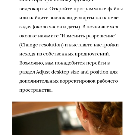
видеокарты. Откройте программные файлы
или найдите значок видеокарты на панеле
задач (около часов и даты). В появившемся
окошке нажмите "Изменить разрешение"
(Change resolution) и выставьте настройки
исходя из собственных предпочтений.
Возможно, вам понадобится перейти в
раздел Adjust desktop size and position для
дополнительных корректировок рабочего
пространства.