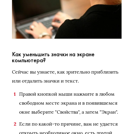
Как уменьшить значки на экране
компьютера?
Сейчас вы узнаете, как зрительно приблизить
или отдалить значки и текст.
Правой кнопкой мыши нажмите в любом
свободном месте экрана и в появившемся
окне выберите "Свойства", а затем "Экран".
Если по какой-то причине, вам не удается
открыть необходимое окно, есть другой