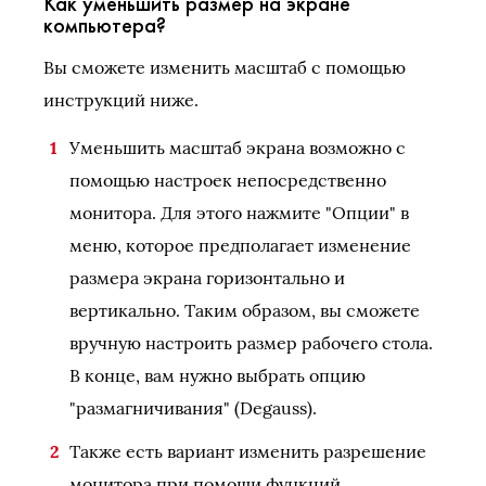
Как уменьшить размер на экране
компьютера?
Вы сможете изменить масштаб с помощью
инструкций ниже.
Уменьшить масштаб экрана возможно с
помощью настроек непосредственно
монитора. Для этого нажмите "Опции" в
меню, которое предполагает изменение
размера экрана горизонтально и
вертикально. Таким образом, вы сможете
вручную настроить размер рабочего стола.
В конце, вам нужно выбрать опцию
"размагничивания" (Degauss).
Также есть вариант изменить разрешение
монитора при помощи функций