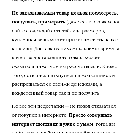
Но заказываемый товар нельзя посмотреть,
пощупать, примерить
(даже если, скажем, на
сайте с одеждой есть таблица размеров,
купленная вещь может просто не сесть на вас
красиво). Доставка занимает какое-то время, а
качество доставленного товара может
оказаться ниже, чем вы рассчитывали. Кроме
того, есть риск наткнуться на мошенников и
распрощаться со своими денежками, а
вожделенный товар так и не получить.
Но все эти недостатки — не повод отказаться
от покупок в интернете.
Просто совершать
интернет шоппинг нужно с умом
, тогда вы
действительно без лишних проблем сможете