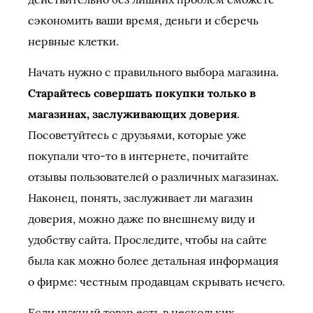
сэкономить ваши время, деньги и сберечь
нервные клетки.
Начать нужно с правильного выбора магазина.
Старайтесь совершать покупки только в
магазинах, заслуживающих доверия
.
Посоветуйтесь с друзьями, которые уже
покупали что-то в интернете, почитайте
отзывы пользователей о различных магазинах.
Наконец, понять, заслуживает ли магазин
доверия, можно даже по внешнему виду и
удобству сайта. Проследите, чтобы на сайте
была как можно более детальная информация
о фирме: честным продавцам скрывать нечего.
Если нужный товар есть в нескольких