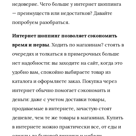
недоверие. Чего больше у интернет шоппинга
— преимуществ или недостатков? Давайте
попробуем разобраться.
Интернет шоппинг позволяет сэкономить
время и нервы
. Ходить по магазинам? стоять в
очередях и толкаться в примерочных больше
нет надобности: вы заходите на сайт, когда это
удобно вам, спокойно выбираете товар из
каталога и оформляете заказ. Покупка через
интернет обычно помогает сэкономить и
деньги: даже с учетом доставки товары,
продаваемые в интернете, зачастую стоят
дешевле, чем те же товары в магазинах. Купить
в интернете можно практически все, от еды и
одежды до бытовой техники и мебели.