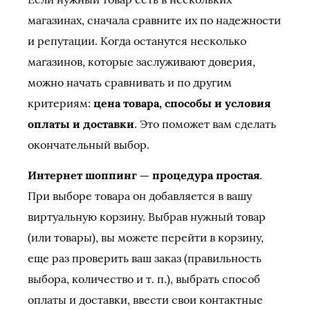
магазинах, сначала сравните их по надежности
и репутации. Когда останутся несколько
магазинов, которые заслуживают доверия,
можно начать сравнивать и по другим
критериям:
цена товара, способы и условия
оплаты и доставки
. Это поможет вам сделать
окончательный выбор.
Интернет шоппинг — процедура простая
.
При выборе товара он добавляется в вашу
виртуальную корзину. Выбрав нужный товар
(или товары), вы можете перейти в корзину,
еще раз проверить ваш заказ (правильность
выбора, количество и т. п.), выбрать способ
оплаты и доставки, ввести свои контактные