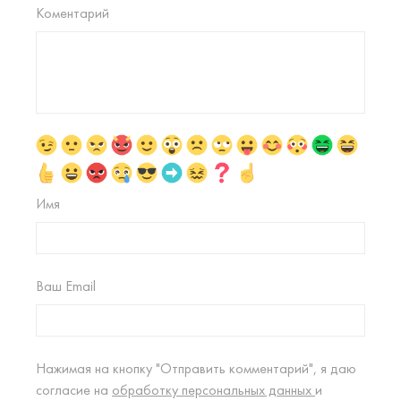
Коментарий
Имя
Ваш Email
Нажимая на кнопку "Отправить комментарий", я даю
согласие на
обработку персональных данных
и