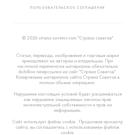
ПОЛЬЗОВАТЕЛЬСКОЕ СОГЛАШЕНИЕ
© 2026 strana-sovetov.com "Страна советов"
Статьи, переводы, изображения и торговые марки
принадлежат их авторам и владельцам. При
частичной перепечатке материалов обязательна
dofollow гиперссылка на сайт "Страна Советов".
Копирование материалов сайта Страна Советов в
полном объеме запрещено.
Нарушение настоящих условий будет расцениваться
как нарушение защищаемых законом прав
интеллектуальной собственности и прав на
информацию.
Сайт использует файлы cookie . Продолжая просмотр
сайта, вы соглашаетесь с использованием файлов
cookie.