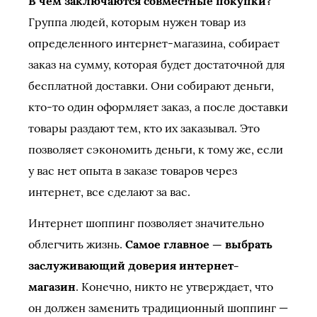
В чем заключаются совместные покупки?
Группа людей, которым нужен товар из
определенного интернет-магазина, собирает
заказ на сумму, которая будет достаточной для
бесплатной доставки. Они собирают деньги,
кто-то один оформляет заказ, а после доставки
товары раздают тем, кто их заказывал. Это
позволяет сэкономить деньги, к тому же, если
у вас нет опыта в заказе товаров через
интернет, все сделают за вас.
Интернет шоппинг позволяет значительно
облегчить жизнь.
Самое главное — выбрать
заслуживающий доверия интернет-
магазин
. Конечно, никто не утверждает, что
он должен заменить традиционный шоппинг —