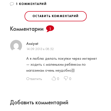
1 КОММЕНТАРИЙ
ОСТАВИТЬ КОММЕНТАРИЙ
Комментарии
1
Assiyat
14.09.2013 в 08:52
А я люблю делать покупки через интернет
— ходить с маленьким ребёнком по
магазинам очень неудобно)))
Ответить
0
0
Добавить комментарий