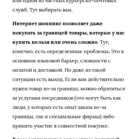
или одной из частных курьерско-почтовых
служб. Тут выбирать вам.
Интернет шоппинг позволяет даже
покупать за границей товары, которые у нас
купить нельзя или очень сложно
. Тут,
конечно, есть определенные проблемы. Это в
основном языковой барьер, сложности с
оплатой и доставкой. Но даже из такой
ситуации есть выход. Если вам действительно
нужен товар из-за границы, можно обратиться
за услугами посредников (это могут быть как
люди, у которых есть опыт заказа из-за
границы, так и специальные фирмы) либо
принять участие в совместной покупке.