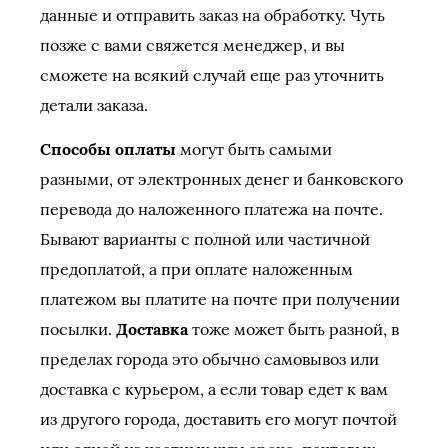
данные и отправить заказ на обработку. Чуть
позже с вами свяжется менеджер, и вы
сможете на всякий случай еще раз уточнить
детали заказа.
Способы оплаты
могут быть самыми
разными, от электронных денег и банковского
перевода до наложенного платежа на почте.
Бывают варианты с полной или частичной
предоплатой, а при оплате наложенным
платежом вы платите на почте при получении
посылки.
Доставка
тоже может быть разной, в
пределах города это обычно самовывоз или
доставка с курьером, а если товар едет к вам
из другого города, доставить его могут почтой