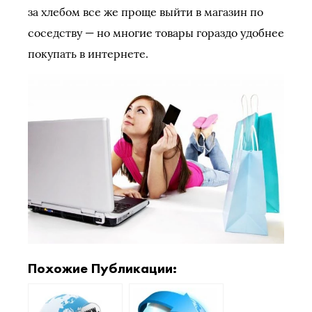
за хлебом все же проще выйти в магазин по
соседству — но многие товары гораздо удобнее
покупать в интернете.
Похожие Публикации: