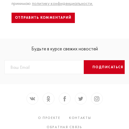
принимаю
политику конфиденциальности.
Будьте в курсе свежих новостей
ПОДПИСАТЬСЯ
О ПРОЕКТЕ
КОНТАКТЫ
ОБРАТНАЯ СВЯЗЬ