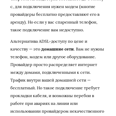
с, для подключения нужен модем (многие
провайдеры бесплатно предоставляют его в
аренду). Но если у вас спаренный телефон,
такое подключение вам недоступно.
Альтернатива ADSL-доступу по цене и
качеству — это
домашние сети
. Вам не нужны
телефон, модем или другое оборудование.
Провайдер просто распределяет интернет
между домами, подключенными к сети.
Трафик внутри вашей домашней сети —
бесплатный. Но такое подключение требует
прокладки кабеля, и возможны перебои в
работе при авариях на линии или
использовании провайдером некачественного