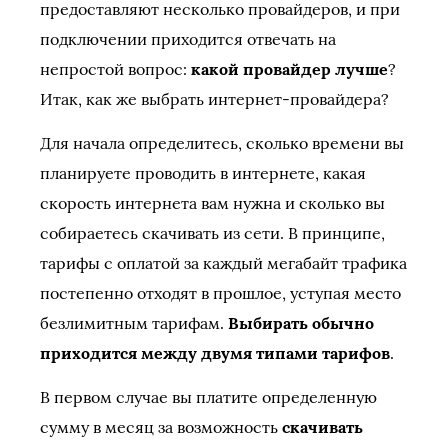
предоставляют несколько провайдеров, и при
подключении приходится отвечать на
непростой вопрос:
какой провайдер лучше
?
Итак, как же выбрать интернет-провайдера?
Для начала определитесь, сколько времени вы
планируете проводить в интернете, какая
скорость интернета вам нужна и сколько вы
собираетесь скачивать из сети. В принципе,
тарифы с оплатой за каждый мегабайт трафика
постепенно отходят в прошлое, уступая место
безлимитным тарифам.
Выбирать обычно
приходится между двумя типами тарифов
.
В первом случае вы платите определенную
сумму в месяц за возможность
скачивать