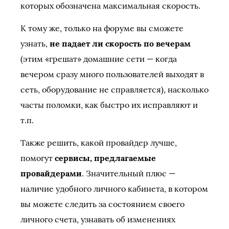
которых обозначена максимальная скорость.
К тому же, только на форуме вы сможете
узнать,
не падает ли скорость по вечерам
(этим «грешат» домашние сети — когда
вечером сразу много пользователей выходят в
сеть, оборудование не справляется), насколько
часты поломки, как быстро их исправляют и
т.п.
Также решить, какой провайдер лучше,
помогут
сервисы, предлагаемые
провайдерами
. Значительный плюс —
наличие удобного личного кабинета, в котором
вы можете следить за состоянием своего
личного счета, узнавать об изменениях