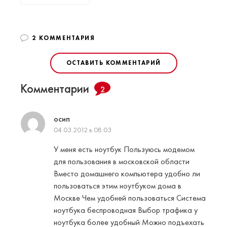
2 КОММЕНТАРИЯ
ОСТАВИТЬ КОММЕНТАРИЙ
Комментарии
2
осип
04.03.2012 в 08:03
У меня есть ноутбук Пользуюсь модемом
для пользования в московской области
Вместо домашнего компьютера удобно ли
пользоваться этим ноутбуком дома в
Москве Чем удобней пользоваться Система
ноутбука беспроводная Выбор трафика у
ноутбука более удобный Можно подъехать