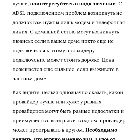
лучше,
поинтересуйтесь о подключении
. С
ADSL-подключением проблем возникнуть не
должно: вам нужны лишь модем и телефонная
линия. С домашней сетью могут возникнуть
нюансы: если в вашем доме никто еще не
подключился к этому провайдеру,
подключение может стоить дороже. Цена
повышается еще сильнее, если вы живете в
частном доме.
Как видите, нельзя однозначно сказать, какой
провайдер лучше или хуже: у разных
провайдеров могут быть разные недостатки и
преимущества, выигрывая в одном, провайдер
может проигрывать в другом.
Необходимо
решить, что нужно именно вам, а уже от