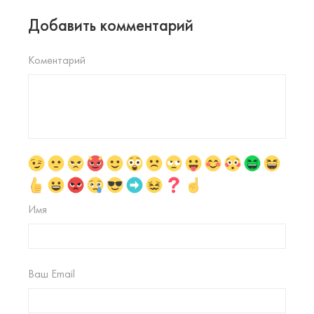
Добавить комментарий
Коментарий
Имя
Ваш Email