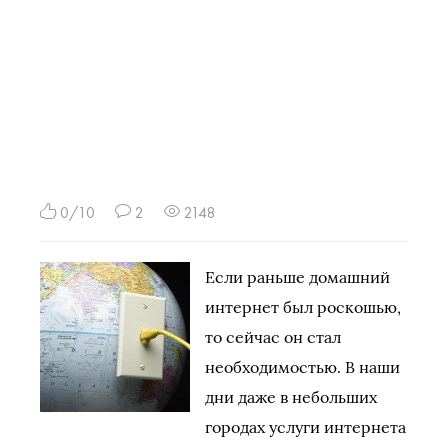
0/10
2
2148
Если раньше домашний
интернет был роскошью,
то сейчас он стал
необходимостью. В наши
дни даже в небольших
городах услуги интернета