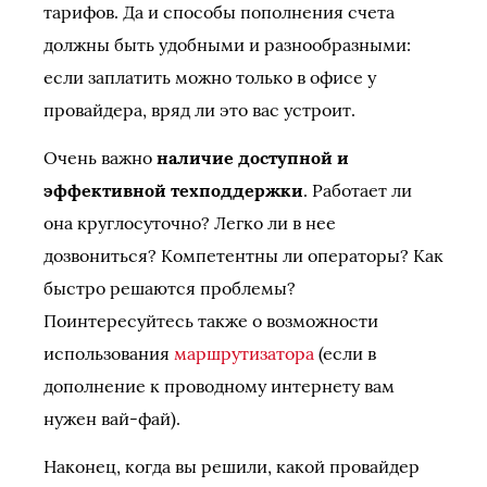
тарифов. Да и способы пополнения счета
должны быть удобными и разнообразными:
если заплатить можно только в офисе у
провайдера, вряд ли это вас устроит.
Очень важно
наличие доступной и
эффективной техподдержки
. Работает ли
она круглосуточно? Легко ли в нее
дозвониться? Компетентны ли операторы? Как
быстро решаются проблемы?
Поинтересуйтесь также о возможности
использования
маршрутизатора
(если в
дополнение к проводному интернету вам
нужен вай-фай).
Наконец, когда вы решили, какой провайдер