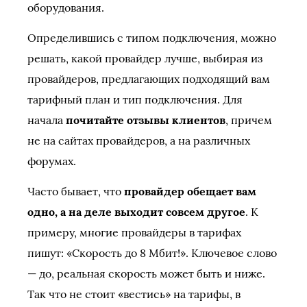
оборудования.
Определившись с типом подключения, можно
решать, какой провайдер лучше, выбирая из
провайдеров, предлагающих подходящий вам
тарифный план и тип подключения. Для
начала
почитайте отзывы клиентов
, причем
не на сайтах провайдеров, а на различных
форумах.
Часто бывает, что
провайдер обещает вам
одно, а на деле выходит совсем другое
. К
примеру, многие провайдеры в тарифах
пишут: «Скорость до 8 Мбит!». Ключевое слово
— до, реальная скорость может быть и ниже.
Так что не стоит «вестись» на тарифы, в