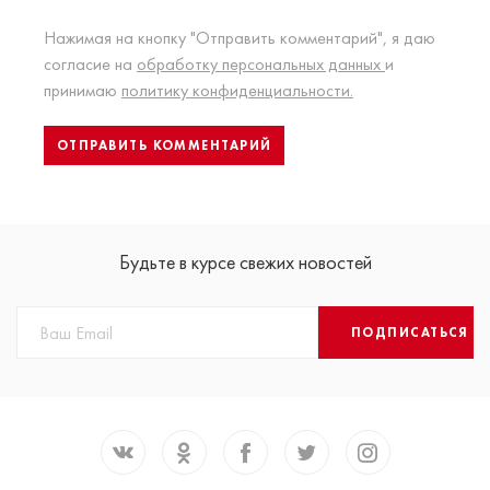
Нажимая на кнопку "Отправить комментарий", я даю
согласие на
обработку персональных данных
и
принимаю
политику конфиденциальности.
Будьте в курсе свежих новостей
ПОДПИСАТЬСЯ