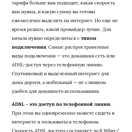
тарифа больше вам подходит, какая скорость
вам нужна, и какую сумму вы готовы
ежемесячно выделять на интернет. Но еще не
время решать, какой провайдер лучше. Для
начала нужно определиться с
типом
подключения
. Самые распространенные
виды подключения — это домашняя сеть или
ADSL-доступ через телефонную линию.
Спутниковый и выделенный интернет для
дома дороги, а мобильный — не слишком
удобен для домашнего использования.
ADSL – это доступ по телефонной линии
.
При этом вы одновременно можете сидеть в
интернете и пользоваться телефоном.
Скорость ADSL доступа составляет до 8 Мбит/