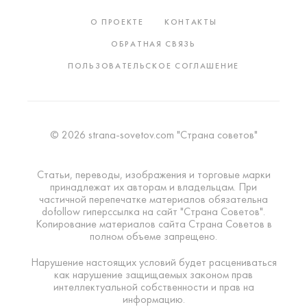
О ПРОЕКТЕ
КОНТАКТЫ
ОБРАТНАЯ СВЯЗЬ
ПОЛЬЗОВАТЕЛЬСКОЕ СОГЛАШЕНИЕ
© 2026 strana-sovetov.com "Страна советов"
Статьи, переводы, изображения и торговые марки
принадлежат их авторам и владельцам. При
частичной перепечатке материалов обязательна
dofollow гиперссылка на сайт "Страна Советов".
Копирование материалов сайта Страна Советов в
полном объеме запрещено.
Нарушение настоящих условий будет расцениваться
как нарушение защищаемых законом прав
интеллектуальной собственности и прав на
информацию.