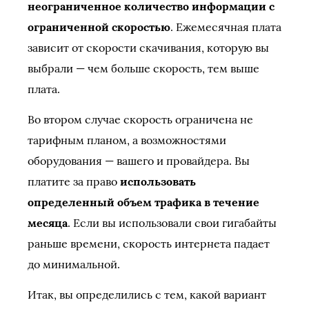
неограниченное количество информации с
ограниченной скоростью
. Ежемесячная плата
зависит от скорости скачивания, которую вы
выбрали — чем больше скорость, тем выше
плата.
Во втором случае скорость ограничена не
тарифным планом, а возможностями
оборудования — вашего и провайдера. Вы
платите за право
использовать
определенный объем трафика в течение
месяца
. Если вы использовали свои гигабайты
раньше времени, скорость интернета падает
до минимальной.
Итак, вы определились с тем, какой вариант