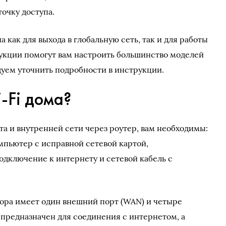
очку доступа.
 как для выхода в глобальную сеть, так и для работы
укции помогут вам настроить большинство моделей
дуем уточнить подробности в инструкции.
-Fi дома?
та и внутренней сети через роутер, вам необходимы:
мпьютер с исправной сетевой картой,
дключение к интернету и сетевой кабель с
ра имеет один внешний порт (WAN) и четыре
 предназначен для соединения с интернетом, а