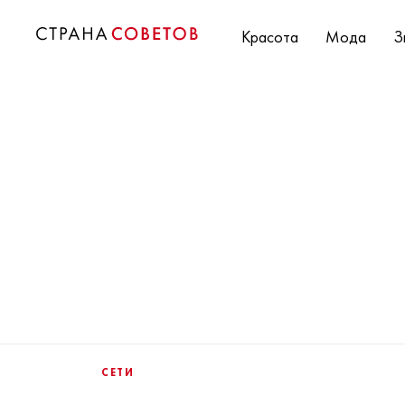
Красота
Мода
З
СЕТИ