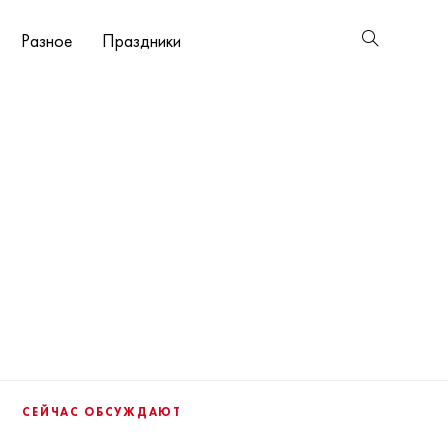
Разное
Праздники
СЕЙЧАС ОБСУЖДАЮТ