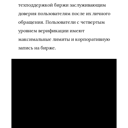
техподдержкой биржи заслуживающим
доверия пользователям после их личного
обращения. Пользователи с четвертым
уровнем верификации имеют
максимальные лимиты и корпоративную
запись на бирже.