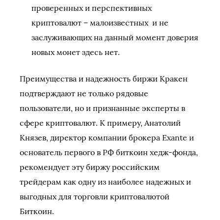
проверенных и перспективных
криптовалют – малоизвестных и не
заслуживающих на данный момент доверия
новых монет здесь нет.
Преимущества и надежность биржи Кракен
подтверждают не только рядовые
пользователи, но и признанные эксперты в
сфере криптовалют. К примеру, Анатолий
Князев, директор компании брокера Exante и
основатель первого в РФ биткоин хедж-фонда,
рекомендует эту биржу российским
трейдерам как одну из наиболее надежных и
выгодных для торговли криптовалютой
Биткоин.