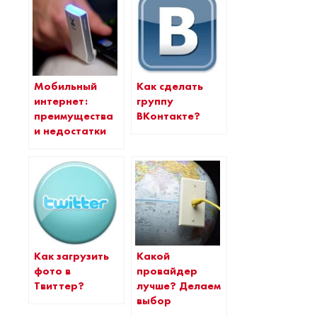
Мобильный
Как сделать
интернет:
группу
преимущества
ВКонтакте?
и недостатки
Как загрузить
Какой
фото в
провайдер
Твиттер?
лучше? Делаем
выбор