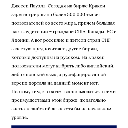
Джесси Пауэлл. Сегодня на бирже Кракен
зарегистрировано более 500 000 тысяч
пользователей со всего мира, причем большая
часть аудитории – граждане США, Канады, ЕС и
Японии. А вот россияне и жители стран СНГ
зачастую предпочитают другие биржи,
которые доступны на русском. На Кракен
пользователи могут выбрать либо английский,
либо японский язык, а русифицированной
версии портала на данный момент нет.
Поэтому тем, кто хочет воспользоваться всеми
преимуществами этой биржи, желательно
знать английский язык хотя бы на начальном
уровне.