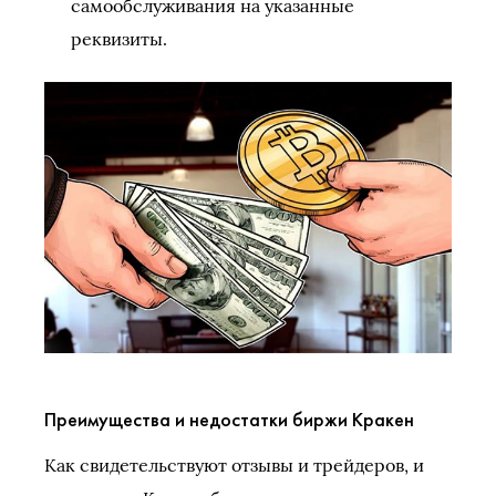
самообслуживания на указанные
реквизиты.
Преимущества и недостатки биржи Кракен
Как свидетельствуют отзывы и трейдеров, и