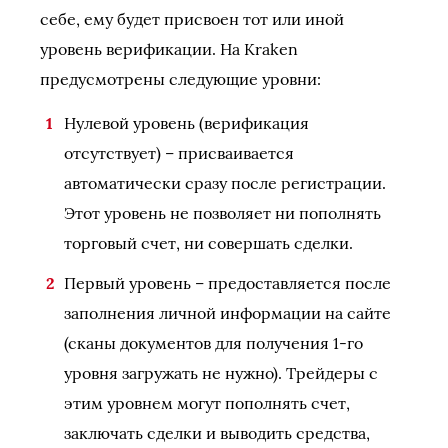
себе, ему будет присвоен тот или иной
уровень верификации. На Kraken
предусмотрены следующие уровни:
Нулевой уровень (верификация
отсутствует) – присваивается
автоматически сразу после регистрации.
Этот уровень не позволяет ни пополнять
торговый счет, ни совершать сделки.
Первый уровень – предоставляется после
заполнения личной информации на сайте
(сканы документов для получения 1-го
уровня загружать не нужно). Трейдеры с
этим уровнем могут пополнять счет,
заключать сделки и выводить средства,