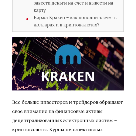
завести деньги на счет и вывести на
карту
Биржа Кракен – как пополнить счет в
долларах и в криптовалютах?
Все больше инвесторов и трейдеров обращают
свое внимание на финансовые активы
децентрализованных электронных систем –
криптовалюты. Курсы перспективных