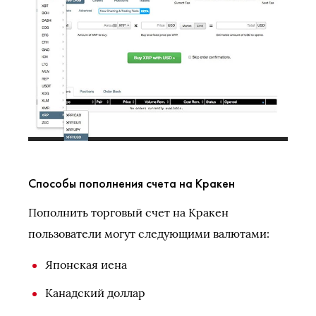
Способы пополнения счета на Кракен
Пополнить торговый счет на Кракен
пользователи могут следующими валютами:
Японская иена
Канадский доллар