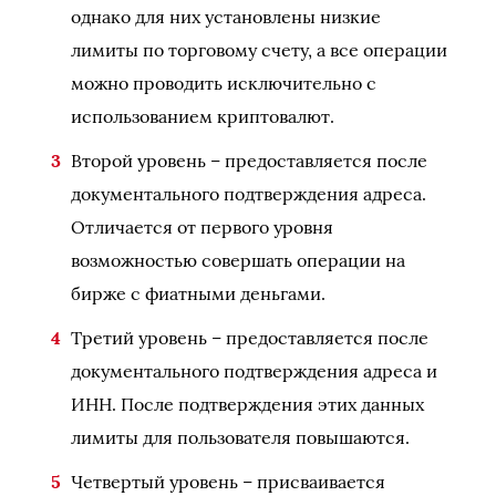
однако для них установлены низкие
лимиты по торговому счету, а все операции
можно проводить исключительно с
использованием криптовалют.
Второй уровень – предоставляется после
документального подтверждения адреса.
Отличается от первого уровня
возможностью совершать операции на
бирже с фиатными деньгами.
Третий уровень – предоставляется после
документального подтверждения адреса и
ИНН. После подтверждения этих данных
лимиты для пользователя повышаются.
Четвертый уровень – присваивается