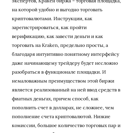
экспертов, Кракен биржа – торговая площадка,
на которой удобно и выгодно торговать
криптовалютами. Инструкции, как
зарегистрироваться, как пройти
верификацию, как завести деньги и как
торговать на Kraken, предельно просты, а
благодаря интуитивно понятному интерфейсу
даже начинающему трейдеру будет несложно
разобраться в функционале площадки. И
немаловажным преимуществом этой биржи
является реализованный на ней ввод средств в
фиатных деньгах, причем способ, как
пополнить счет в долларах, не сложнее, чем
пополнение счета криптовалютой. Низкие
комиссии, большое количество торговых пар и