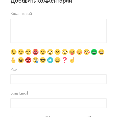
Добавить комментарий
Коментарий
Имя
Ваш Email