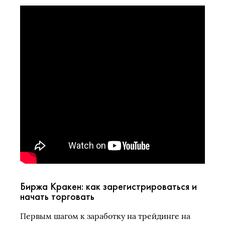
Биржа Кракен: как зарегистрироваться и
начать торговать
Первым шагом к заработку на трейдинге на