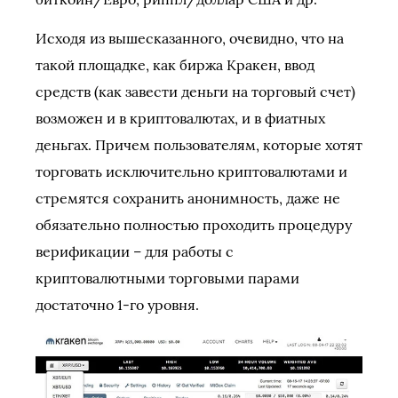
Исходя из вышесказанного, очевидно, что на
такой площадке, как биржа Кракен, ввод
средств (как завести деньги на торговый счет)
возможен и в криптовалютах, и в фиатных
деньгах. Причем пользователям, которые хотят
торговать исключительно криптовалютами и
стремятся сохранить анонимность, даже не
обязательно полностью проходить процедуру
верификации – для работы с
криптовалютными торговыми парами
достаточно 1-го уровня.