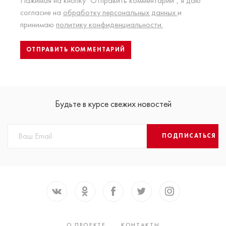
Нажимая на кнопку "Отправить комментарий", я даю
согласие на
обработку персональных данных
и
принимаю
политику конфиденциальности.
Будьте в курсе свежих новостей
ПОДПИСАТЬСЯ
О ПРОЕКТЕ
КОНТАКТЫ