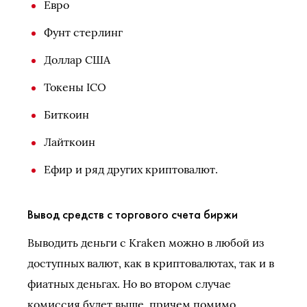
Евро
Фунт стерлинг
Доллар США
Токены ICO
Биткоин
Лайткоин
Ефир и ряд других криптовалют.
Вывод средств с торгового счета биржи
Выводить деньги с Kraken можно в любой из
доступных валют, как в криптовалютах, так и в
фиатных деньгах. Но во втором случае
комиссия будет выше, причем помимо