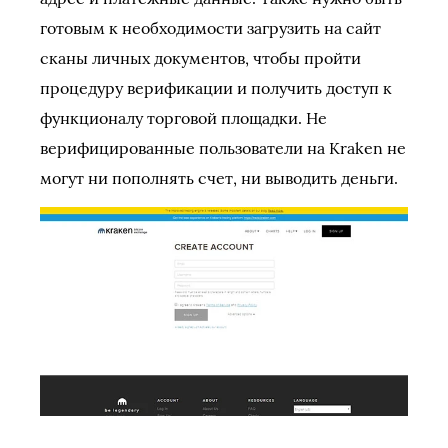
готовым к необходимости загрузить на сайт
сканы личных документов, чтобы пройти
процедуру верификации и получить доступ к
функционалу торговой площадки. Не
верифицированные пользователи на Kraken не
могут ни пополнять счет, ни выводить деньги.