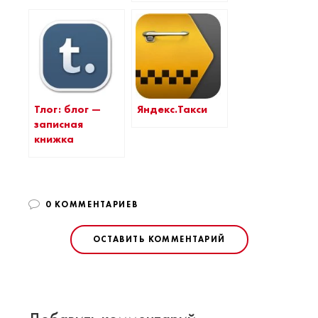
Тлог: блог —
Яндекс.Такси
записная
книжка
0 КОММЕНТАРИЕВ
ОСТАВИТЬ КОММЕНТАРИЙ