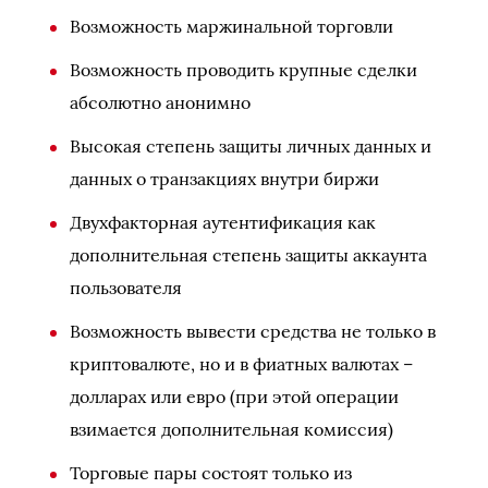
Возможность маржинальной торговли
Возможность проводить крупные сделки
абсолютно анонимно
Высокая степень защиты личных данных и
данных о транзакциях внутри биржи
Двухфакторная аутентификация как
дополнительная степень защиты аккаунта
пользователя
Возможность вывести средства не только в
криптовалюте, но и в фиатных валютах –
долларах или евро (при этой операции
взимается дополнительная комиссия)
Торговые пары состоят только из