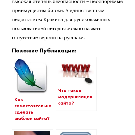
высокая степень безопасности – неоспоримые
преимущества биржи. А единственным
недостатком Кракена для русскоязычных
пользователей сегодня можно назвать
отсутствие версии на русском.
Похожие Публикации:
Что такое
модернизация
Как
сайта?
самостоятельно
сделать
шаблон сайта?