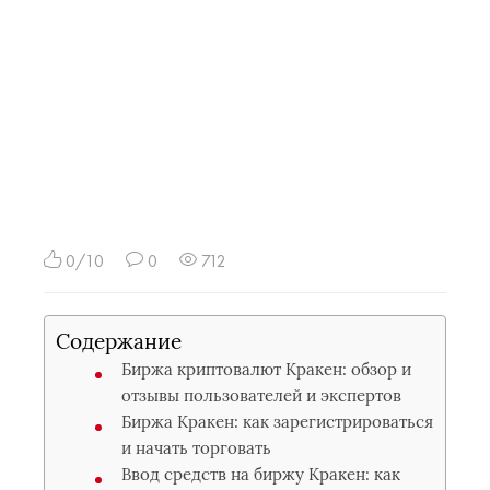
0/10
0
712
Содержание
Биржа криптовалют Кракен: обзор и
отзывы пользователей и экспертов
Биржа Кракен: как зарегистрироваться
и начать торговать
Ввод средств на биржу Кракен: как