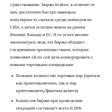
существование. Биржа Kraken, в отличие от
них, достаточно быстро завоевала
популярность сначала среди майнеров из
США, а затем успешно вошла на рынки
Японии, Канады и ЕС. И ее успех вполне
закономерен, ведь эта биржа обладает
следующими преимуществами, которые
позволяют ей по сей день конкурировать с
новыми торговыми площадками:
Большое количество торговых пар (причем
как приптовалютных, так и пар
криптовалюта/фиатная валюта)
Комиссия биржи при проведении
операций составляет всего 0.26%