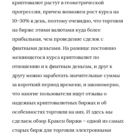
криптовалют растут в геометрической
прогрессии, причем возможен рост курса на
10-30% в день, поэтому очевидно, что торговля
на бирже этими валютами куда более
прибыльная, чем проведение сделок с
фиатными деньгами. На разнице постоянно
меняющегося курса криптовалют по
отношению и к фиатным деньгам, и друг к
другу можно заработать значительные суммы
за короткий период времени, и закономерно,
что многие пользователи ищут отзывы о
надежных криптовалютных биржах и об
особенностях торговли на них. И здесь мы
сделаем обзор Кракен биржи – одной из самых
старых бирж для торговли электронными