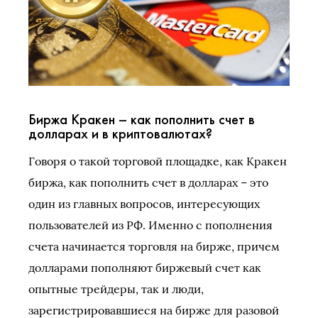
Биржа Кракен – как пополнить счет в
долларах и в криптовалютах?
Говоря о такой торговой площадке, как Кракен
биржа, как пополнить счет в долларах – это
один из главных вопросов, интересующих
пользователей из РФ. Именно с пополнения
счета начинается торговля на бирже, причем
долларами пополняют биржевый счет как
опытные трейдеры, так и люди,
зарегистрировавшиеся на бирже для разовой