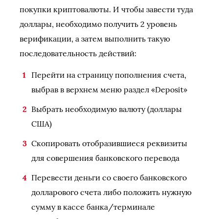
покупки криптовалюты. И чтобы завести туда
доллары, необходимо получить 2 уровень
верификации, а затем выполнить такую
последовательность действий:
Перейти на страницу пополнения счета,
выбрав в верхнем меню раздел «Deposit»
Выбрать необходимую валюту (доллары
США)
Скопировать отобразившиеся реквизиты
для совершения банковского перевода
Перевести деньги со своего банковского
долларового счета либо положить нужную
сумму в кассе банка/терминале