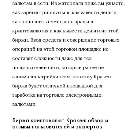
валютам в сети. Из материала ниже вы узнаете,
как зарегистрироваться, как завести деньги,
как пополнить счет в долларах и в
криптовалютах и как вывести деньги из этой
биржи. Ввод средств и совершение торговых
операций на этой торговой площадке не
составят сложности даже для тех
пользователей сети, которые ранее не
занимались трейдингом, поэтому Кракен
биржа будет отличной площадкой для
заработка на торговле электронными
валютами.
Биржа криптовалют Кракен: обзор и
отзывы пользователей и экспертов