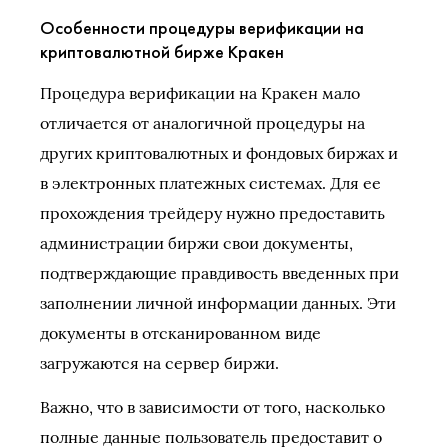
Особенности процедуры верификации на
криптовалютной бирже Кракен
Процедура верификации на Кракен мало
отличается от аналогичной процедуры на
других криптовалютных и фондовых биржах и
в электронных платежных системах. Для ее
прохождения трейдеру нужно предоставить
администрации биржи свои документы,
подтверждающие правдивость введенных при
заполнении личной информации данных. Эти
документы в отсканированном виде
загружаются на сервер биржи.
Важно, что в зависимости от того, насколько
полные данные пользователь предоставит о