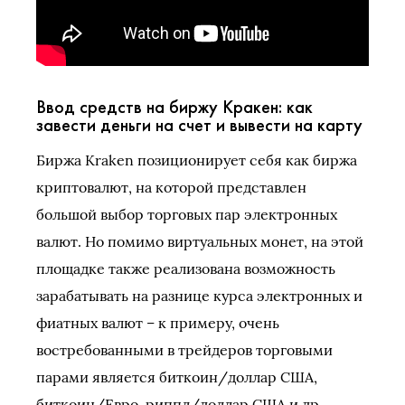
Ввод средств на биржу Кракен: как
завести деньги на счет и вывести на карту
Биржа Kraken позиционирует себя как биржа
криптовалют, на которой представлен
большой выбор торговых пар электронных
валют. Но помимо виртуальных монет, на этой
площадке также реализована возможность
зарабатывать на разнице курса электронных и
фиатных валют – к примеру, очень
востребованными в трейдеров торговыми
парами является биткоин/доллар США,
биткоин/Евро, риппл/доллар США и др.