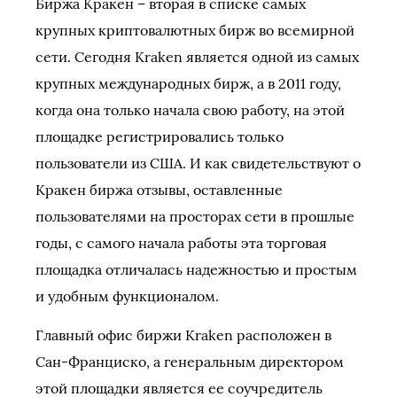
Биржа Кракен – вторая в списке самых
крупных криптовалютных бирж во всемирной
сети. Сегодня Kraken является одной из самых
крупных международных бирж, а в 2011 году,
когда она только начала свою работу, на этой
площадке регистрировались только
пользователи из США. И как свидетельствуют о
Кракен биржа отзывы, оставленные
пользователями на просторах сети в прошлые
годы, с самого начала работы эта торговая
площадка отличалась надежностью и простым
и удобным функционалом.
Главный офис биржи Kraken расположен в
Сан-Франциско, а генеральным директором
этой площадки является ее соучредитель