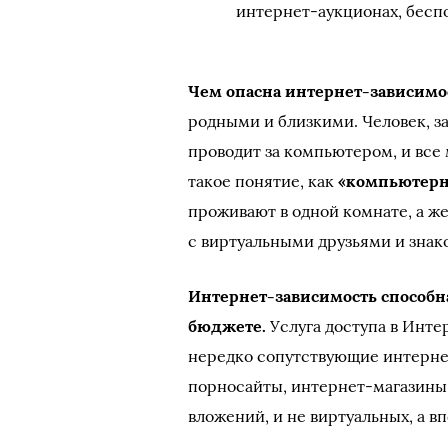
интернет-аукционах, бесп
Чем опасна интернет-зависимо
родными и близкими. Человек, з
проводит за компьютером, и все
такое понятие, как
«компьютерн
проживают в одной комнате, а ж
с виртуальными друзьями и знак
Интернет-зависимость способн
бюджете.
Услуга доступа в Интер
нередко сопутствующие интерне
порносайты, интернет-магазины
вложений, и не виртуальных, а в