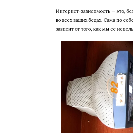
Интернет-зависимость — это, бе
во всех ваших бедах. Сама по себ
зависит от того, как мы ее испол