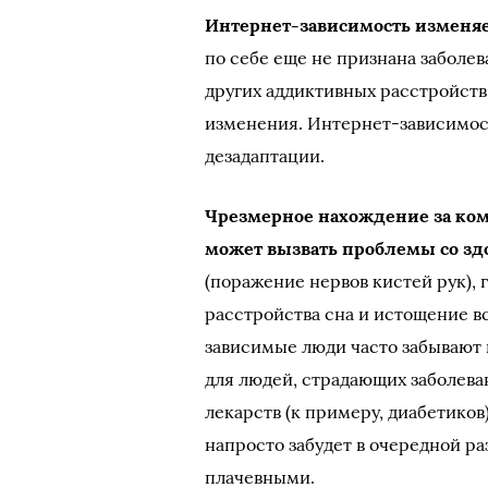
Интернет-зависимость изменяе
по себе еще не признана заболе
других аддиктивных расстройств
изменения. Интернет-зависимос
дезадаптации.
Чрезмерное нахождение за ком
может вызвать проблемы со зд
(поражение нервов кистей рук), 
расстройства сна и истощение 
зависимые люди часто забывают 
для людей, страдающих заболева
лекарств (к примеру, диабетиков
напросто забудет в очередной ра
плачевными.