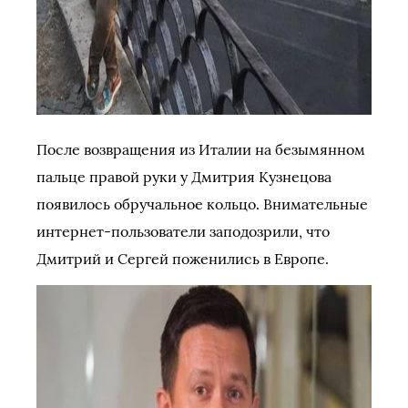
После возвращения из Италии на безымянном
пальце правой руки у Дмитрия Кузнецова
появилось обручальное кольцо. Внимательные
интернет-пользователи заподозрили, что
Дмитрий и Сергей поженились в Европе.