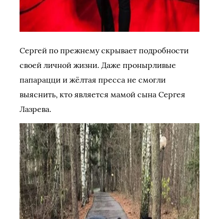
Сергей по прежнему скрывает подробности
своей личной жизни. Даже пронырливые
папарацци и жёлтая пресса не смогли
выяснить, кто является мамой сына Сергея
Лазрева.