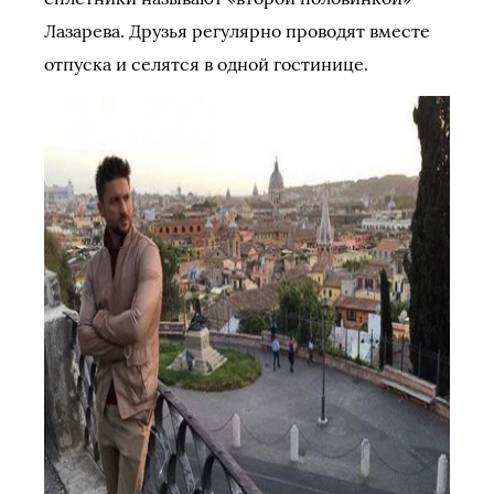
Лазарева. Друзья регулярно проводят вместе
отпуска и селятся в одной гостинице.