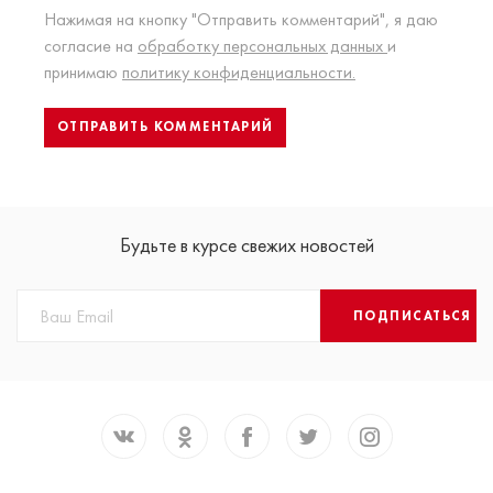
Нажимая на кнопку "Отправить комментарий", я даю
согласие на
обработку персональных данных
и
принимаю
политику конфиденциальности.
Будьте в курсе свежих новостей
ПОДПИСАТЬСЯ