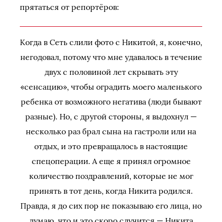
прятаться от репортёров:
Когда в Сеть слили фото с Никитой, я, конечно,
негодовал, потому что мне удавалось в течение
двух с половиной лет скрывать эту
«сенсацию», чтобы оградить моего маленького
ребенка от возможного негатива (люди бывают
разные). Но, с другой стороны, я выдохнул —
несколько раз брал сына на гастроли или на
отдых, и это превращалось в настоящие
спецоперации. А еще я принял огромное
количество поздравлений, которые не мог
принять в тот день, когда Никита родился.
Правда, я до сих пор не показываю его лица, но
думаю, что и это скоро случится — Никита