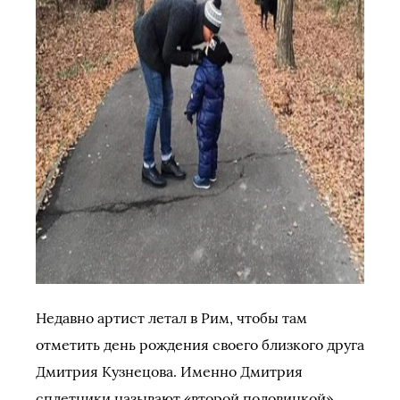
Недавно артист летал в Рим, чтобы там
отметить день рождения своего близкого друга
Дмитрия Кузнецова. Именно Дмитрия
сплетники называют «второй половинкой»