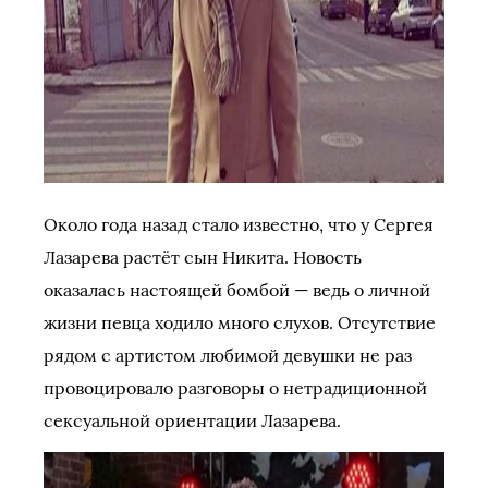
Около года назад стало известно, что у Сергея
Лазарева растёт сын Никита. Новость
оказалась настоящей бомбой — ведь о личной
жизни певца ходило много слухов. Отсутствие
рядом с артистом любимой девушки не раз
провоцировало разговоры о нетрадиционной
сексуальной ориентации Лазарева.