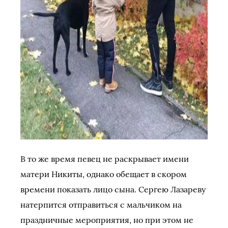
В то же время певец не раскрывает имени
матери Никиты, однако обещает в скором
времени показать лицо сына. Сергею Лазареву
натерпится отправиться с мальчиком на
праздничные мероприятия, но при этом не