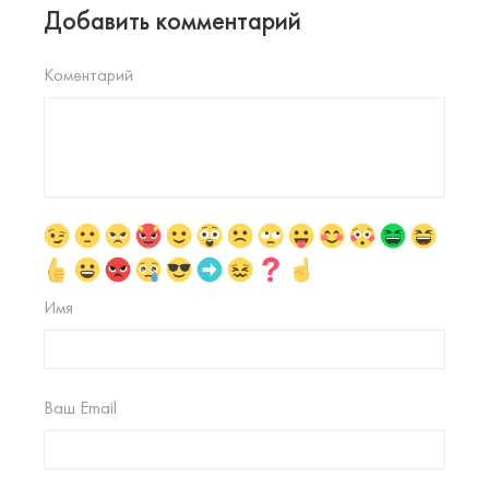
Добавить комментарий
Коментарий
Имя
Ваш Email