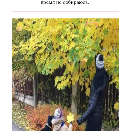
время не собираюсь.