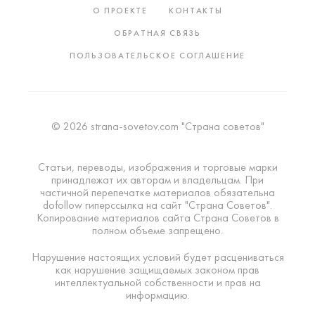
О ПРОЕКТЕ
КОНТАКТЫ
ОБРАТНАЯ СВЯЗЬ
ПОЛЬЗОВАТЕЛЬСКОЕ СОГЛАШЕНИЕ
© 2026 strana-sovetov.com "Страна советов"
Статьи, переводы, изображения и торговые марки
принадлежат их авторам и владельцам. При
частичной перепечатке материалов обязательна
dofollow гиперссылка на сайт "Страна Советов".
Копирование материалов сайта Страна Советов в
полном объеме запрещено.
Нарушение настоящих условий будет расцениваться
как нарушение защищаемых законом прав
интеллектуальной собственности и прав на
информацию.